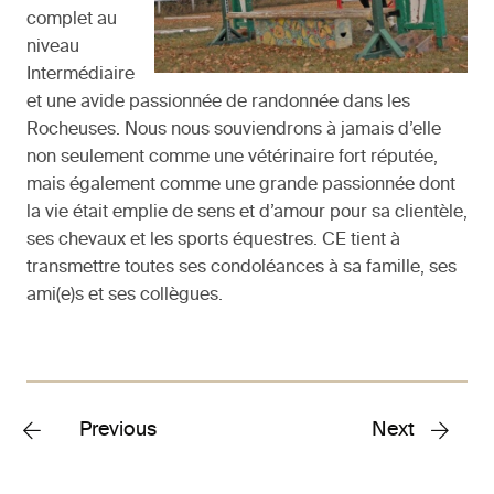
complet au
niveau
Intermédiaire
et une avide passionnée de randonnée dans les
Rocheuses. Nous nous souviendrons à jamais d’elle
non seulement comme une vétérinaire fort réputée,
mais également comme une grande passionnée dont
la vie était emplie de sens et d’amour pour sa clientèle,
ses chevaux et les sports équestres. CE tient à
transmettre toutes ses condoléances à sa famille, ses
ami(e)s et ses collègues.
Previous
Next