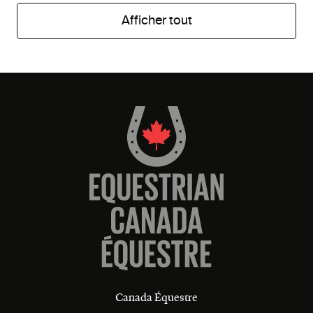
Afficher tout
Canada Équestre