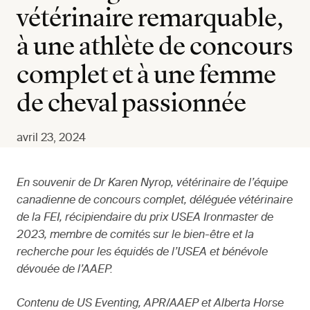
vétérinaire remarquable,
à une athlète de concours
complet et à une femme
de cheval passionnée
avril 23, 2024
En souvenir de Dr Karen Nyrop, vétérinaire de l’équipe
canadienne de concours complet, déléguée vétérinaire
de la FEI, récipiendaire du prix USEA Ironmaster de
2023, membre de comités sur le bien-être et la
recherche pour les équidés de l’USEA et bénévole
dévouée de l’AAEP.
Contenu de US Eventing, APR/AAEP et Alberta Horse