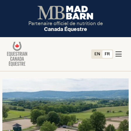
Partenaire officiel de nutrition de
Canada Équestre
EN
FR