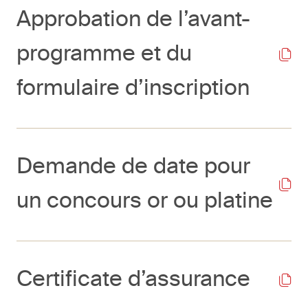
Approbation de l’avant-
programme et du
formulaire d’inscription
Demande de date pour
un concours or ou platine
Certificate d’assurance