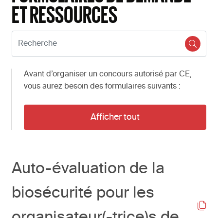
ET RESSOURCES
Search:
Avant d’organiser un concours autorisé par CE,
vous aurez besoin des formulaires suivants :
Afficher tout
Auto-évaluation de la
biosécurité pour les
organisateur(-trice)s de