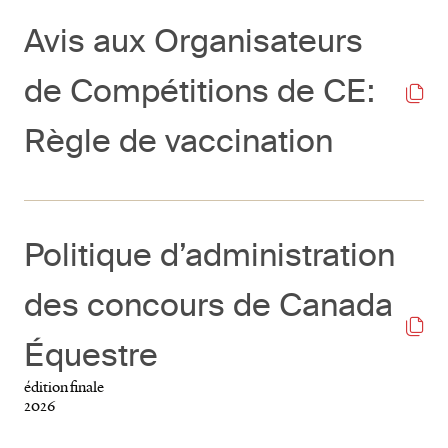
Avis aux Organisateurs
de Compétitions de CE:
Règle de vaccination
Politique d’administration
des concours de Canada
Équestre
édition finale
2026