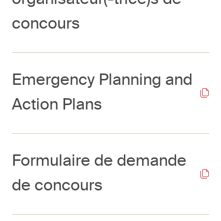
concours
Emergency Planning and
Action Plans
Formulaire de demande
de concours