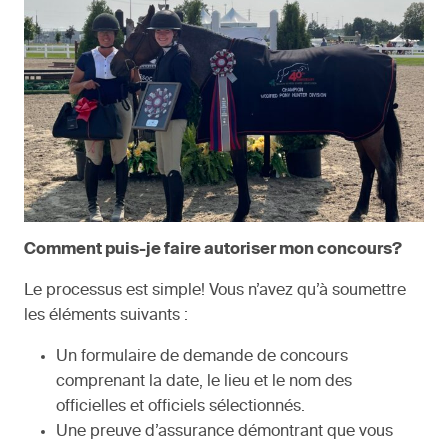
Comment puis-je faire autoriser mon concours?
Le processus est simple! Vous n’avez qu’à soumettre
les éléments suivants :
Un formulaire de demande de concours
comprenant la date, le lieu et le nom des
officielles et officiels sélectionnés.
Une preuve d’assurance démontrant que vous