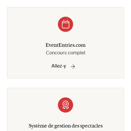
EventEntries.com
Concours complet
Allez-y
Système de gestion des spectacles