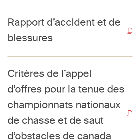
Rapport d’accident et de
blessures
Critères de l’appel
d’offres pour la tenue des
championnats nationaux
de chasse et de saut
d’obstacles de canada