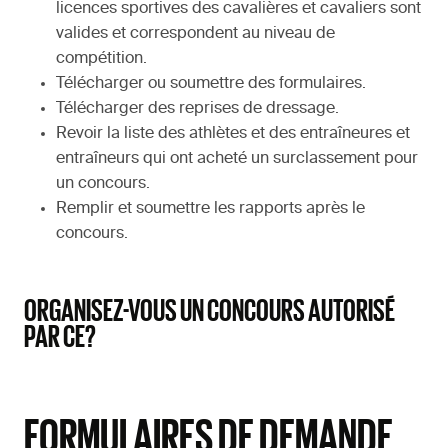
licences sportives des cavalières et cavaliers sont
valides et correspondent au niveau de
compétition.
Télécharger ou soumettre des formulaires.
Télécharger des reprises de dressage.
Revoir la liste des athlètes et des entraîneures et
entraîneurs qui ont acheté un surclassement pour
un concours.
Remplir et soumettre les rapports après le
concours.
ORGANISEZ-VOUS UN CONCOURS AUTORISÉ
PAR CE?
FORMULAIRES DE DEMANDE