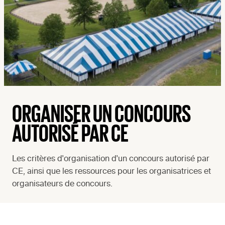
ORGANISER UN CONCOURS
AUTORISÉ PAR CE
Les critères d'organisation d'un concours autorisé par
CE, ainsi que les ressources pour les organisatrices et
organisateurs de concours.