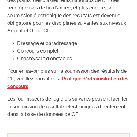
des points, des classements nationaux de CE, des
récompenses de fin d’année, et plus encore, la
soumission électronique des résultats est devenue
obligatoire pour les disciplines suivantes aux niveaux
Argent et Or de CE :
Dressage et paradressage
Concours complet
Chasse/saut d’obstacles
Pour en savoir plus sur la soumission des résultats de
CE, veuillez consulter la
Politique d’administration des
concours
.
Les fournisseurs de logiciels suivants peuvent faciliter
la soumission de résultats électroniques directement
dans la base de données de CE :