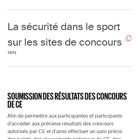
La sécurité dans le sport
sur les sites de concours
2025
SOUMISSION DES RÉSULTATS DES CONCOURS
DE CE
Afin de permettre aux participantes et participants
d’accéder aux précieux résultats des concours
autorisés par CE et d’ainsi effectuer un suivi précis