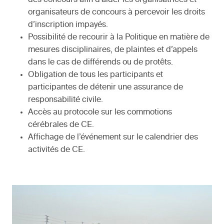
des concours afin d’aider les organisatrices et
organisateurs de concours à percevoir les droits
d’inscription impayés.
Possibilité de recourir à la Politique en matière de
mesures disciplinaires, de plaintes et d’appels
dans le cas de différends ou de protêts.
Obligation de tous les participants et
participantes de détenir une assurance de
responsabilité civile.
Accès au protocole sur les commotions
cérébrales de CE.
Affichage de l’événement sur le calendrier des
activités de CE.