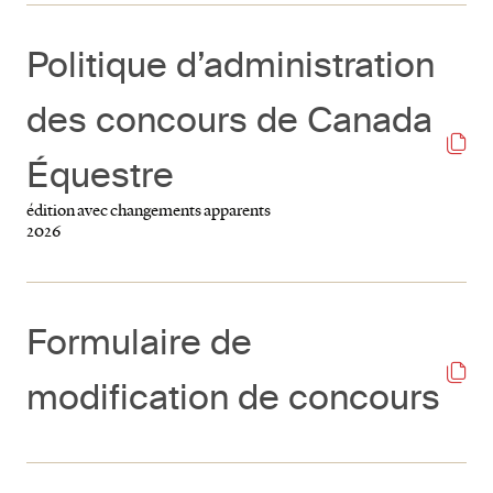
Politique d’administration
des concours de Canada
Équestre
édition avec changements apparents
2026
Formulaire de
modification de concours