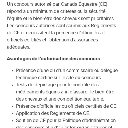
Un concours autorisé par Canada Équestre (CE)
répond à un minimum de critères où la sécurité,
l’équité et le bien-être des chevaux sont prioritaires.
Les concours autorisés sont soumis aux Règlements
de CE et nécessitent la présence d’officielles et
officiels certifiés et l’obtention d’assurances
adéquates.
Avantages de l’autorisation des concours
Présence d’une ou d’un commissaire ou délégué
technique certifié sur le site du concours.
Tests de dépistage pour le contrôle des
médicaments équins afin d’assurer le bien-être
des chevaux et une compétition équitable.
Présence d’officielles ou officiels certifiés de CE.
Application des Règlements de CE.
Soutien de CE pour la Politique d’administration