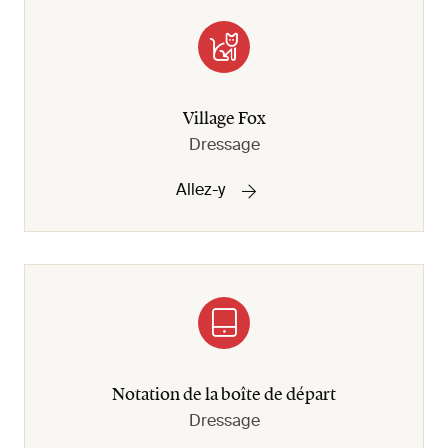
Village Fox
Dressage
Allez-y
Notation de la boîte de départ
Dressage