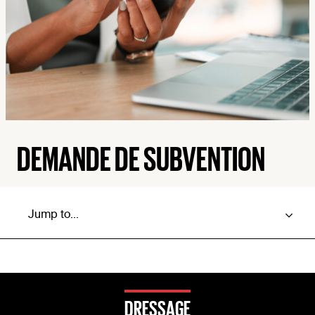
DEMANDE DE SUBVENTION
DRESSAGE