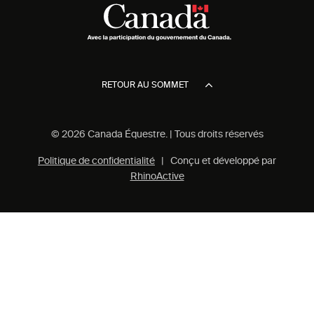
RETOUR AU SOMMET
© 2026 Canada Équestre. | Tous droits réservés
Politique de confidentialité
| Conçu et développé par
RhinoActive