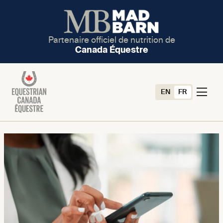
Partenaire officiel de nutrition de
Canada Équestre
EN
FR