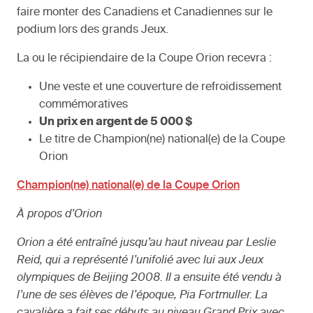
faire monter des Canadiens et Canadiennes sur le
podium lors des grands Jeux.
La ou le récipiendaire de la Coupe Orion recevra :
Une veste et une couverture de refroidissement
commémoratives
Un prix en argent de 5 000 $
Le titre de Champion(ne) national(e) de la Coupe
Orion
Champion(ne) national(e) de la Coupe Orion
À propos d’Orion
Orion a été entraîné jusqu’au haut niveau par Leslie
Reid, qui a représenté l’unifolié avec lui aux Jeux
olympiques de Beijing 2008. Il a ensuite été vendu à
l’une de ses élèves de l’époque, Pia Fortmuller. La