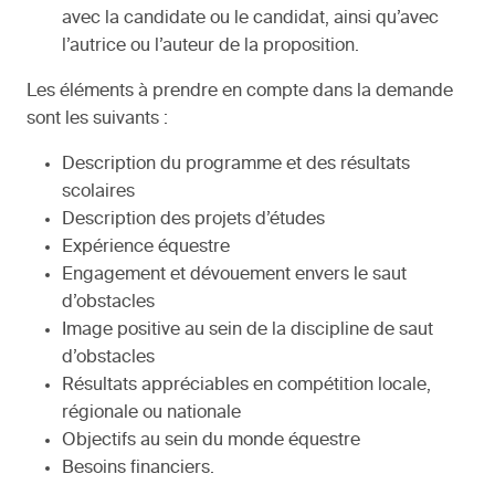
avec la candidate ou le candidat, ainsi qu’avec
l’autrice ou l’auteur de la proposition.
Les éléments à prendre en compte dans la demande
sont les suivants :
Description du programme et des résultats
scolaires
Description des projets d’études
Expérience équestre
Engagement et dévouement envers le saut
d’obstacles
Image positive au sein de la discipline de saut
d’obstacles
Résultats appréciables en compétition locale,
régionale ou nationale
Objectifs au sein du monde équestre
Besoins financiers.