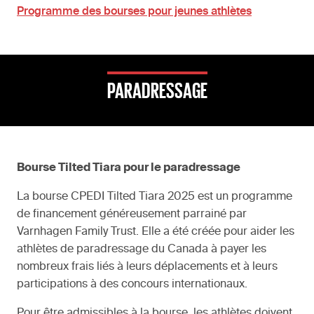
Programme des bourses pour jeunes athlètes
PARADRESSAGE
Bourse Tilted Tiara pour le paradressage
La bourse CPEDI Tilted Tiara 2025 est un programme
de financement généreusement parrainé par
Varnhagen Family Trust. Elle a été créée pour aider les
athlètes de paradressage du Canada à payer les
nombreux frais liés à leurs déplacements et à leurs
participations à des concours internationaux.
Pour être admissibles à la bourse, les athlètes doivent