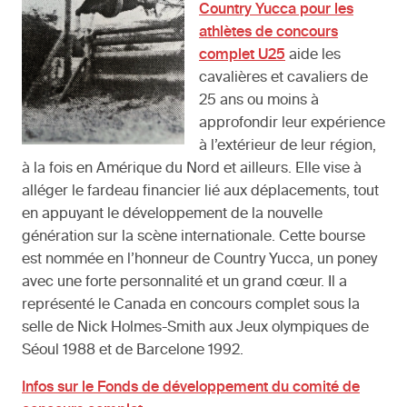
Country Yucca pour les
athlètes de concours
complet U25
aide les
cavalières et cavaliers de
25 ans ou moins à
approfondir leur expérience
à l’extérieur de leur région,
à la fois en Amérique du Nord et ailleurs. Elle vise à
alléger le fardeau financier lié aux déplacements, tout
en appuyant le développement de la nouvelle
génération sur la scène internationale. Cette bourse
est nommée en l’honneur de Country Yucca, un poney
avec une forte personnalité et un grand cœur. Il a
représenté le Canada en concours complet sous la
selle de Nick Holmes-Smith aux Jeux olympiques de
Séoul 1988 et de Barcelone 1992.
Infos sur le Fonds de développement du comité de