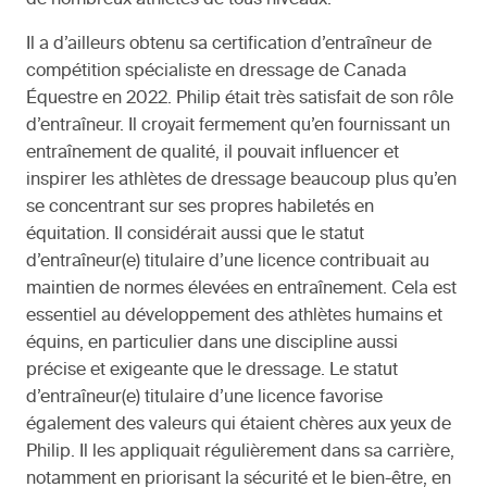
de nombreux athlètes de tous niveaux.
Il a d’ailleurs obtenu sa certification d’entraîneur de
compétition spécialiste en dressage de Canada
Équestre en 2022. Philip était très satisfait de son rôle
d’entraîneur. Il croyait fermement qu’en fournissant un
entraînement de qualité, il pouvait influencer et
inspirer les athlètes de dressage beaucoup plus qu’en
se concentrant sur ses propres habiletés en
équitation. Il considérait aussi que le statut
d’entraîneur(e) titulaire d’une licence contribuait au
maintien de normes élevées en entraînement. Cela est
essentiel au développement des athlètes humains et
équins, en particulier dans une discipline aussi
précise et exigeante que le dressage. Le statut
d’entraîneur(e) titulaire d’une licence favorise
également des valeurs qui étaient chères aux yeux de
Philip. Il les appliquait régulièrement dans sa carrière,
notamment en priorisant la sécurité et le bien-être, en