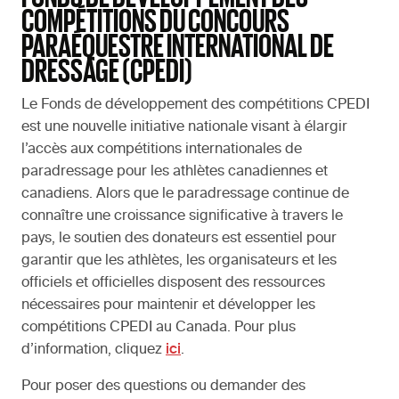
COMPÉTITIONS DU CONCOURS
PARAÉQUESTRE INTERNATIONAL DE
DRESSAGE (CPEDI)
Le Fonds de développement des compétitions CPEDI
est une nouvelle initiative nationale visant à élargir
l’accès aux compétitions internationales de
paradressage pour les athlètes canadiennes et
canadiens. Alors que le paradressage continue de
connaître une croissance significative à travers le
pays, le soutien des donateurs est essentiel pour
garantir que les athlètes, les organisateurs et les
officiels et officielles disposent des ressources
nécessaires pour maintenir et développer les
compétitions CPEDI au Canada. Pour plus
d’information, cliquez
ici
.
Pour poser des questions ou demander des