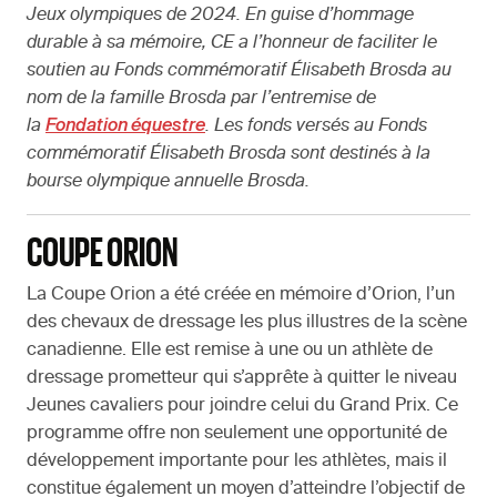
Jeux olympiques de 2024. En guise d’hommage
durable à sa mémoire, CE a l’honneur de faciliter le
soutien au Fonds commémoratif Élisabeth Brosda au
nom de la famille Brosda par l’entremise de
la
Fondation équestre
. Les fonds versés au Fonds
commémoratif Élisabeth Brosda sont destinés à la
bourse olympique annuelle Brosda.
COUPE ORION
La Coupe Orion a été créée en mémoire d’Orion, l’un
des chevaux de dressage les plus illustres de la scène
canadienne. Elle est remise à une ou un athlète de
dressage prometteur qui s’apprête à quitter le niveau
Jeunes cavaliers pour joindre celui du Grand Prix. Ce
programme offre non seulement une opportunité de
développement importante pour les athlètes, mais il
constitue également un moyen d’atteindre l’objectif de