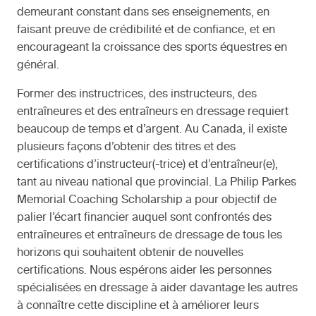
demeurant constant dans ses enseignements, en
faisant preuve de crédibilité et de confiance, et en
encourageant la croissance des sports équestres en
général.
Former des instructrices, des instructeurs, des
entraîneures et des entraîneurs en dressage requiert
beaucoup de temps et d’argent. Au Canada, il existe
plusieurs façons d’obtenir des titres et des
certifications d’instructeur(-trice) et d’entraîneur(e),
tant au niveau national que provincial. La Philip Parkes
Memorial Coaching Scholarship a pour objectif de
palier l’écart financier auquel sont confrontés des
entraîneures et entraîneurs de dressage de tous les
horizons qui souhaitent obtenir de nouvelles
certifications. Nous espérons aider les personnes
spécialisées en dressage à aider davantage les autres
à connaître cette discipline et à améliorer leurs