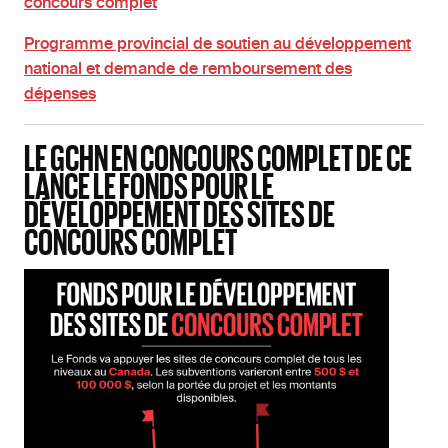
concours complet
Programme provincial de soutien au développement
national et demande de remboursement des
dépenses
LE GCHN EN CONCOURS COMPLET DE CE
LANCE LE FONDS POUR LE
DÉVELOPPEMENT DES SITES DE
CONCOURS COMPLET