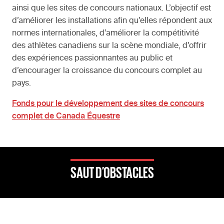
ainsi que les sites de concours nationaux. L’objectif est
d’améliorer les installations afin qu’elles répondent aux
normes internationales, d’améliorer la compétitivité
des athlètes canadiens sur la scène mondiale, d’offrir
des expériences passionnantes au public et
d’encourager la croissance du concours complet au
pays.
Fonds pour le développement des sites de concours
complet de Canada Équestre
SAUT D’OBSTACLES