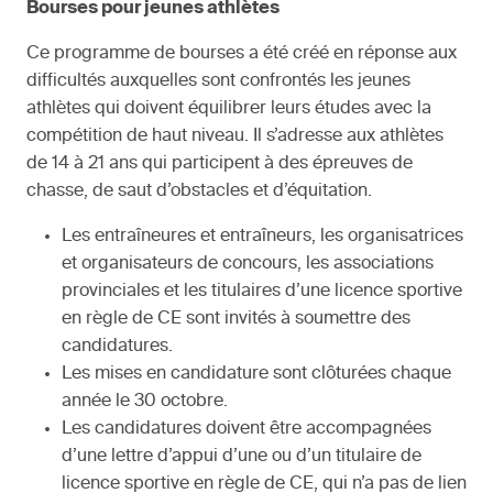
Bourses pour jeunes athlètes
Ce programme de bourses a été créé en réponse aux
difficultés auxquelles sont confrontés les jeunes
athlètes qui doivent équilibrer leurs études avec la
compétition de haut niveau. Il s’adresse aux athlètes
de 14 à 21 ans qui participent à des épreuves de
chasse, de saut d’obstacles et d’équitation.
Les entraîneures et entraîneurs, les organisatrices
et organisateurs de concours, les associations
provinciales et les titulaires d’une licence sportive
en règle de CE sont invités à soumettre des
candidatures.
Les mises en candidature sont clôturées chaque
année le 30 octobre.
Les candidatures doivent être accompagnées
d’une lettre d’appui d’une ou d’un titulaire de
licence sportive en règle de CE, qui n’a pas de lien