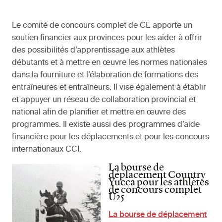
Le comité de concours complet de CE apporte un
soutien financier aux provinces pour les aider à offrir
des possibilités d’apprentissage aux athlètes
débutants et à mettre en œuvre les normes nationales
dans la fourniture et l’élaboration de formations des
entraîneures et entraîneurs. Il vise également à établir
et appuyer un réseau de collaboration provincial et
national afin de planifier et mettre en œuvre des
programmes. Il existe aussi des programmes d’aide
financière pour les déplacements et pour les concours
internationaux CCI.
La bourse de
déplacement Country
Yucca pour les athlètes
de concours complet
U25
La bourse de déplacement