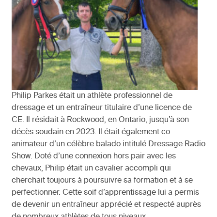
Philip Parkes était un athlète professionnel de
dressage et un entraîneur titulaire d’une licence de
CE. Il résidait à Rockwood, en Ontario, jusqu’à son
décès soudain en 2023. Il était également co-
animateur d’un célèbre balado intitulé Dressage Radio
Show. Doté d’une connexion hors pair avec les
chevaux, Philip était un cavalier accompli qui
cherchait toujours à poursuivre sa formation et à se
perfectionner. Cette soif d’apprentissage lui a permis
de devenir un entraîneur apprécié et respecté auprès