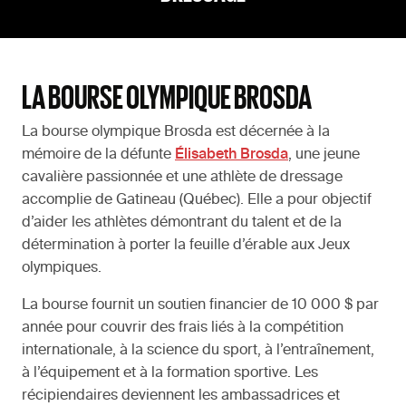
LA BOURSE OLYMPIQUE BROSDA
La bourse olympique Brosda est décernée à la
mémoire de la défunte
Élisabeth Brosda
, une jeune
cavalière passionnée et une athlète de dressage
accomplie de Gatineau (Québec). Elle a pour objectif
d’aider les athlètes démontrant du talent et de la
détermination à porter la feuille d’érable aux Jeux
olympiques.
La bourse fournit un soutien financier de 10 000 $ par
année pour couvrir des frais liés à la compétition
internationale, à la science du sport, à l’entraînement,
à l’équipement et à la formation sportive. Les
récipiendaires deviennent les ambassadrices et