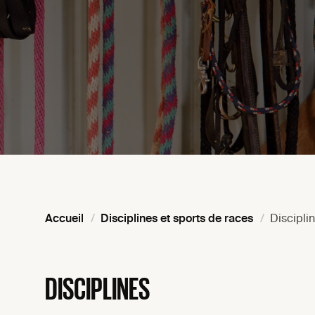
Accueil
Disciplines et sports de races
Discipli
DISCIPLINES