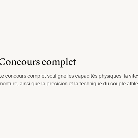
Concours complet
Le concours complet souligne les capacités physiques, la vite
monture, ainsi que la précision et la technique du couple athl