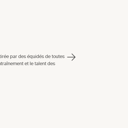
tirée par des équidés de toutes
ntraînement et le talent des