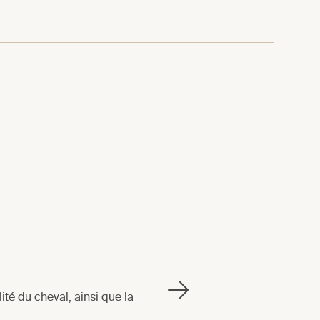
lité du cheval, ainsi que la