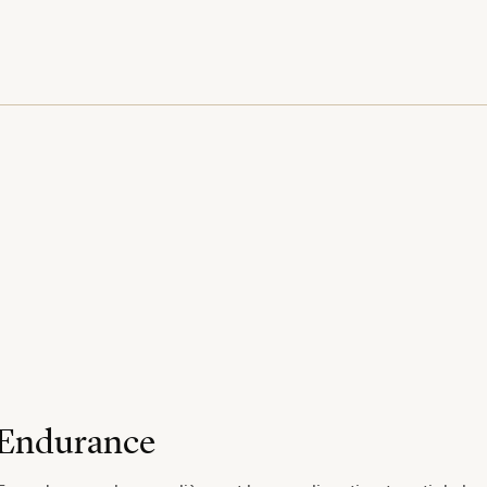
Endurance