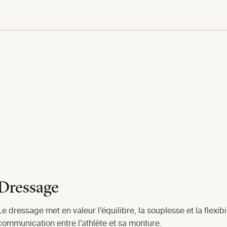
Dressage
Le dressage met en valeur l’équilibre, la souplesse et la flexibi
communication entre l’athlète et sa monture.