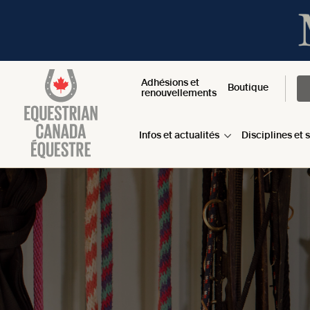
Adhésions et
Boutique
renouvellements
Infos et actualités
Disciplines et 