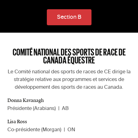
Section B
COMITÉ NATIONAL DES SPORTS DE RACE DE
CANADA ÉQUESTRE
Le Comité national des sports de races de CE dirige la
stratégie relative aux programmes et services de
développement des sports de races au Canada.
Donna Kavanagh
Présidente (Arabians)
|
AB
Lisa Ross
Co-présidente (Morgan)
|
ON