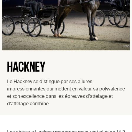
HACKNEY
Le Hackney se distingue par ses allures
impressionnantes qui mettent en valeur sa polyvalence
et son excellence dans les épreuves d'attelage et
d'attelage combiné.