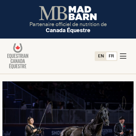
Partenaire officiel de nutrition de
Canada Équestre
EN
FR