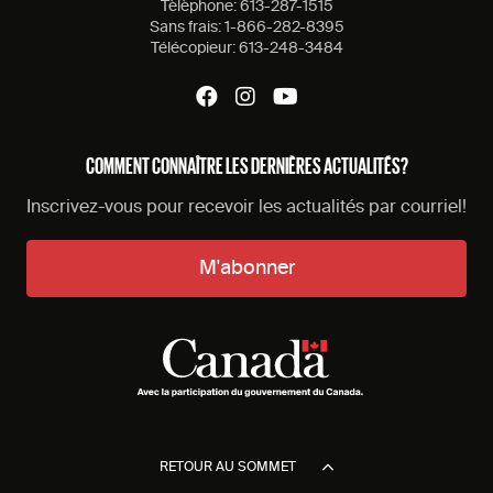
Tèlèphone:
613-287-1515
Sans frais:
1-866-282-8395
Télécopieur:
613-248-3484
COMMENT CONNAÎTRE LES DERNIÈRES ACTUALITÉS?
Inscrivez-vous pour recevoir les actualités par courriel!
M'abonner
RETOUR AU SOMMET