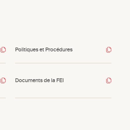
Politiques et Procédures
Documents de la FEI