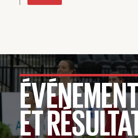
ÉVÉNEMEN
ET RÉSULTA