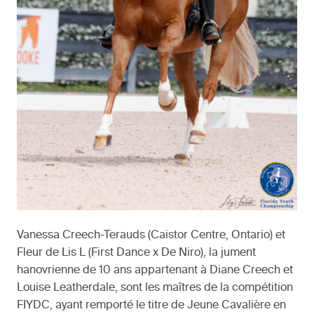
Vanessa Creech-Terauds (Caistor Centre, Ontario) et
Fleur de Lis L (First Dance x De Niro), la jument
hanovrienne de 10 ans appartenant à Diane Creech et
Louise Leatherdale, sont les maîtres de la compétition
FIYDC, ayant remporté le titre de Jeune Cavalière en