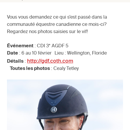
Vous vous demandez ce qui s’est passé dans la
communauté équestre canadienne ce mois-ci?
Regardez nos photos saisies sur le vif!
Événement
: CDI 3* AGDF 5
Date
: 6 au 10 février Lieu : Wellington, Floride
http://gdf.coth.com
Détails
:
Toutes les photos
: Cealy Tetley