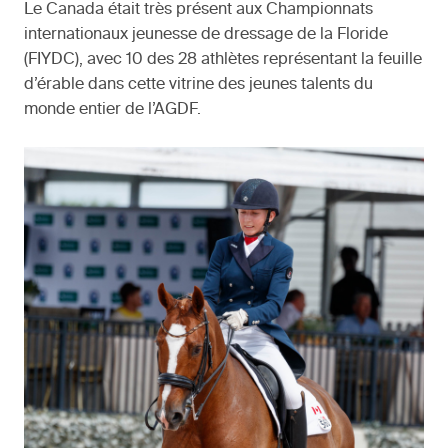
Le Canada était très présent aux Championnats
internationaux jeunesse de dressage de la Floride
(FIYDC), avec 10 des 28 athlètes représentant la feuille
d’érable dans cette vitrine des jeunes talents du
monde entier de l’AGDF.