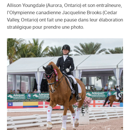
Allison Youngdale (Aurora, Ontario) et son entraîneure,
l’Olympienne canadienne Jacqueline Brooks (Cedar
Valley, Ontario) ont fait une pause dans leur élaboration
stratégique pour prendre une photo.