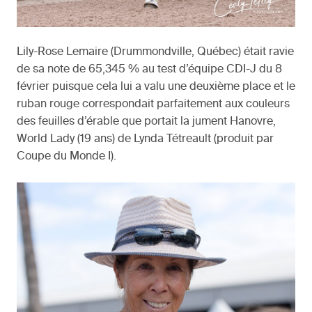
Lily-Rose Lemaire (Drummondville, Québec) était ravie
de sa note de 65,345 % au test d’équipe CDI-J du 8
février puisque cela lui a valu une deuxième place et le
ruban rouge correspondait parfaitement aux couleurs
des feuilles d’érable que portait la jument Hanovre,
World Lady (19 ans) de Lynda Tétreault (produit par
Coupe du Monde I).