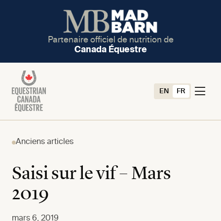
Partenaire officiel de nutrition de
Canada Équestre
EN
FR
Anciens articles
Saisi sur le vif – Mars
2019
mars 6, 2019