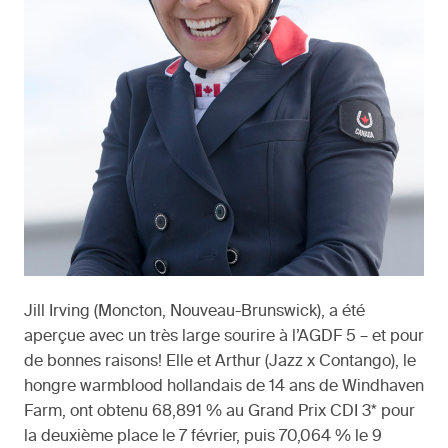
Jill Irving (Moncton, Nouveau-Brunswick), a été
aperçue avec un très large sourire à l’AGDF 5 – et pour
de bonnes raisons! Elle et Arthur (Jazz x Contango), le
hongre warmblood hollandais de 14 ans de Windhaven
Farm, ont obtenu 68,891 % au Grand Prix CDI 3* pour
la deuxième place le 7 février, puis 70,064 % le 9