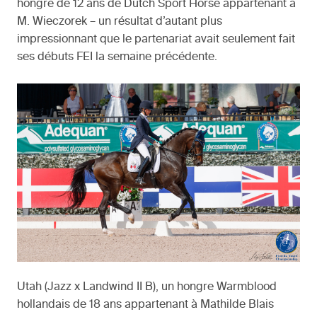
hongre de 12 ans de Dutch Sport Horse appartenant à
M. Wieczorek – un résultat d’autant plus
impressionnant que le partenariat avait seulement fait
ses débuts FEI la semaine précédente.
Utah (Jazz x Landwind II B), un hongre Warmblood
hollandais de 18 ans appartenant à Mathilde Blais