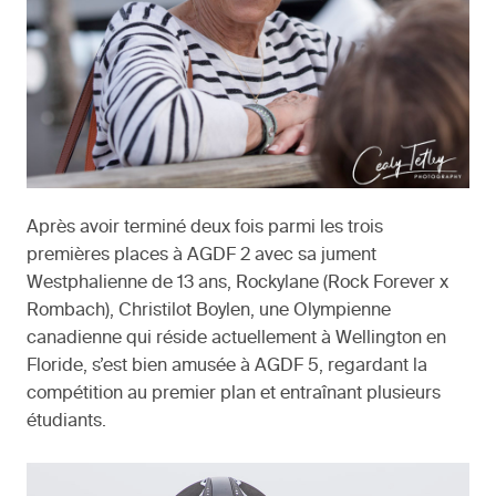
Après avoir terminé deux fois parmi les trois
premières places à AGDF 2 avec sa jument
Westphalienne de 13 ans, Rockylane (Rock Forever x
Rombach), Christilot Boylen, une Olympienne
canadienne qui réside actuellement à Wellington en
Floride, s’est bien amusée à AGDF 5, regardant la
compétition au premier plan et entraînant plusieurs
étudiants.