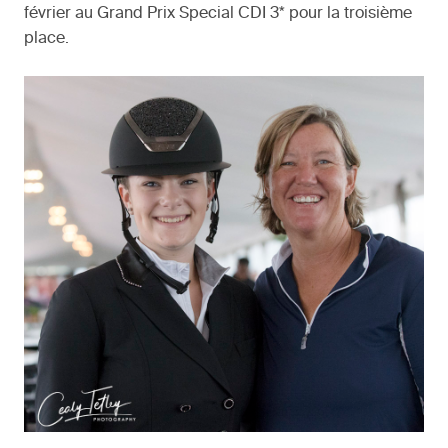
février au Grand Prix Special CDI 3* pour la troisième
place.