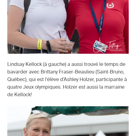
Lindsay Kellock (à gauche) a aussi trouvé le temps de
bavarder avec Brittany Fraser-Beaulieu (Saint-Bruno,
Québec), qui est l’élève d’Ashley Holzer, participante à
quatre Jeux olympiques. Holzer est aussi la marraine
de Kellock!