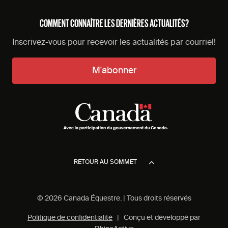
COMMENT CONNAÎTRE LES DERNIÈRES ACTUALITÉS?
Inscrivez-vous pour recevoir les actualités par courriel!
M'abonner
RETOUR AU SOMMET
© 2026 Canada Équestre. | Tous droits réservés
Politique de confidentialité
| Conçu et développé par