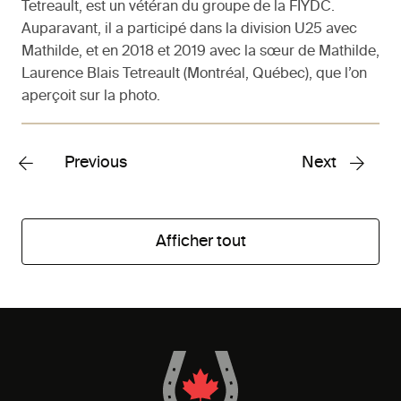
Tetreault, est un vétéran du groupe de la FIYDC.
Auparavant, il a participé dans la division U25 avec
Mathilde, et en 2018 et 2019 avec la sœur de Mathilde,
Laurence Blais Tetreault (Montréal, Québec), que l’on
aperçoit sur la photo.
Previous
Next
Afficher tout