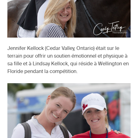
Jennifer Kellock (Cedar Valley, Ontario) était sur le
terrain pour offrir un soutien émotionnel et physique à
sa fille et à Lindsay Kellock, qui réside à Wellington en
Floride pendant la compétition.