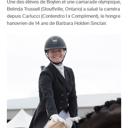
Une des élèves de Boylen et une camarade olympique,
Belinda Trussell (Stouffville, Ontario) a salué la caméra
depuis Carlucci (Contendro I x Compliment), le hongre
hanovrien de 14 ans de Barbara Holden Sinclair.