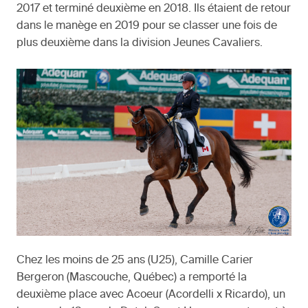
2017 et terminé deuxième en 2018. Ils étaient de retour
dans le manège en 2019 pour se classer une fois de
plus deuxième dans la division Jeunes Cavaliers.
Chez les moins de 25 ans (U25), Camille Carier
Bergeron (Mascouche, Québec) a remporté la
deuxième place avec Acoeur (Acordelli x Ricardo), un