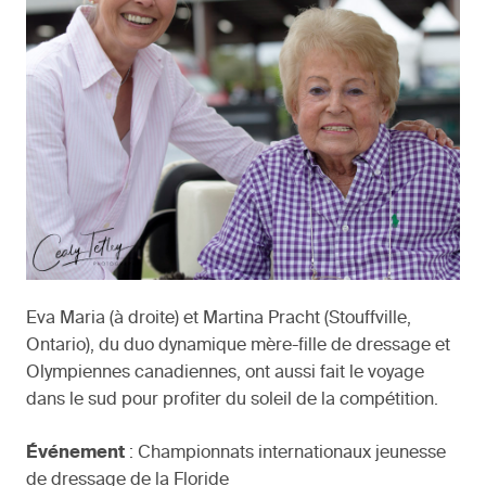
Eva Maria (à droite) et Martina Pracht (Stouffville,
Ontario), du duo dynamique mère-fille de dressage et
Olympiennes canadiennes, ont aussi fait le voyage
dans le sud pour profiter du soleil de la compétition.
Événement
: Championnats internationaux jeunesse
de dressage de la Floride