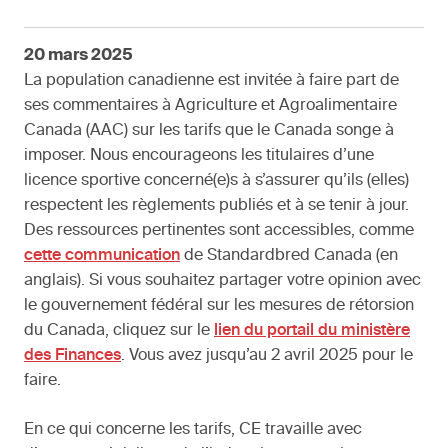
20 mars 2025
La population canadienne est invitée à faire part de
ses commentaires à Agriculture et Agroalimentaire
Canada (AAC) sur les tarifs que le Canada songe à
imposer. Nous encourageons les titulaires d’une
licence sportive concerné(e)s à s’assurer qu’ils (elles)
respectent les règlements publiés et à se tenir à jour.
Des ressources pertinentes sont accessibles, comme
cette communication
de Standardbred Canada (en
anglais). Si vous souhaitez partager votre opinion avec
le gouvernement fédéral sur les mesures de rétorsion
du Canada, cliquez sur le
lien du portail du ministère
des Finances
. Vous avez jusqu’au 2 avril 2025 pour le
faire.
En ce qui concerne les tarifs, CE travaille avec