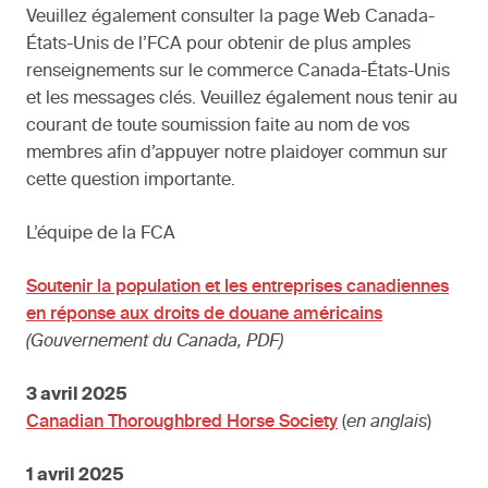
Veuillez également consulter la page Web Canada-
États-Unis de l’FCA pour obtenir de plus amples
renseignements sur le commerce Canada-États-Unis
et les messages clés. Veuillez également nous tenir au
courant de toute soumission faite au nom de vos
membres afin d’appuyer notre plaidoyer commun sur
cette question importante.
L’équipe de la FCA
Soutenir la population et les entreprises canadiennes
en réponse aux droits de douane américains
(Gouvernement du Canada, PDF)
3 avril 2025
Canadian Thoroughbred Horse Society
(
en anglais
)
1 avril 2025