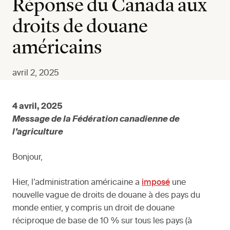
Réponse du Canada aux
droits de douane
américains
avril 2, 2025
4 avril, 2025
Message de la Fédération canadienne de
l’agriculture
Bonjour,
Hier, l’administration américaine a
imposé
une
nouvelle vague de droits de douane à des pays du
monde entier, y compris un droit de douane
réciproque de base de 10 % sur tous les pays (à