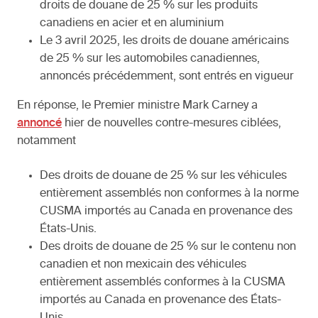
droits de douane de 25 % sur les produits
canadiens en acier et en aluminium
Le 3 avril 2025, les droits de douane américains
de 25 % sur les automobiles canadiennes,
annoncés précédemment, sont entrés en vigueur
En réponse, le Premier ministre Mark Carney a
annoncé
hier de nouvelles contre-mesures ciblées,
notamment
Des droits de douane de 25 % sur les véhicules
entièrement assemblés non conformes à la norme
CUSMA importés au Canada en provenance des
États-Unis.
Des droits de douane de 25 % sur le contenu non
canadien et non mexicain des véhicules
entièrement assemblés conformes à la CUSMA
importés au Canada en provenance des États-