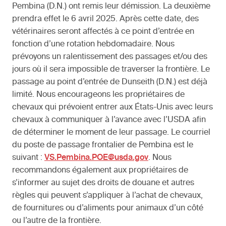
Pembina (D.N.) ont remis leur démission. La deuxième
prendra effet le 6 avril 2025. Après cette date, des
vétérinaires seront affectés à ce point d’entrée en
fonction d’une rotation hebdomadaire. Nous
prévoyons un ralentissement des passages et/ou des
jours où il sera impossible de traverser la frontière. Le
passage au point d’entrée de Dunseith (D.N.) est déjà
limité. Nous encourageons les propriétaires de
chevaux qui prévoient entrer aux États-Unis avec leurs
chevaux à communiquer à l’avance avec l’USDA afin
de déterminer le moment de leur passage. Le courriel
du poste de passage frontalier de Pembina est le
suivant :
VS.Pembina.POE@usda.gov
. Nous
recommandons également aux propriétaires de
s’informer au sujet des droits de douane et autres
règles qui peuvent s’appliquer à l’achat de chevaux,
de fournitures ou d’aliments pour animaux d’un côté
ou l’autre de la frontière.