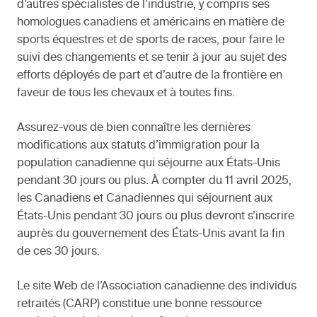
d’autres spécialistes de l’industrie, y compris ses
homologues canadiens et américains en matière de
sports équestres et de sports de races, pour faire le
suivi des changements et se tenir à jour au sujet des
efforts déployés de part et d’autre de la frontière en
faveur de tous les chevaux et à toutes fins.
Assurez-vous de bien connaître les dernières
modifications aux statuts d’immigration pour la
population canadienne qui séjourne aux États-Unis
pendant 30 jours ou plus. À compter du 11 avril 2025,
les Canadiens et Canadiennes qui séjournent aux
États-Unis pendant 30 jours ou plus devront s’inscrire
auprès du gouvernement des États-Unis avant la fin
de ces 30 jours.
Le site Web de l’Association canadienne des individus
retraités (CARP) constitue une bonne ressource