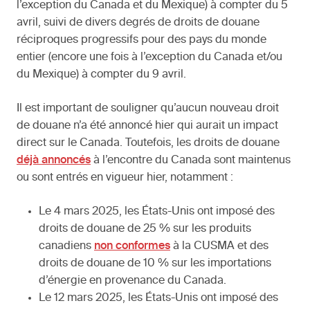
l’exception du Canada et du Mexique) à compter du 5
avril, suivi de divers degrés de droits de douane
réciproques progressifs pour des pays du monde
entier (encore une fois à l’exception du Canada et/ou
du Mexique) à compter du 9 avril.
Il est important de souligner qu’aucun nouveau droit
de douane n’a été annoncé hier qui aurait un impact
direct sur le Canada. Toutefois, les droits de douane
déjà annoncés
à l’encontre du Canada sont maintenus
ou sont entrés en vigueur hier, notamment :
Le 4 mars 2025, les États-Unis ont imposé des
droits de douane de 25 % sur les produits
canadiens
non conformes
à la CUSMA et des
droits de douane de 10 % sur les importations
d’énergie en provenance du Canada.
Le 12 mars 2025, les États-Unis ont imposé des