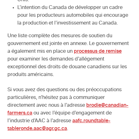
Unis.
L’intention du Canada de développer un cadre
pour les producteurs automobiles qui encourage
la production et l’investissement au Canada.
Une liste complète des mesures de soutien du
gouvernement est jointe en annexe. Le gouvernement
a également mis en place un
processus de remise
pour examiner les demandes d’allégement
exceptionnel des droits de douane canadiens sur les
produits américains.
Si vous avez des questions ou des préoccupations
particulières, n’hésitez pas à communiquer
directement avec nous à l’adresse
brodie@canadian-
farmers.ca
ou avec l’équipe d’engagement de
l’industrie d’AAC à l’adresse
aafc.roundtable-
tableronde.aac@agr.gc.ca
.