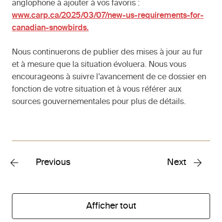
anglophone à ajouter à vos favoris :
www.carp.ca/2025/03/07/new-us-requirements-for-
canadian-snowbirds.
Nous continuerons de publier des mises à jour au fur
et à mesure que la situation évoluera. Nous vous
encourageons à suivre l’avancement de ce dossier en
fonction de votre situation et à vous référer aux
sources gouvernementales pour plus de détails.
Previous
Next
Afficher tout