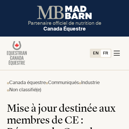
Partenaire officiel de nutrition de
Canada Équestre
EN
FR
Canada équestre
Communiqués
Industrie
Non classifié(e)
Mise à jour destinée aux
membres de CE :