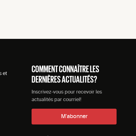
COMMENT CONNAÎTRE LES
s et
DERNIÈRES ACTUALITÉS?
Inscrivez-vous pour recevoir les
actualités par courriel!
M'abonner