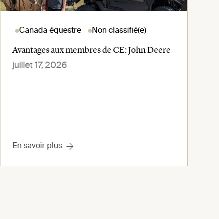
Canada équestre
Non classifié(e)
Avantages aux membres de CE: John Deere
juillet 17, 2026
En savoir plus