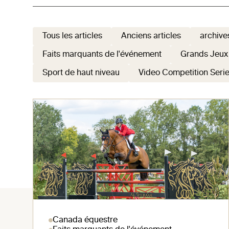
Tous les articles
Anciens articles
archive
Faits marquants de l'événement
Grands Jeux
Sport de haut niveau
Video Competition Seri
Canada équestre