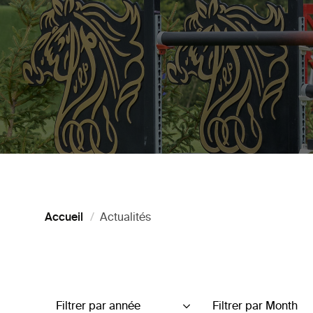
Accueil
Actualités
Filtrer par année
Filtrer par Month