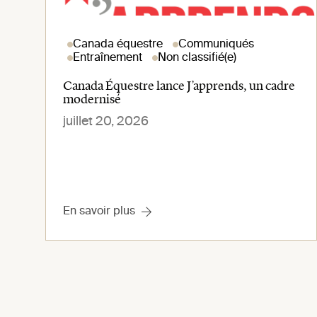
Canada équestre
Communiqués
Entraînement
Non classifié(e)
Canada Équestre lance J’apprends, un cadre
modernisé
juillet 20, 2026
En savoir plus