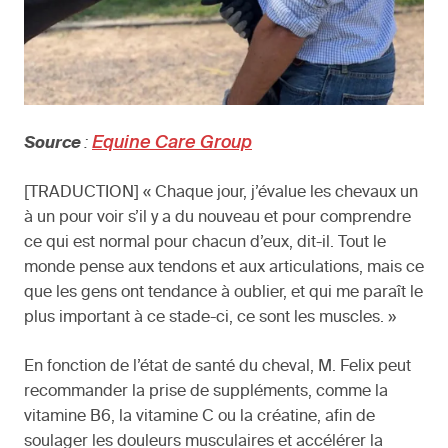
Equine Care Group
Source
:
[TRADUCTION] « Chaque jour, j’évalue les chevaux un
à un pour voir s’il y a du nouveau et pour comprendre
ce qui est normal pour chacun d’eux, dit-il. Tout le
monde pense aux tendons et aux articulations, mais ce
que les gens ont tendance à oublier, et qui me paraît le
plus important à ce stade-ci, ce sont les muscles. »
En fonction de l’état de santé du cheval, M. Felix peut
recommander la prise de suppléments, comme la
vitamine B6, la vitamine C ou la créatine, afin de
soulager les douleurs musculaires et accélérer la