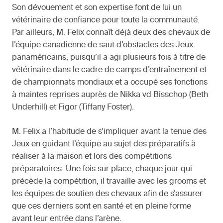
Son dévouement et son expertise font de lui un
vétérinaire de confiance pour toute la communauté.
Par ailleurs, M. Felix connaît déjà deux des chevaux de
l’équipe canadienne de saut d’obstacles des Jeux
panaméricains, puisqu’il a agi plusieurs fois à titre de
vétérinaire dans le cadre de camps d’entraînement et
de championnats mondiaux et a occupé ses fonctions
à maintes reprises auprès de Nikka vd Bisschop (Beth
Underhill) et Figor (Tiffany Foster).
M. Felix a l’habitude de s’impliquer avant la tenue des
Jeux en guidant l’équipe au sujet des préparatifs à
réaliser à la maison et lors des compétitions
préparatoires. Une fois sur place, chaque jour qui
précède la compétition, il travaille avec les grooms et
les équipes de soutien des chevaux afin de s’assurer
que ces derniers sont en santé et en pleine forme
avant leur entrée dans l’arène.