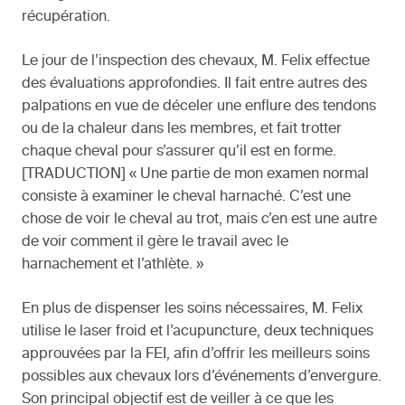
récupération.
Le jour de l’inspection des chevaux, M. Felix effectue
des évaluations approfondies. Il fait entre autres des
palpations en vue de déceler une enflure des tendons
ou de la chaleur dans les membres, et fait trotter
chaque cheval pour s’assurer qu’il est en forme.
[TRADUCTION] « Une partie de mon examen normal
consiste à examiner le cheval harnaché. C’est une
chose de voir le cheval au trot, mais c’en est une autre
de voir comment il gère le travail avec le
harnachement et l’athlète. »
En plus de dispenser les soins nécessaires, M. Felix
utilise le laser froid et l’acupuncture, deux techniques
approuvées par la FEI, afin d’offrir les meilleurs soins
possibles aux chevaux lors d’événements d’envergure.
Son principal objectif est de veiller à ce que les