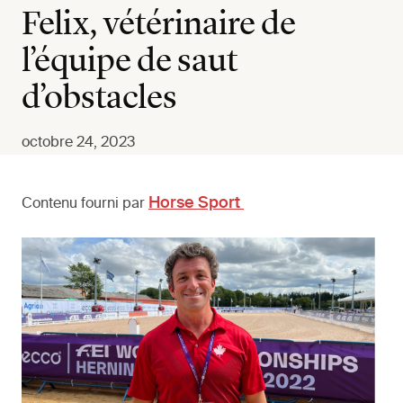
Felix, vétérinaire de
l’équipe de saut
d’obstacles
octobre 24, 2023
Horse Sport
Contenu fourni par