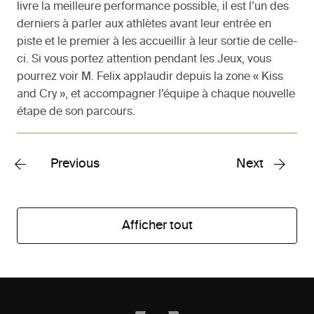
livre la meilleure performance possible, il est l’un des
derniers à parler aux athlètes avant leur entrée en
piste et le premier à les accueillir à leur sortie de celle-
ci. Si vous portez attention pendant les Jeux, vous
pourrez voir M. Felix applaudir depuis la zone « Kiss
and Cry », et accompagner l’équipe à chaque nouvelle
étape de son parcours.
Previous
Next
Afficher tout