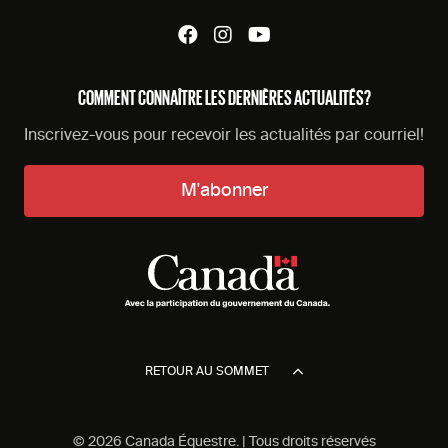
COMMENT CONNAÎTRE LES DERNIÈRES ACTUALITÉS?
Inscrivez-vous pour recevoir les actualités par courriel!
M'abonner
RETOUR AU SOMMET
© 2026 Canada Équestre. | Tous droits réservés