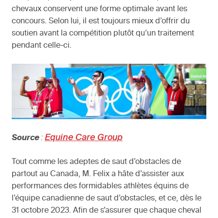
chevaux conservent une forme optimale avant les
concours. Selon lui, il est toujours mieux d’offrir du
soutien avant la compétition plutôt qu’un traitement
pendant celle-ci.
Equine Care Group
Source
:
Tout comme les adeptes de saut d’obstacles de
partout au Canada, M. Felix a hâte d’assister aux
performances des formidables athlètes équins de
l’équipe canadienne de saut d’obstacles, et ce, dès le
31 octobre 2023. Afin de s’assurer que chaque cheval