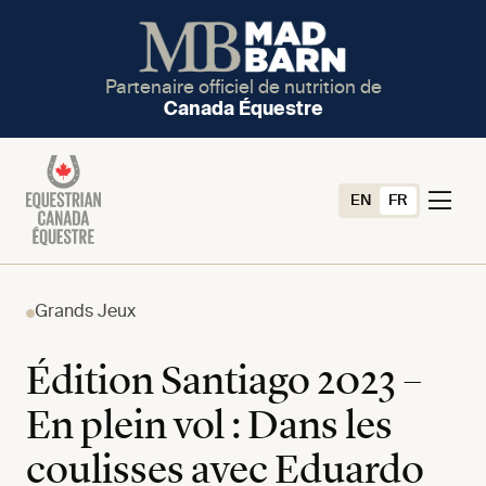
Partenaire officiel de nutrition de
Canada Équestre
EN
FR
Grands Jeux
Édition Santiago 2023 –
En plein vol : Dans les
coulisses avec Eduardo