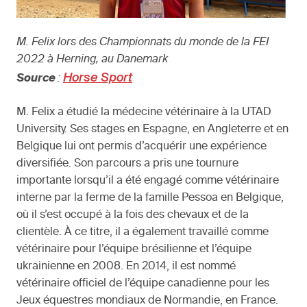
M. Felix lors des Championnats du monde de la FEI
2022 à Herning, au Danemark
Horse Sport
Source
:
M. Felix a étudié la médecine vétérinaire à la UTAD
University. Ses stages en Espagne, en Angleterre et en
Belgique lui ont permis d’acquérir une expérience
diversifiée. Son parcours a pris une tournure
importante lorsqu’il a été engagé comme vétérinaire
interne par la ferme de la famille Pessoa en Belgique,
où il s’est occupé à la fois des chevaux et de la
clientèle. À ce titre, il a également travaillé comme
vétérinaire pour l’équipe brésilienne et l’équipe
ukrainienne en 2008. En 2014, il est nommé
vétérinaire officiel de l’équipe canadienne pour les
Jeux équestres mondiaux de Normandie, en France.