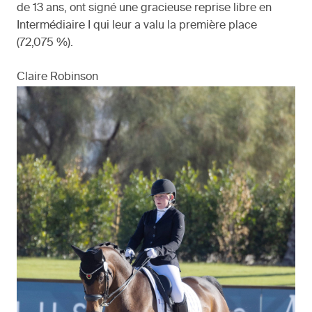
de 13 ans, ont signé une gracieuse reprise libre en
Intermédiaire I qui leur a valu la première place
(72,075 %).
Claire Robinson