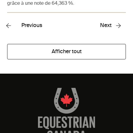
grâce à une note de 64,363 %.
Previous
Next
Afficher tout