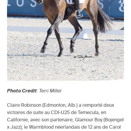
Photo Credit
: Terri Miller
Claire Robinson (Edmonton, Alb.) a remporté deux
victoires de suite au CDI-U25 de Temecula, en
Californie, avec son partenaire, Glamour Boy (Bojengel
x Jazz), le Warmblood néerlandais de 12 ans de Carol