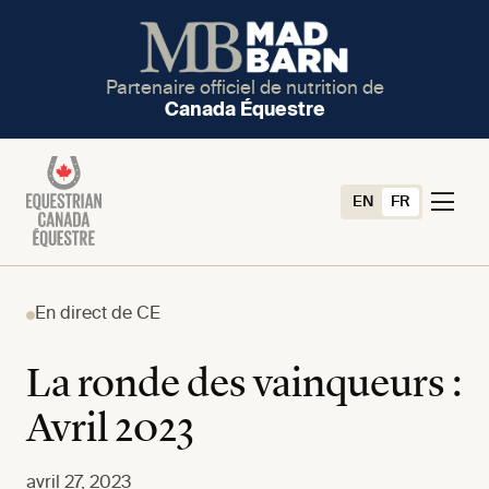
Partenaire officiel de nutrition de
Canada Équestre
EN
FR
En direct de CE
La ronde des vainqueurs :
Avril 2023
avril 27, 2023