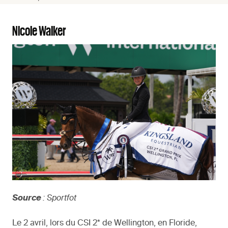
Nicole Walker
Source
: Sportfot
Le 2 avril, lors du CSI 2* de Wellington, en Floride,