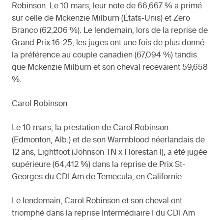
Robinson. Le 10 mars, leur note de 66,667 % a primé
sur celle de Mckenzie Milburn (États-Unis) et Zero
Branco (62,206 %). Le lendemain, lors de la reprise de
Grand Prix 16-25, les juges ont une fois de plus donné
la préférence au couple canadien (67,094 %) tandis
que Mckenzie Milburn et son cheval recevaient 59,658
%.
Carol Robinson
Le 10 mars, la prestation de Carol Robinson
(Edmonton, Alb.) et de son Warmblood néerlandais de
12 ans, Lightfoot (Johnson TN x Florestan I), a été jugée
supérieure (64,412 %) dans la reprise de Prix St-
Georges du CDI Am de Temecula, en Californie.
Le lendemain, Carol Robinson et son cheval ont
triomphé dans la reprise Intermédiaire I du CDI Am