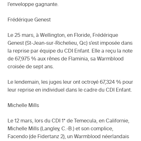
l’enveloppe gagnante.
Frédérique Genest
Le 25 mars, à Wellington, en Floride, Frédérique
Genest (St-Jean-sur-Richelieu, Qc) s’est imposée dans
la reprise par équipe du CDI Enfant. Elle a reçu la note
de 67,975 % aux rênes de Flaminia, sa Warmblood
croisée de sept ans.
Le lendemain, les juges leur ont octroyé 67,324 % pour
leur reprise en individuel dans le cadre du CDI Enfant.
Michelle Mills
Le 12 mars, lors du CDI 1* de Temecula, en Californie,
Michelle Mills (Langley, C.-B.) et son complice,
Facendo (de Fidertanz 2), un Warmblood néerlandais