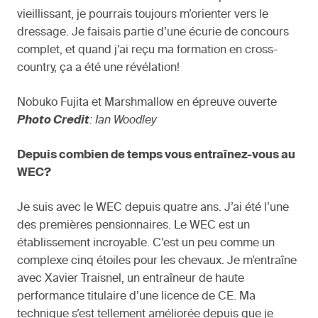
vieillissant, je pourrais toujours m’orienter vers le
dressage. Je faisais partie d’une écurie de concours
complet, et quand j’ai reçu ma formation en cross-
country, ça a été une révélation!
Nobuko Fujita et Marshmallow en épreuve ouverte
Photo Credit
: Ian Woodley
Depuis combien de temps vous entraînez-vous au
WEC?
Je suis avec le WEC depuis quatre ans. J’ai été l’une
des premières pensionnaires. Le WEC est un
établissement incroyable. C’est un peu comme un
complexe cinq étoiles pour les chevaux. Je m’entraîne
avec Xavier Traisnel, un entraîneur de haute
performance titulaire d’une licence de CE. Ma
technique s’est tellement améliorée depuis que je