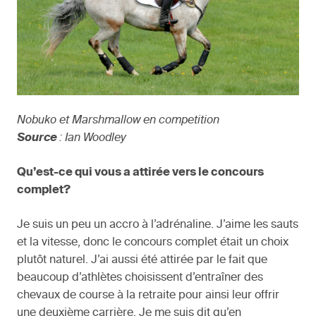
Nobuko et Marshmallow en competition
Source
: Ian Woodley
Qu’est-ce qui vous a attirée vers le concours
complet?
Je suis un peu un accro à l’adrénaline. J’aime les sauts
et la vitesse, donc le concours complet était un choix
plutôt naturel. J’ai aussi été attirée par le fait que
beaucoup d’athlètes choisissent d’entraîner des
chevaux de course à la retraite pour ainsi leur offrir
une deuxième carrière. Je me suis dit qu’en