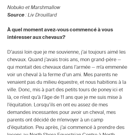
Nobuko et Marshmallow
Source
: Liv Drouillard
À quel moment avez-vous commencé à vous
intéresser aux chevaux?
D’aussi loin que je me souvienne, j’ai toujours aimé les
chevaux. Quand j’avais trois ans, mon grand-père —
qui montait des chevaux dans l’armée — m’a emmenée
voir un cheval à la ferme d’un ami. Mes parents ne
venaient pas du milieu équestre, et nous habitions à la
ville. Donc, mis à part des petits tours de poney ici et
là, ce n’est qu’à l’âge de 11 ans que je me suis mise à
l’équitation. Lorsqu’ils en ont eu assez de mes
demandes incessantes pour avoir un cheval, mes
parents ont décidé de m’envoyer à un camp
d’équitation. Peu après, j’ai commencé à prendre des