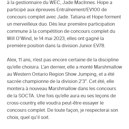
à la gestionnaire du WEC, Jade MacInnes. Hope a
participé aux épreuves Entraînement/EV100 de
concours complet avec Jade. Tatiana et Hope forment
un merveilleux duo. Dès leur première participation
commune à la compétition de concours complet du
Will O’Wind, le 14 mai 2023, elles ont gagné la
première position dans la division Junior EV78.
Alex, 11 ans, n’est pas encore certaine de la discipline
qu’elle choisira. L’an dernier, elle a monté Marshmallow
au Western Ontario Region Show Jumping, et a été
sacrée championne de la division 2’3”. Cet été, elle
montera à nouveau Marshmallow dans les concours
de la SOCTA. Une fois qu’elle aura eu ses leçons de
cross-country, elle voudra peut-être essayer le
concours complet. De toute façon, je respecterai son
choix, quel qu’il soit.