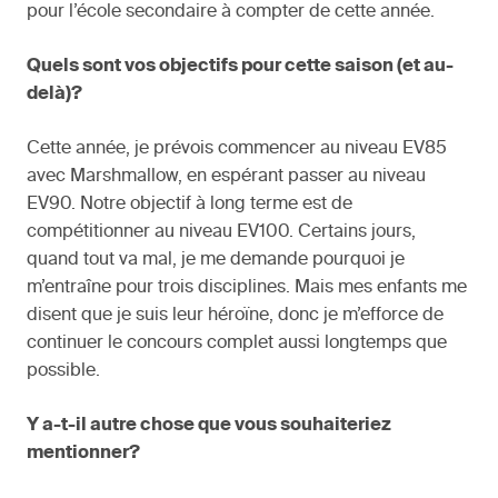
pour l’école secondaire à compter de cette année.
Quels sont vos objectifs pour cette saison (et au-
delà)?
Cette année, je prévois commencer au niveau EV85
avec Marshmallow, en espérant passer au niveau
EV90. Notre objectif à long terme est de
compétitionner au niveau EV100. Certains jours,
quand tout va mal, je me demande pourquoi je
m’entraîne pour trois disciplines. Mais mes enfants me
disent que je suis leur héroïne, donc je m’efforce de
continuer le concours complet aussi longtemps que
possible.
Y a-t-il autre chose que vous souhaiteriez
mentionner?