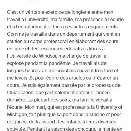
C’est un véritable exercice de jonglerie entre mon
travail à l’université, ma famille, ma présence à l’écurie
et à l’entraînement et tous mes autres engagements.
Comme je travaille dans un département qui vient en
soutien au corps professoral en élaborant des cours
en ligne et des ressources éducatives libres à
l’Université de Windsor, ma charge de travail a
explosé pendant la pandémie. Je travaillais de
longues heures. Je me couchais souvent très tard et
me levais tôt pour écrire des articles ou préparer un
cours. Je suis également passée par le processus de
titularisation, que j’ai finalement obtenue l’année
dernière. La plupart des soirs, ma famille venait à
l’écurie. Mon mari, qui est professeur à la University of
Michigan, fait plus que sa part dans la cuisine et pour
ce qui est du transport des enfants à leurs diverses
activités. Pendant la saison des concours, je monte en