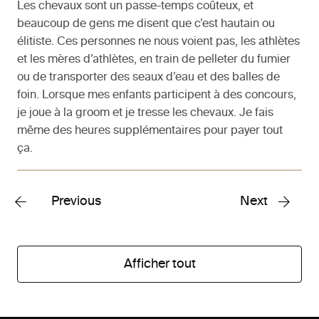
Les chevaux sont un passe-temps coûteux, et
beaucoup de gens me disent que c’est hautain ou
élitiste. Ces personnes ne nous voient pas, les athlètes
et les mères d’athlètes, en train de pelleter du fumier
ou de transporter des seaux d’eau et des balles de
foin. Lorsque mes enfants participent à des concours,
je joue à la groom et je tresse les chevaux. Je fais
même des heures supplémentaires pour payer tout
ça.
Previous
Next
Afficher tout