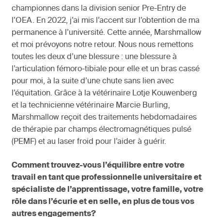
championnes dans la division senior Pre-Entry de
l’OEA. En 2022, j’ai mis l’accent sur l’obtention de ma
permanence à l’université. Cette année, Marshmallow
et moi prévoyons notre retour. Nous nous remettons
toutes les deux d’une blessure : une blessure à
l’articulation fémoro-tibiale pour elle et un bras cassé
pour moi, à la suite d’une chute sans lien avec
l’équitation. Grâce à la vétérinaire Lotje Kouwenberg
et la technicienne vétérinaire Marcie Burling,
Marshmallow reçoit des traitements hebdomadaires
de thérapie par champs électromagnétiques pulsé
(PEMF) et au laser froid pour l’aider à guérir.
Comment trouvez-vous l’équilibre entre votre
travail en tant que professionnelle universitaire et
spécialiste de l’apprentissage, votre famille, votre
rôle dans l’écurie et en selle, en plus de tous vos
autres engagements?