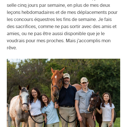
selle cinq jours par semaine, en plus de mes deux
leçons hebdomadaires et de mes déplacements pour
les concours équestres les fins de semaine. Je fais
des sacrifices, comme ne pas sortir avec des amis et
amies, ou ne pas être aussi disponible que je le
voudrais pour mes proches. Mais j’accomplis mon
rêve.