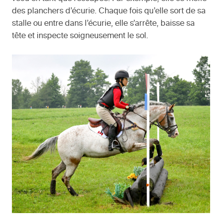
des planchers d’écurie. Chaque fois qu’elle sort de sa
stalle ou entre dans l’écurie, elle s’arrête, baisse sa
tête et inspecte soigneusement le sol.