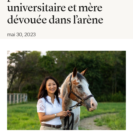
universitaire et mère
dévouée dans l’arène
mai 30, 2023