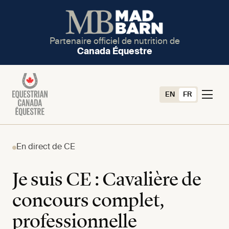
Partenaire officiel de nutrition de
Canada Équestre
EN
FR
En direct de CE
Je suis CE : Cavalière de
concours complet,
professionnelle