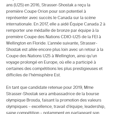
ans (U25) en 2016, Strasser-Shostak a reçu la
première Coupe Orion pour son potentiel à
représenter avec succès le Canada sur la scène
internationale. En 2017, elle a aidé Équipe Canada 2 à
remporter une médaille de bronze par équipe à la
première Coupe des Nations CDIO-U25 de la FEI à
Wellington en Floride. L’année suivante, Strasser-
Shostak est allée encore plus loin avec un retour à la
Coupe des Nations U25 à Wellington, ainsi qu’un
voyage prolongé en Europe, où elle a participé à
certaines des compétitions les plus prestigieuses et
difficiles de l’hémisphère Est.
En tant que candidate retenue pour 2019, Mme
Strasser-Shostak sera ambassadrice de la bourse
olympique Brosda, faisant la promotion des valeurs
olympiques – excellence, travail d’équipe, leadership,
saine compétition – notamment en partageant son