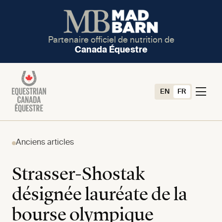
Partenaire officiel de nutrition de
Canada Équestre
EN
FR
Anciens articles
Strasser-Shostak
désignée lauréate de la
bourse olympique