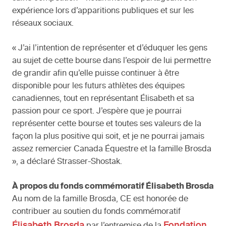
expérience lors d’apparitions publiques et sur les
réseaux sociaux.
« J’ai l’intention de représenter et d’éduquer les gens
au sujet de cette bourse dans l’espoir de lui permettre
de grandir afin qu’elle puisse continuer à être
disponible pour les futurs athlètes des équipes
canadiennes, tout en représentant Élisabeth et sa
passion pour ce sport. J’espère que je pourrai
représenter cette bourse et toutes ses valeurs de la
façon la plus positive qui soit, et je ne pourrai jamais
assez remercier Canada Équestre et la famille Brosda
», a déclaré Strasser-Shostak.
À propos du fonds commémoratif Élisabeth Brosda
Au nom de la famille Brosda, CE est honorée de
contribuer au soutien du fonds commémoratif
Élisabeth Brosda
Fondation