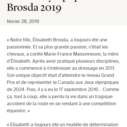
Brosda 2019
février 28, 2019
« Notre fille, Élisabeth Brosda, a toujours été une
passionnée. Et sa plus grande passion, c’était les
chevaux, a confié Marie-France Maisonneuve, la mère
d’Élisabeth. Après avoir pratiqué plusieurs disciplines,
elle a commencé à s’intéresser au dressage en 2011.
Son unique objectif était d’atteindre le niveau Grand
Prix et de représenter le Canada aux Jeux olympiques
de 2024. Puis, il y a eu le 17 septembre 2016… Comme
ça, tout à coup, elle a perdu la vie dans un tragique
accident de la route en se rendant à une compétition
équestre. »
« Élisabeth a toujours été un modèle de détermination