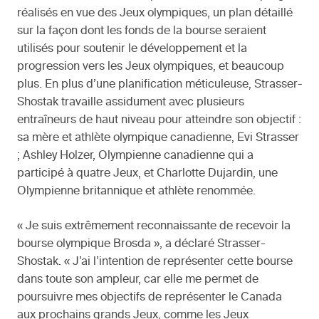
réalisés en vue des Jeux olympiques, un plan détaillé
sur la façon dont les fonds de la bourse seraient
utilisés pour soutenir le développement et la
progression vers les Jeux olympiques, et beaucoup
plus. En plus d’une planification méticuleuse, Strasser-
Shostak travaille assidument avec plusieurs
entraîneurs de haut niveau pour atteindre son objectif :
sa mère et athlète olympique canadienne, Evi Strasser
; Ashley Holzer, Olympienne canadienne qui a
participé à quatre Jeux, et Charlotte Dujardin, une
Olympienne britannique et athlète renommée.
« Je suis extrêmement reconnaissante de recevoir la
bourse olympique Brosda », a déclaré Strasser-
Shostak. « J’ai l’intention de représenter cette bourse
dans toute son ampleur, car elle me permet de
poursuivre mes objectifs de représenter le Canada
aux prochains grands Jeux, comme les Jeux