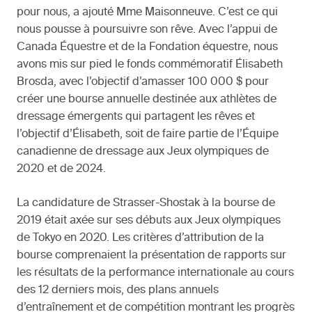
pour nous, a ajouté Mme Maisonneuve. C’est ce qui
nous pousse à poursuivre son rêve. Avec l’appui de
Canada Équestre et de la Fondation équestre, nous
avons mis sur pied le fonds commémoratif Élisabeth
Brosda, avec l’objectif d’amasser 100 000 $ pour
créer une bourse annuelle destinée aux athlètes de
dressage émergents qui partagent les rêves et
l’objectif d’Élisabeth, soit de faire partie de l’Équipe
canadienne de dressage aux Jeux olympiques de
2020 et de 2024.
La candidature de Strasser-Shostak à la bourse de
2019 était axée sur ses débuts aux Jeux olympiques
de Tokyo en 2020. Les critères d’attribution de la
bourse comprenaient la présentation de rapports sur
les résultats de la performance internationale au cours
des 12 derniers mois, des plans annuels
d’entraînement et de compétition montrant les progrès