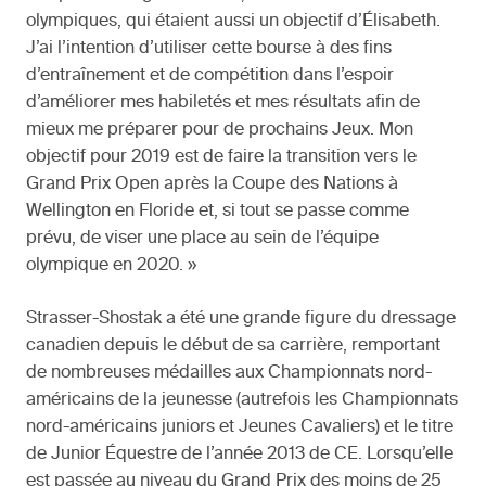
olympiques, qui étaient aussi un objectif d’Élisabeth.
J’ai l’intention d’utiliser cette bourse à des fins
d’entraînement et de compétition dans l’espoir
d’améliorer mes habiletés et mes résultats afin de
mieux me préparer pour de prochains Jeux. Mon
objectif pour 2019 est de faire la transition vers le
Grand Prix Open après la Coupe des Nations à
Wellington en Floride et, si tout se passe comme
prévu, de viser une place au sein de l’équipe
olympique en 2020. »
Strasser-Shostak a été une grande figure du dressage
canadien depuis le début de sa carrière, remportant
de nombreuses médailles aux Championnats nord-
américains de la jeunesse (autrefois les Championnats
nord-américains juniors et Jeunes Cavaliers) et le titre
de Junior Équestre de l’année 2013 de CE. Lorsqu’elle
est passée au niveau du Grand Prix des moins de 25