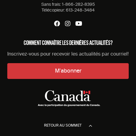
Sans frais:
1-866-282-8395
Télécopieur:
613-248-3484
COMMENT CONNAÎTRE LES DERNIÈRES ACTUALITÉS?
Inscrivez-vous pour recevoir les actualités par courriel!
M'abonner
RETOUR AU SOMMET