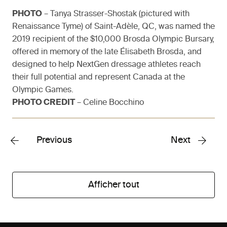
PHOTO
– Tanya Strasser-Shostak (pictured with
Renaissance Tyme) of Saint-Adèle, QC, was named the
2019 recipient of the $10,000 Brosda Olympic Bursary,
offered in memory of the late Élisabeth Brosda, and
designed to help NextGen dressage athletes reach
their full potential and represent Canada at the
Olympic Games.
PHOTO CREDIT
– Celine Bocchino
Previous
Next
Afficher tout