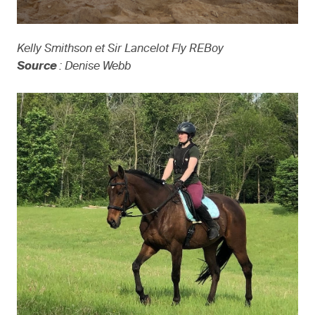
Kelly Smithson et Sir Lancelot Fly REBoy
Source
: Denise Webb