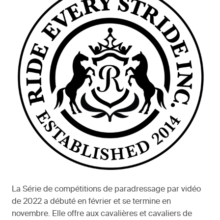
La Série de compétitions de paradressage par vidéo
de 2022 a débuté en février et se termine en
novembre. Elle offre aux cavalières et cavaliers de