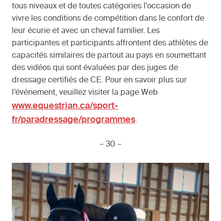
tous niveaux et de toutes catégories l’occasion de
vivre les conditions de compétition dans le confort de
leur écurie et avec un cheval familier. Les
participantes et participants affrontent des athlètes de
capacités similaires de partout au pays en soumettant
des vidéos qui sont évaluées par des juges de
dressage certifiés de CE. Pour en savoir plus sur
l’événement, veuillez visiter la page Web
www.equestrian.ca/sport-
fr/paradressage/programmes
.
– 30 –