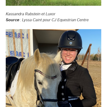
Kassandra Rabstein et Luxor
Source
: Lyssa Caint pour CJ Equestrian Centre