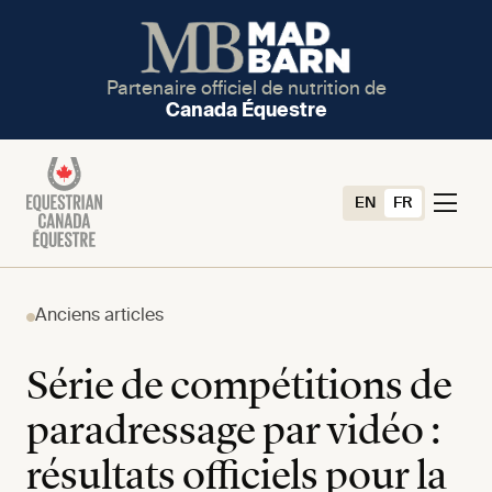
Partenaire officiel de nutrition de
Canada Équestre
EN
FR
Anciens articles
Série de compétitions de
paradressage par vidéo :
résultats officiels pour la