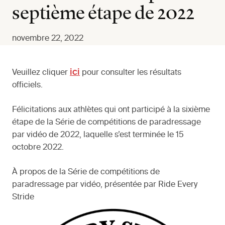
septième étape de 2022
novembre 22, 2022
ici
Veuillez cliquer
pour consulter les résultats
officiels.
Félicitations aux athlètes qui ont participé à la sixième
étape de la Série de compétitions de paradressage
par vidéo de 2022, laquelle s’est terminée le 15
octobre 2022.
À propos de la Série de compétitions de
paradressage par vidéo, présentée par Ride Every
Stride