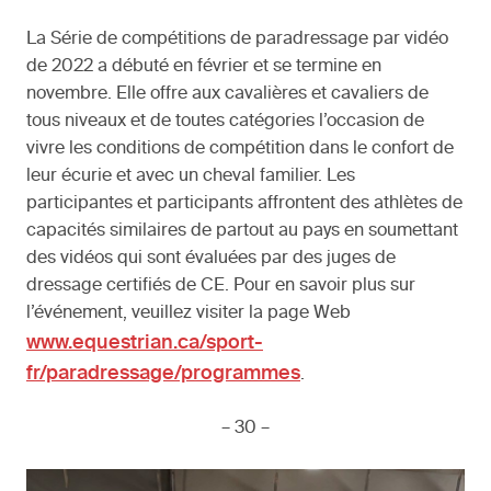
La Série de compétitions de paradressage par vidéo
de 2022 a débuté en février et se termine en
novembre. Elle offre aux cavalières et cavaliers de
tous niveaux et de toutes catégories l’occasion de
vivre les conditions de compétition dans le confort de
leur écurie et avec un cheval familier. Les
participantes et participants affrontent des athlètes de
capacités similaires de partout au pays en soumettant
des vidéos qui sont évaluées par des juges de
dressage certifiés de CE. Pour en savoir plus sur
l’événement, veuillez visiter la page Web
www.equestrian.ca/sport-
fr/paradressage/programmes
.
– 30 –