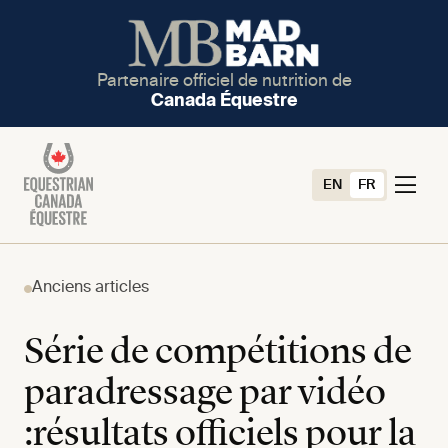
Partenaire officiel de nutrition de
Canada Équestre
EN
FR
Anciens articles
Série de compétitions de
paradressage par vidéo
:résultats officiels pour la