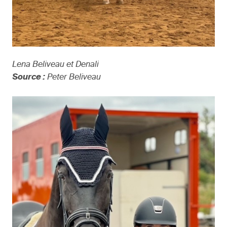
Lena Beliveau et Denali
Source :
Peter Beliveau