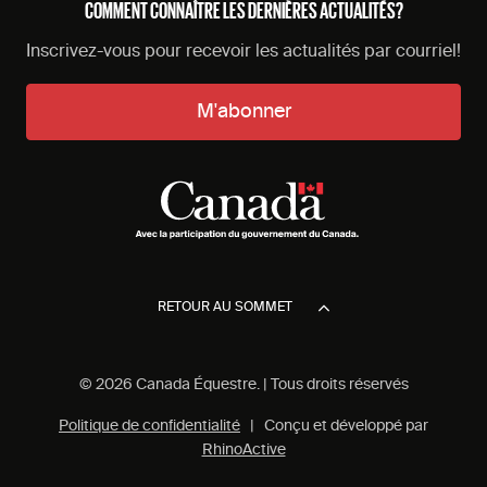
COMMENT CONNAÎTRE LES DERNIÈRES ACTUALITÉS?
Inscrivez-vous pour recevoir les actualités par courriel!
M'abonner
RETOUR AU SOMMET
© 2026 Canada Équestre. | Tous droits réservés
Politique de confidentialité
| Conçu et développé par
RhinoActive