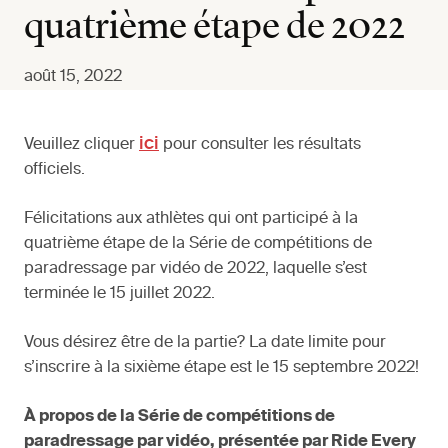
quatrième étape de 2022
août 15, 2022
ici
Veuillez cliquer
pour consulter les résultats
officiels.
Félicitations aux athlètes qui ont participé à la
quatrième étape de la Série de compétitions de
paradressage par vidéo de 2022, laquelle s’est
terminée le 15 juillet 2022.
Vous désirez être de la partie? La date limite pour
s’inscrire à la sixième étape est le 15 septembre 2022!
À propos de la Série de compétitions de
paradressage par vidéo, présentée par Ride Every