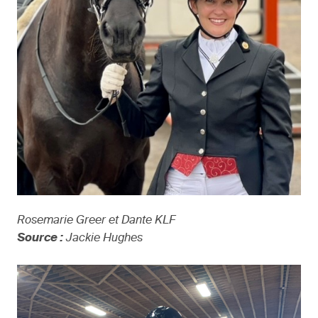
Rosemarie Greer et Dante KLF
Source :
Jackie Hughes