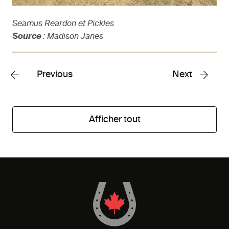
Seamus Reardon et Pickles
Source
: Madison Janes
Previous
Next
Afficher tout