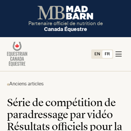
Partenaire officiel de nutrition de
Canada Équestre
EN
FR
Anciens articles
Série de compétition de
paradressage par vidéo
Résultats officiels pour la