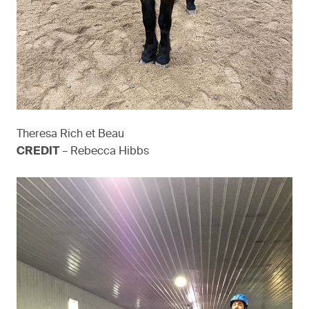
Theresa Rich et Beau
CREDIT
– Rebecca Hibbs