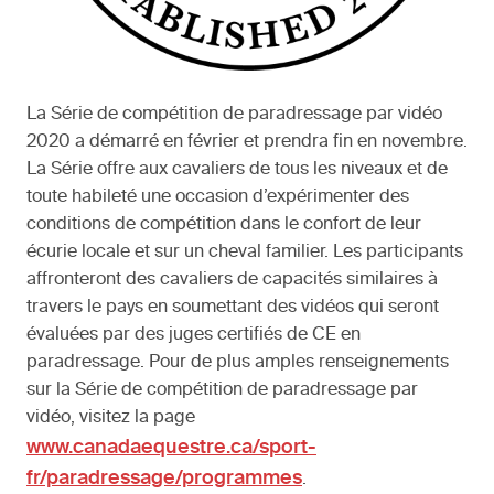
La Série de compétition de paradressage par vidéo
2020 a démarré en février et prendra fin en novembre.
La Série offre aux cavaliers de tous les niveaux et de
toute habileté une occasion d’expérimenter des
conditions de compétition dans le confort de leur
écurie locale et sur un cheval familier. Les participants
affronteront des cavaliers de capacités similaires à
travers le pays en soumettant des vidéos qui seront
évaluées par des juges certifiés de CE en
paradressage. Pour de plus amples renseignements
sur la Série de compétition de paradressage par
vidéo, visitez la page
www.canadaequestre.ca/sport-
fr/paradressage/programmes
.