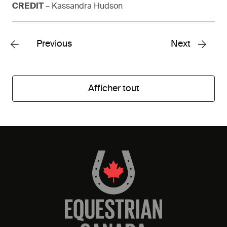
CREDIT
– Kassandra Hudson
Previous
Next
Afficher tout