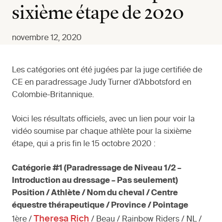
sixième étape de 2020
novembre 12, 2020
Les catégories ont été jugées par la juge certifiée de
CE en paradressage Judy Turner d’Abbotsford en
Colombie-Britannique.
Voici les résultats officiels, avec un lien pour voir la
vidéo soumise par chaque athlète pour la sixième
étape, qui a pris fin le 15 octobre 2020 :
Catégorie #1 (Paradressage de Niveau 1/2 –
Introduction au dressage – Pas seulement)
Position / Athlète / Nom du cheval / Centre
équestre thérapeutique / Province / Pointage
Theresa Rich
1ère /
/ Beau / Rainbow Riders / NL /