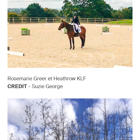
Rosemarie Greer et Heathrow KLF
CREDIT
– Suzie George