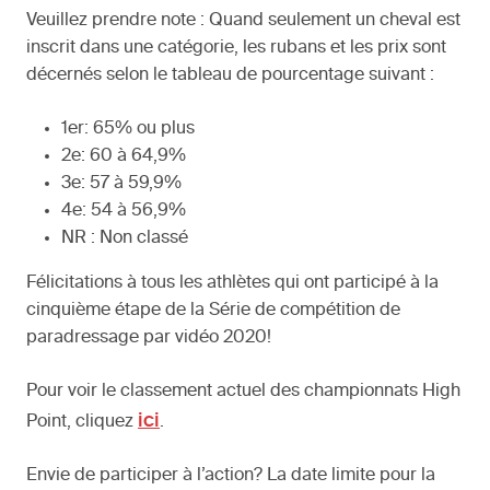
Veuillez prendre note : Quand seulement un cheval est
inscrit dans une catégorie, les rubans et les prix sont
décernés selon le tableau de pourcentage suivant :
1er: 65% ou plus
2e: 60 à 64,9%
3e: 57 à 59,9%
4e: 54 à 56,9%
NR : Non classé
Félicitations à tous les athlètes qui ont participé à la
cinquième étape de la Série de compétition de
paradressage par vidéo 2020!
Pour voir le classement actuel des championnats High
ici
Point, cliquez
.
Envie de participer à l’action? La date limite pour la