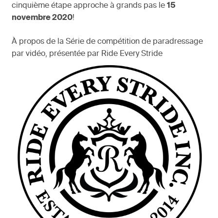
cinquième étape approche à grands pas le
15
novembre 2020
!
À propos de la Série de compétition de paradressage
par vidéo, présentée par Ride Every Stride