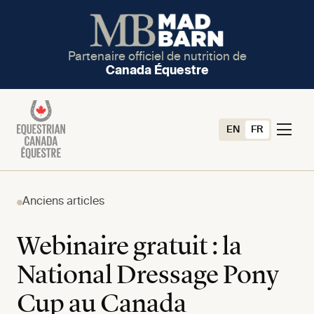
Partenaire officiel de nutrition de
Canada Équestre
EN
FR
Anciens articles
Webinaire gratuit : la
National Dressage Pony
Cup au Canada