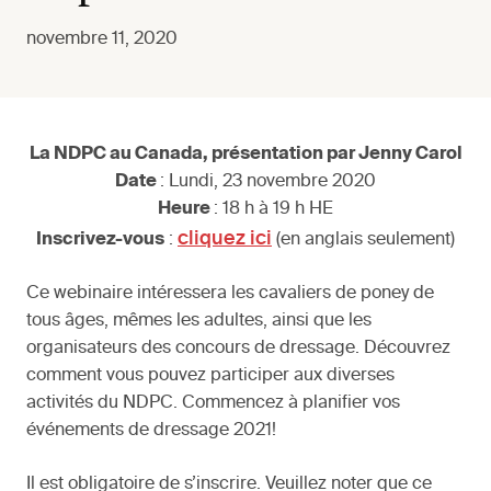
novembre 11, 2020
La NDPC au Canada, présentation par Jenny Carol
Date
: Lundi, 23 novembre 2020
Heure
: 18 h à 19 h HE
cliquez ici
Inscrivez-vous
:
(en anglais seulement)
Ce webinaire intéressera les cavaliers de poney de
tous âges, mêmes les adultes, ainsi que les
organisateurs des concours de dressage. Découvrez
comment vous pouvez participer aux diverses
activités du NDPC. Commencez à planifier vos
événements de dressage 2021!
Il est obligatoire de s’inscrire. Veuillez noter que ce