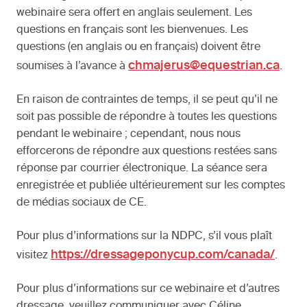
webinaire sera offert en anglais seulement. Les
questions en français sont les bienvenues. Les
questions (en anglais ou en français) doivent être
chmajerus@equestrian.ca
soumises à l’avance à
.
En raison de contraintes de temps, il se peut qu’il ne
soit pas possible de répondre à toutes les questions
pendant le webinaire ; cependant, nous nous
efforcerons de répondre aux questions restées sans
réponse par courrier électronique. La séance sera
enregistrée et publiée ultérieurement sur les comptes
de médias sociaux de CE.
Pour plus d’informations sur la NDPC, s’il vous plaît
https://dressageponycup.com/canada/
visitez
.
Pour plus d’informations sur ce webinaire et d’autres
dressage, veuillez communiquer avec Céline