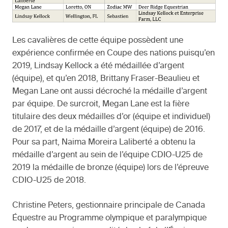
Les cavalières de cette équipe possèdent une
expérience confirmée en Coupe des nations puisqu’en
2019, Lindsay Kellock a été médaillée d’argent
(équipe), et qu’en 2018, Brittany Fraser-Beaulieu et
Megan Lane ont aussi décroché la médaille d’argent
par équipe. De surcroit, Megan Lane est la fière
titulaire des deux médailles d’or (équipe et individuel)
de 2017, et de la médaille d’argent (équipe) de 2016.
Pour sa part, Naima Moreira Laliberté a obtenu la
médaille d’argent au sein de l’équipe CDIO-U25 de
2019 la médaille de bronze (équipe) lors de l’épreuve
CDIO-U25 de 2018.
Christine Peters, gestionnaire principale de Canada
Équestre au Programme olympique et paralympique