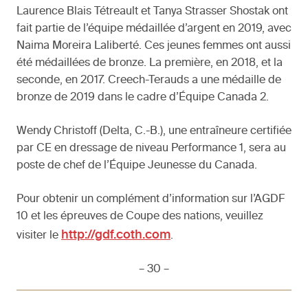
Laurence Blais Tétreault et Tanya Strasser Shostak ont
fait partie de l’équipe médaillée d’argent en 2019, avec
Naima Moreira Laliberté. Ces jeunes femmes ont aussi
été médaillées de bronze. La première, en 2018, et la
seconde, en 2017. Creech-Terauds a une médaille de
bronze de 2019 dans le cadre d’Équipe Canada 2.
Wendy Christoff (Delta, C.-B.), une entraîneure certifiée
par CE en dressage de niveau Performance 1, sera au
poste de chef de l’Équipe Jeunesse du Canada.
Pour obtenir un complément d’information sur l’AGDF
10 et les épreuves de Coupe des nations, veuillez
http://gdf.coth.com
visiter le
.
– 30 –