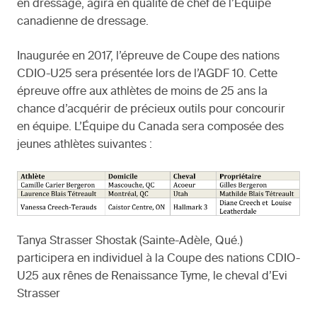
en dressage, agira en qualité de chef de l’Équipe
canadienne de dressage.
Inaugurée en 2017, l’épreuve de Coupe des nations
CDIO-U25 sera présentée lors de l’AGDF 10. Cette
épreuve offre aux athlètes de moins de 25 ans la
chance d’acquérir de précieux outils pour concourir
en équipe. L’Équipe du Canada sera composée des
jeunes athlètes suivantes :
Tanya Strasser Shostak (Sainte-Adèle, Qué.)
participera en individuel à la Coupe des nations CDIO-
U25 aux rênes de Renaissance Tyme, le cheval d’Evi
Strasser