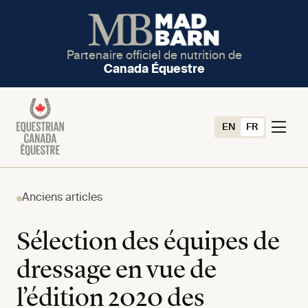
Partenaire officiel de nutrition de
Canada Équestre
EN
FR
Anciens articles
Sélection des équipes de
dressage en vue de
l’édition 2020 des