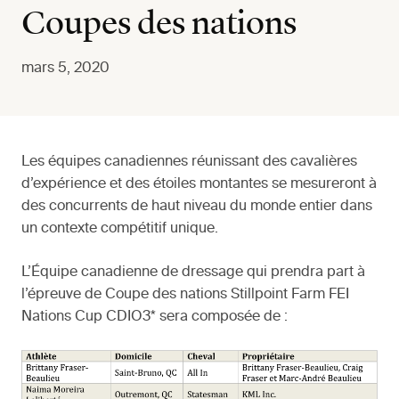
Coupes des nations
mars 5, 2020
Les équipes canadiennes réunissant des cavalières
d’expérience et des étoiles montantes se mesureront à
des concurrents de haut niveau du monde entier dans
un contexte compétitif unique.
L’Équipe canadienne de dressage qui prendra part à
l’épreuve de Coupe des nations Stillpoint Farm FEI
Nations Cup CDIO3* sera composée de :