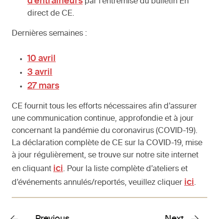
d’entraîneurs
par l’entremise du bulletin En
direct de CE.
Dernières semaines :
10 avril
3 avril
27 mars
CE fournit tous les efforts nécessaires afin d’assurer
une communication continue, approfondie et à jour
concernant la pandémie du coronavirus (COVID-19).
La déclaration complète de CE sur la COVID-19, mise
à jour régulièrement, se trouve sur notre site internet
ici
en cliquant
. Pour la liste complète d’ateliers et
ici
d’événements annulés/reportés, veuillez cliquer
.