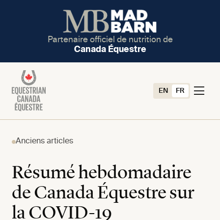
Partenaire officiel de nutrition de
Canada Équestre
EN
FR
Anciens articles
Résumé hebdomadaire
de Canada Équestre sur
la COVID-19