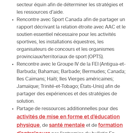
secteur équin afin de déterminer les stratégies et
les ressources d’aide.
Rencontre avec Sport Canada afin de partager un
rapport décrivant la relation étroite avec AAC et le
soutien essentiel nécessaire pour les activités
sportives, les installations équestres, les
organisateurs de concours et les organismes
provinciaux/territoriaux de sport (OPTS).
Rencontre avec le Groupe IV de la FEI (Antigua-et-
Barbuda; Bahamas; Barbade; Bermudes; Canada;
Iles Caïmans; Haïti; Iles Vierges américaines;
Jamaïque; Trinité-et-Tobago; États-Unis) afin de
partager des expériences et des stratégies de
solution.
Partage de ressources additionnelles pour des
activités de mise en forme et d’éducation
physique
santé mentale
formation
, de
et de