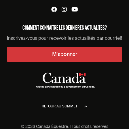
COMMENT CONNAÎTRE LES DERNIÈRES ACTUALITÉS?
Inscrivez-vous pour recevoir les actualités par courriel!
M'abonner
RETOUR AU SOMMET
© 2026 Canada Équestre. | Tous droits réservés