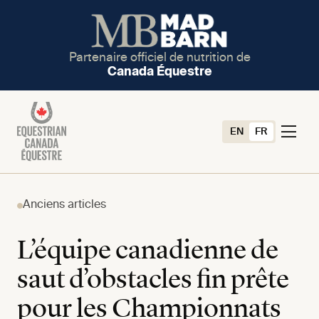
Partenaire officiel de nutrition de
Canada Équestre
EN
FR
Anciens articles
L’équipe canadienne de
saut d’obstacles fin prête
pour les Championnats