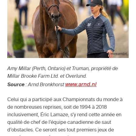
Amy Millar (Perth, Ontario) et Truman, propriété de
Millar Brooke Farm Ltd. et Overlund.
www.arnd.nl
Source
: Arnd Bronkhorst
Celui qui a participé aux Championnats du monde à
de nombreuses reprises, soit de 1994 à 2018
inclusivement, Éric Lamaze, s’y rend cette année en
qualité de chef de l’équipe canadienne de saut
d’obstacles. Ce seront ses tout premiers jeux de