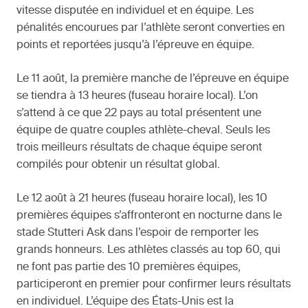
vitesse disputée en individuel et en équipe. Les
pénalités encourues par l’athlète seront converties en
points et reportées jusqu’à l’épreuve en équipe.
Le 11 août, la première manche de l’épreuve en équipe
se tiendra à 13 heures (fuseau horaire local). L’on
s’attend à ce que 22 pays au total présentent une
équipe de quatre couples athlète-cheval. Seuls les
trois meilleurs résultats de chaque équipe seront
compilés pour obtenir un résultat global.
Le 12 août à 21 heures (fuseau horaire local), les 10
premières équipes s’affronteront en nocturne dans le
stade Stutteri Ask dans l’espoir de remporter les
grands honneurs. Les athlètes classés au top 60, qui
ne font pas partie des 10 premières équipes,
participeront en premier pour confirmer leurs résultats
en individuel. L’équipe des États-Unis est la