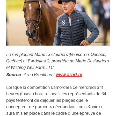
Le remplaçant Mario Deslauriers (Venise-en-Québec,
Québec) et Bardolina 2, propriété de Mario Deslauriers
et Wishing Well Farm LLC.
www.arnd.nl
Source
: Arnd Bronkhorst
Lorsque la compétition s’amorcera ce mercredi à 11
heures (fuseau horaire local), les représentants de 34
pays tenteront de déjouer les pièges que le
concepteur de parcours néerlandais Louis Konickx
aura mis en place dans le cadre d’une épreuve de