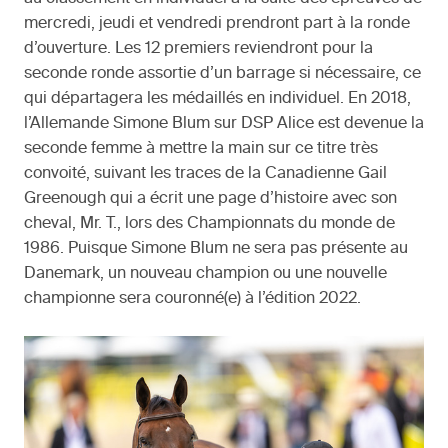
mercredi, jeudi et vendredi prendront part à la ronde
d’ouverture. Les 12 premiers reviendront pour la
seconde ronde assortie d’un barrage si nécessaire, ce
qui départagera les médaillés en individuel. En 2018,
l’Allemande Simone Blum sur DSP Alice est devenue la
seconde femme à mettre la main sur ce titre très
convoité, suivant les traces de la Canadienne Gail
Greenough qui a écrit une page d’histoire avec son
cheval, Mr. T., lors des Championnats du monde de
1986. Puisque Simone Blum ne sera pas présente au
Danemark, un nouveau champion ou une nouvelle
championne sera couronné(e) à l’édition 2022.