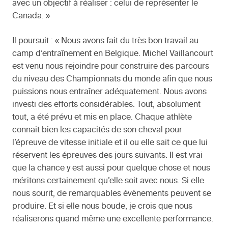
avec un objectif à réaliser : celui de représenter le
Canada. »
Il poursuit : « Nous avons fait du très bon travail au
camp d’entraînement en Belgique. Michel Vaillancourt
est venu nous rejoindre pour construire des parcours
du niveau des Championnats du monde afin que nous
puissions nous entraîner adéquatement. Nous avons
investi des efforts considérables. Tout, absolument
tout, a été prévu et mis en place. Chaque athlète
connait bien les capacités de son cheval pour
l’épreuve de vitesse initiale et il ou elle sait ce que lui
réservent les épreuves des jours suivants. Il est vrai
que la chance y est aussi pour quelque chose et nous
méritons certainement qu’elle soit avec nous. Si elle
nous sourit, de remarquables évènements peuvent se
produire. Et si elle nous boude, je crois que nous
réaliserons quand même une excellente performance.