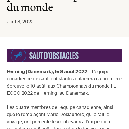
du monde
août 8, 2022
Herning (Danemark), le 8 août 2022
– L’équipe
canadienne de saut d’obstacles entamera sa première
épreuve le 10 août, aux Championnats du monde FEI
ECCO 2022 de Herning, au Danemark.
Les quatre membres de l’équipe canadienne, ainsi
que le remplaçant Mario Deslauriers, qui a fait le
voyage, ont présenté leurs chevaux à l’inspection