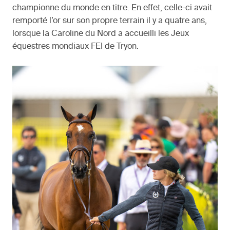
championne du monde en titre. En effet, celle-ci avait
remporté l’or sur son propre terrain il y a quatre ans,
lorsque la Caroline du Nord a accueilli les Jeux
équestres mondiaux FEI de Tryon.