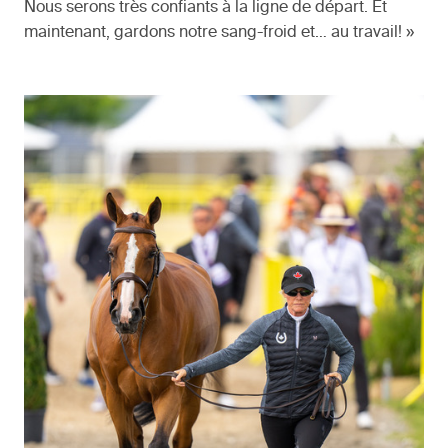
Nous serons très confiants à la ligne de départ. Et
maintenant, gardons notre sang-froid et… au travail! »