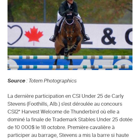
Source
: Totem Photographics
La dernière participation en CSI Under 25 de Carly
Stevens (Foothills, Alb.) s’est déroulée au concours
CSI2* Harvest Welcome de Thunderbird où elle a
dominé la finale de Trademark Stables Under 25 dotée
de 10 000$ le 18 octobre. Première cavalière à
participer au barrage, Stevens a mis la barre si haute