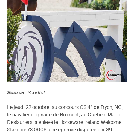
Source
: Sportfot
Le jeudi 22 octobre, au concours CSI4* de Tryon, NC,
le cavalier originaire de Bromont, au Québec, Mario
Deslauriers, a enlevé le Horseware Ireland Welcome
Stake de 73 000$, une épreuve disputée par 89