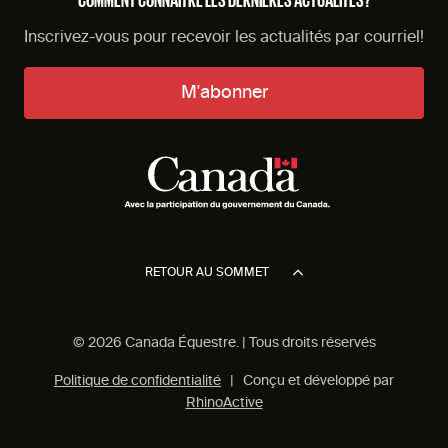
Inscrivez-vous pour recevoir les actualités par courriel!
M'abonner
RETOUR AU SOMMET
© 2026 Canada Équestre. | Tous droits réservés
Politique de confidentialité
| Conçu et développé par
RhinoActive