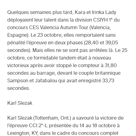
Quelques semaines plus tard, Kara et Irinka Lady
déployaient leur talent dans la division CSIYH 1* du
concours CES Valencia Autumn Tour (Valencia,
Espagne). Le 23 octobre, elles remportaient sans
pénalité l’épreuve en deux phases (28,40 et 39,05
secondes). Mais elles ne se sont pas arrêtées là. Le 25
octobre, ce formidable tandem était à nouveau
victorieux après avoir stoppé le compteur à 31,80
secondes au barrage, devant le couple britannique
Sampson et Jafabalou qui avait enregistré 33,73
secondes.
Karl Slezak
Karl Slezak (Tottenham, Ont.) a savouré la victoire de
l’épreuve CCI 2*-L présentée du 14 au 18 octobre à
Lexington, KY, dans le cadre du concours complet