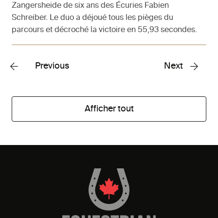
Zangersheide de six ans des Écuries Fabien
Schreiber. Le duo a déjoué tous les pièges du
parcours et décroché la victoire en 55,93 secondes.
Previous
Next
Afficher tout