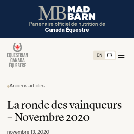
Partenaire officiel de nutrition de
Canada Équestre
EN
FR
Anciens articles
La ronde des vainqueurs
– Novembre 2020
novembre 13, 2020