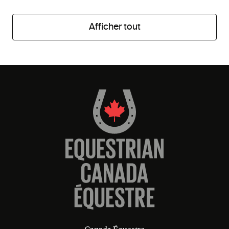
Afficher tout