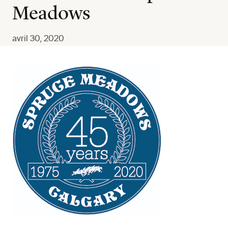
Meadows
avril 30, 2020