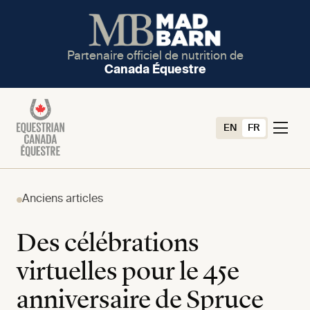
Partenaire officiel de nutrition de
Canada Équestre
EN
FR
Anciens articles
Des célébrations
virtuelles pour le 45e
anniversaire de Spruce