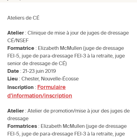
Ateliers de CÉ
Atelier
: Clinique de mise à jour de juges de dressage
CÉ/NSEF
Formatrice
: Elizabeth McMullen (juge de dressage
FEI-5, juge de para-dressage FEI-3 à la retraite, juge
senior de dressage de CÉ)
Date
: 21-23 juin 2019
Lieu
: Chester, Nouvelle-Écosse
Formulaire
Inscription
:
d’information/inscription
Atelier
: Atelier de promotion/mise à jour des juges de
dressage
Formatrices
: Elizabeth McMullen (juge de dressage
FEI-5, juge de para-dressage FEI-3 à la retraite, juge