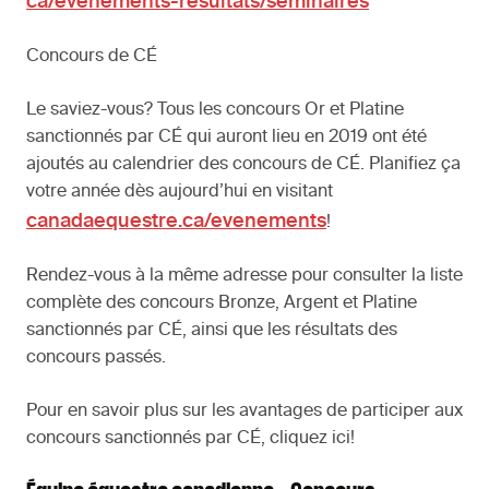
ca/evenements-resultats/seminaires
Concours de CÉ
Le saviez-vous? Tous les concours Or et Platine
sanctionnés par CÉ qui auront lieu en 2019 ont été
ajoutés au calendrier des concours de CÉ. Planifiez ça
votre année dès aujourd’hui en visitant
canadaequestre.ca/evenements
!
Rendez-vous à la même adresse pour consulter la liste
complète des concours Bronze, Argent et Platine
sanctionnés par CÉ, ainsi que les résultats des
concours passés.
Pour en savoir plus sur les avantages de participer aux
concours sanctionnés par CÉ, cliquez ici!