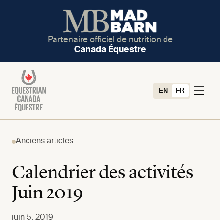
Partenaire officiel de nutrition de
Canada Équestre
EN
FR
Anciens articles
Calendrier des activités –
Juin 2019
juin 5, 2019