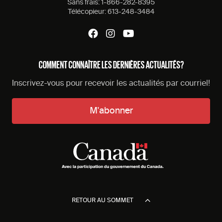
Sans frais:
1-866-282-8395
Télécopieur:
613-248-3484
COMMENT CONNAÎTRE LES DERNIÈRES ACTUALITÉS?
Inscrivez-vous pour recevoir les actualités par courriel!
M'abonner
RETOUR AU SOMMET