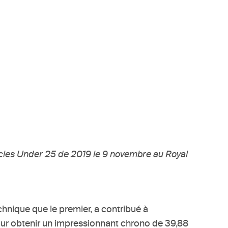
acles Under 25 de 2019 le 9 novembre au Royal
chnique que le premier, a contribué à
 pour obtenir un impressionnant chrono de 39,88