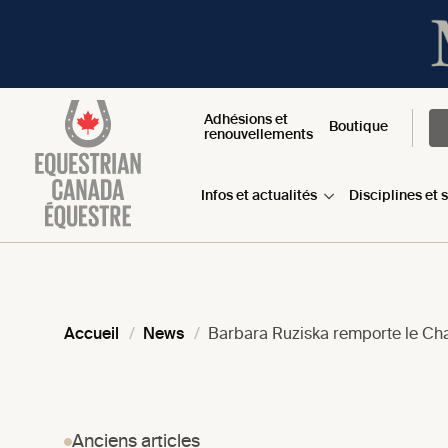
Adhésions et
Boutique
renouvellements
Infos et actualités
Disciplines et 
Accueil
News
Barbara Ruziska remporte le Cha
Anciens articles