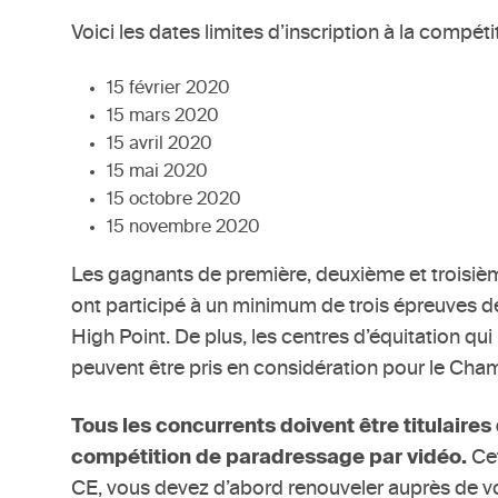
Voici les dates limites d’inscription à la compét
15 février 2020
15 mars 2020
15 avril 2020
15 mai 2020
15 octobre 2020
15 novembre 2020
Les gagnants de première, deuxième et troisiè
ont participé à un minimum de trois épreuves d
High Point. De plus, les centres d’équitation q
peuvent être pris en considération pour le Cha
Tous les concurrents doivent être titulaires
compétition de paradressage par vidéo.
Ce
CE, vous devez d’abord renouveler auprès de v