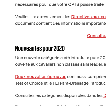
nécessaires pour que votre OPTS puisse traiter v
Veuillez lire attentivement les
Directives aux c
document contient des informations importante
Consultez
Nouveautés pour 2020
Une nouvelle catégorie a été introduite pour 202
ouverte aux cavaliers non classés sans leader, et
Deux nouvelles épreuves
sont aussi comprises
Test of Choice et le FEI Para-Dressage Introducto
Consultez les catégories disponibles dans les
D