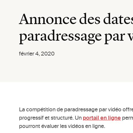
Annonce des dates
paradressage par 
février 4, 2020
La compétition de paradressage par vidéo offre
progressif et structuré. Un
portail en ligne
perme
pourront évaluer les vidéos en ligne.