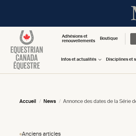
Adhésions et
Boutique
renouvellements
Infos et actualités
Disciplines et 
Accueil
News
Annonce des dates de la Série 
Anciens articles