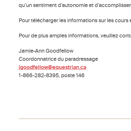
qu’un sentiment d’autonomie et d’accomplisse
Pour télécharger les informations sur les cours et
Pour de plus amples informations, veuillez conta
Jamie-Ann Goodfellow
Coordonnatrice du paradressage
jgoodfellow@equestrian.ca
1-866-282-8395, poste 146