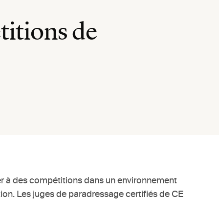
titions de
iper à des compétitions dans un environnement
tion. Les juges de paradressage certifiés de CE