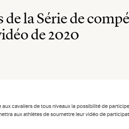
 de la Série de compé
vidéo de 2020
 aux cavaliers de tous niveaux la possibilité de partic
ttra aux athlètes de soumettre leur vidéo de participa