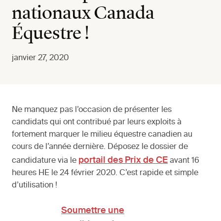
nationaux Canada
Équestre !
janvier 27, 2020
Ne manquez pas l’occasion de présenter les
candidats qui ont contribué par leurs exploits à
fortement marquer le milieu équestre canadien au
cours de l’année dernière. Déposez le dossier de
portail des Prix de CE
candidature via le
avant 16
heures HE le 24 février 2020. C’est rapide et simple
d’utilisation !
Soumettre une