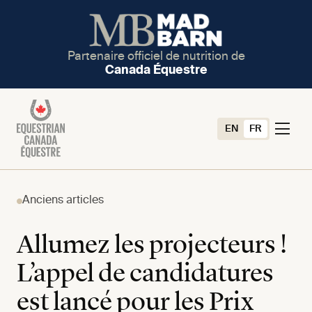
Partenaire officiel de nutrition de
Canada Équestre
EN
FR
Anciens articles
Allumez les projecteurs !
L’appel de candidatures
est lancé pour les Prix