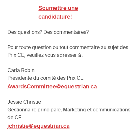
Soumettre une
candidature!
Des questions? Des commentaires?
Pour toute question ou tout commentaire au sujet des
Prix CE, veuillez vous adresser à :
Carla Robin
Présidente du comité des Prix CE
AwardsCommittee@equestrian.ca
Jessie Christie
Gestionnaire principale, Marketing et communications
de CE
jchristie@equestrian.ca