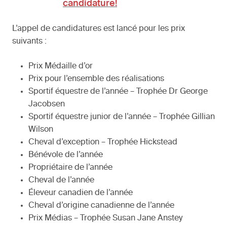
candidature!
L’appel de candidatures est lancé pour les prix
suivants :
Prix Médaille d’or
Prix pour l’ensemble des réalisations
Sportif équestre de l’année – Trophée Dr George
Jacobsen
Sportif équestre junior de l’année – Trophée Gillian
Wilson
Cheval d’exception – Trophée Hickstead
Bénévole de l’année
Propriétaire de l’année
Cheval de l’année
Éleveur canadien de l’année
Cheval d’origine canadienne de l’année
Prix Médias – Trophée Susan Jane Anstey