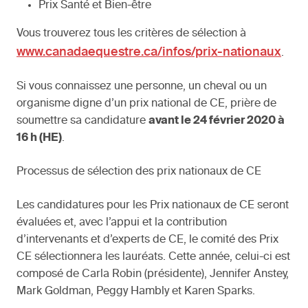
Prix Santé et Bien-être
Vous trouverez tous les critères de sélection à
www.canadaequestre.ca/infos/prix-nationaux
.
Si vous connaissez une personne, un cheval ou un
organisme digne d’un prix national de CE, prière de
soumettre sa candidature
avant le 24 février 2020 à
16 h (HE)
.
Processus de sélection des prix nationaux de CE
Les candidatures pour les Prix nationaux de CE seront
évaluées et, avec l’appui et la contribution
d’intervenants et d’experts de CE, le comité des Prix
CE sélectionnera les lauréats. Cette année, celui-ci est
composé de Carla Robin (présidente), Jennifer Anstey,
Mark Goldman, Peggy Hambly et Karen Sparks.