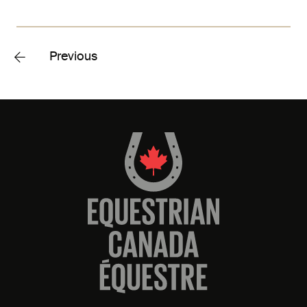
Previous