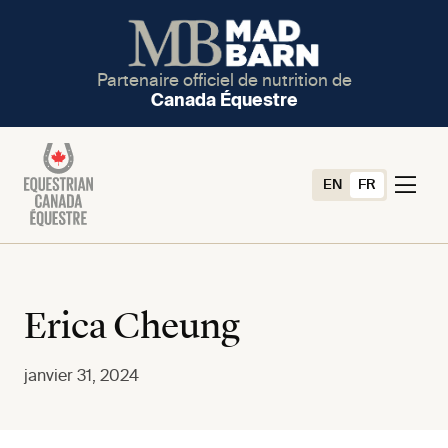
Partenaire officiel de nutrition de
Canada Équestre
EN
FR
Erica Cheung
janvier 31, 2024