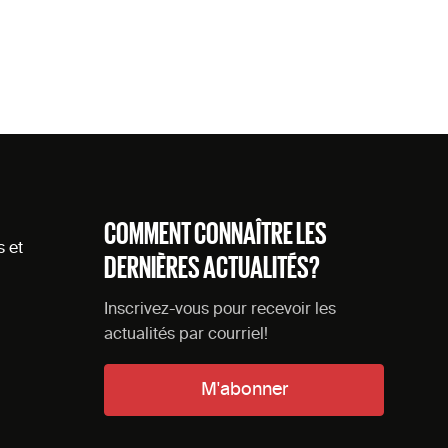
COMMENT CONNAÎTRE LES
s et
DERNIÈRES ACTUALITÉS?
Inscrivez-vous pour recevoir les
actualités par courriel!
M'abonner