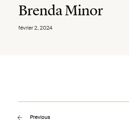
Brenda Minor
février 2, 2024
Previous