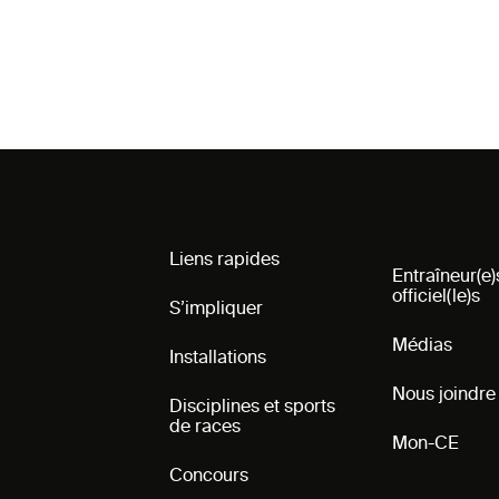
Liens rapides
Entraîneur(e)
officiel(le)s
S’impliquer
Médias
Installations
Nous joindre
Disciplines et sports
de races
Mon-CE
Concours