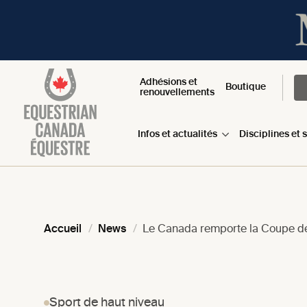
Adhésions et
Boutique
renouvellements
Infos et actualités
Disciplines et 
Accueil
News
Le Canada remporte la Coupe des
Sport de haut niveau