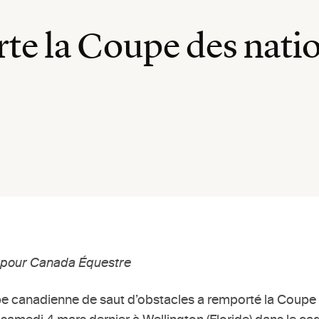
e la Coupe des natio
s pour Canada Équestre
pe canadienne de saut d’obstacles a remporté la Coupe