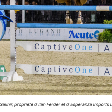
Gakhir, propriété d’Ilan Ferder et d’Esperanza Imports 