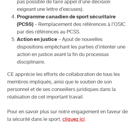
pas possible de faire appel d’une décision
exigeant une lettre d’excuses).
Programme canadien de sport sécuritaire
(PCSS)
– Remplacement des références à l’OSIC
par des références au PCSS.
Action en justice
– Ajout de nouvelles
dispositions empêchant les parties d’intenter une
action en justice avant la fin du processus
disciplinaire.
CE apprécie les efforts de collaboration de tous les
membres impliqués, ainsi que le soutien de son
personnel et de ses conseillers juridiques dans la
réalisation de cet important travail.
Pour en savoir plus sur notre engagement en faveur de
la sécurité dans le sport,
cliquez ici
.