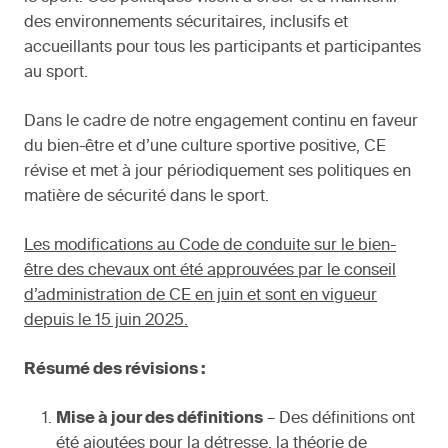
des environnements sécuritaires, inclusifs et
accueillants pour tous les participants et participantes
au sport.
Dans le cadre de notre engagement continu en faveur
du bien-être et d’une culture sportive positive, CE
révise et met à jour périodiquement ses politiques en
matière de sécurité dans le sport.
Les modifications au Code de conduite sur le bien-
être des chevaux ont été approuvées par le conseil
d’administration de CE en juin et sont en vigueur
depuis le 15 juin 2025.
Résumé des révisions :
Mise à jour des définitions
– Des définitions ont
été ajoutées pour la détresse, la théorie de