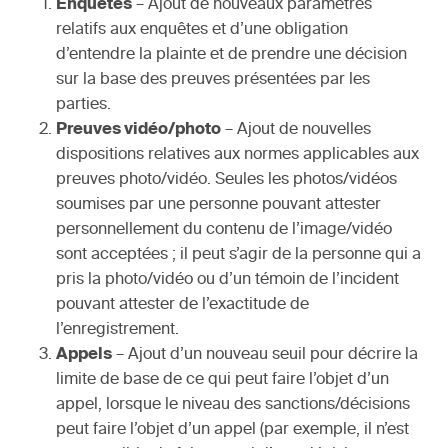
Enquêtes
– Ajout de nouveaux paramètres
relatifs aux enquêtes et d’une obligation
d’entendre la plainte et de prendre une décision
sur la base des preuves présentées par les
parties.
Preuves vidéo/photo
– Ajout de nouvelles
dispositions relatives aux normes applicables aux
preuves photo/vidéo. Seules les photos/vidéos
soumises par une personne pouvant attester
personnellement du contenu de l’image/vidéo
sont acceptées ; il peut s’agir de la personne qui a
pris la photo/vidéo ou d’un témoin de l’incident
pouvant attester de l’exactitude de
l’enregistrement.
Appels
– Ajout d’un nouveau seuil pour décrire la
limite de base de ce qui peut faire l’objet d’un
appel, lorsque le niveau des sanctions/décisions
peut faire l’objet d’un appel (par exemple, il n’est