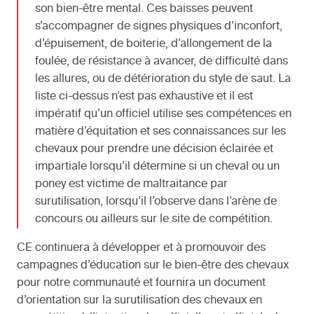
son bien-être mental. Ces baisses peuvent
s’accompagner de signes physiques d’inconfort,
d’épuisement, de boiterie, d’allongement de la
foulée, de résistance à avancer, de difficulté dans
les allures, ou de détérioration du style de saut. La
liste ci-dessus n’est pas exhaustive et il est
impératif qu’un officiel utilise ses compétences en
matière d’équitation et ses connaissances sur les
chevaux pour prendre une décision éclairée et
impartiale lorsqu’il détermine si un cheval ou un
poney est victime de maltraitance par
surutilisation, lorsqu’il l’observe dans l’arène de
concours ou ailleurs sur le site de compétition.
CE continuera à développer et à promouvoir des
campagnes d’éducation sur le bien-être des chevaux
pour notre communauté et fournira un document
d’orientation sur la surutilisation des chevaux en