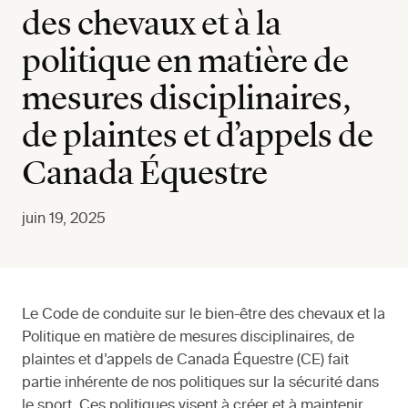
des chevaux et à la
politique en matière de
mesures disciplinaires,
de plaintes et d’appels de
Canada Équestre
juin 19, 2025
Le Code de conduite sur le bien-être des chevaux et la
Politique en matière de mesures disciplinaires, de
plaintes et d’appels de Canada Équestre (CE) fait
partie inhérente de nos politiques sur la sécurité dans
le sport. Ces politiques visent à créer et à maintenir