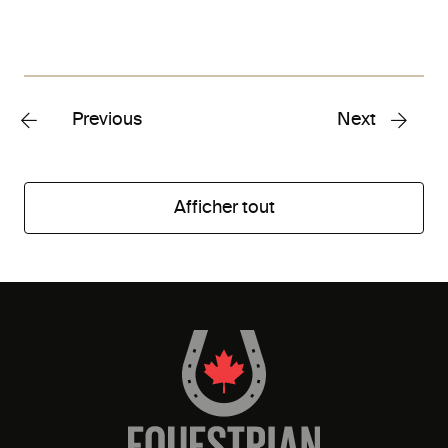
Previous
Next
Afficher tout