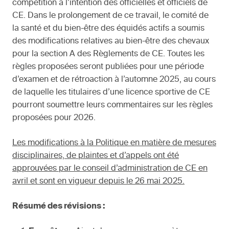
compétition à l’intention des officielles et officiels de
CE. Dans le prolongement de ce travail, le comité de
la santé et du bien-être des équidés actifs a soumis
des modifications relatives au bien-être des chevaux
pour la section A des Règlements de CE. Toutes les
règles proposées seront publiées pour une période
d’examen et de rétroaction à l’automne 2025, au cours
de laquelle les titulaires d’une licence sportive de CE
pourront soumettre leurs commentaires sur les règles
proposées pour 2026.
Les modifications à la Politique en matière de mesures
disciplinaires, de plaintes et d’appels ont été
approuvées par le conseil d’administration de CE en
avril et sont en vigueur depuis le 26 mai 2025.
Résumé des révisions :