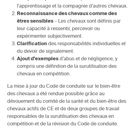
l’apprentissage et la compagnie d’autres chevaux.
Reconnaissance des chevaux comme des
êtres sensibles
– Les chevaux sont définis par
leur capacité à ressentir, percevoir ou
expérimenter subjectivement.
Clarification
des responsabilités individuelles et
du devoir de signalement.
Ajout d’exemples
d’abus et de négligence, y
compris une définition de la surutilisation des
chevaux en compétition.
La mise à jour du Code de conduite sur le bien-être
des chevaux a été rendue possible grâce au
dévouement du comité de la santé et du bien-être des
chevaux actifs de CE et de deux groupes de travail
responsables de la surutilisation des chevaux en
compétition et de la révision du Code de conduite.