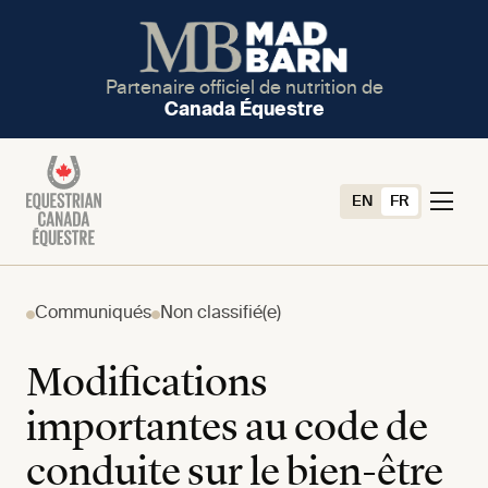
Partenaire officiel de nutrition de
Canada Équestre
EN
FR
Communiqués
Non classifié(e)
Modifications
importantes au code de
conduite sur le bien-être