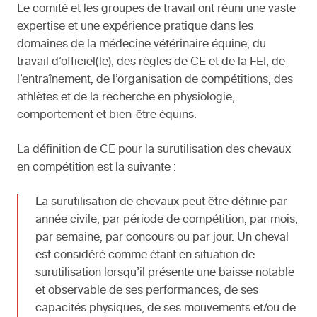
Le comité et les groupes de travail ont réuni une vaste
expertise et une expérience pratique dans les
domaines de la médecine vétérinaire équine, du
travail d’officiel(le), des règles de CE et de la FEI, de
l’entraînement, de l’organisation de compétitions, des
athlètes et de la recherche en physiologie,
comportement et bien-être équins.
La définition de CE pour la surutilisation des chevaux
en compétition est la suivante :
La surutilisation de chevaux peut être définie par
année civile, par période de compétition, par mois,
par semaine, par concours ou par jour. Un cheval
est considéré comme étant en situation de
surutilisation lorsqu’il présente une baisse notable
et observable de ses performances, de ses
capacités physiques, de ses mouvements et/ou de