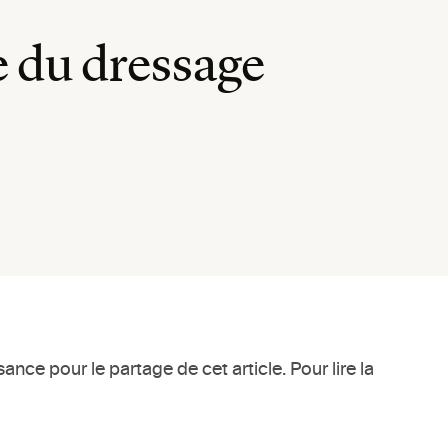
e du dressage
nce pour le partage de cet article. Pour lire la