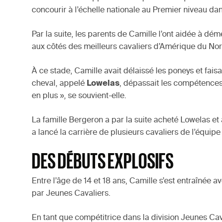
concourir à l’échelle nationale au Premier niveau dan
Par la suite, les parents de Camille l’ont aidée à dém
aux côtés des meilleurs cavaliers d’Amérique du Nor
À ce stade, Camille avait délaissé les poneys et faisa
cheval, appelé
Lowelas
, dépassait les compétences
en plus », se souvient-elle.
La famille Bergeron a par la suite acheté Lowelas e
a lancé la carrière de plusieurs cavaliers de l’équip
DES DÉBUTS EXPLOSIFS
Entre l’âge de 14 et 18 ans, Camille s’est entraînée
par Jeunes Cavaliers.
En tant que compétitrice dans la division Jeunes Ca