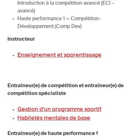
Introduction à la compétition avancé (ECI –
avancé)
Haute performance 1 = Compétition-
Développement (Comp Dev)
Instructeur
Enseignement et apprentissage
Entraîneur(e) de compétition et entraîneur(e) de
compétition spécialiste
Gestion d’un programme sportif
Habiletés mentales de base
Entraîneur(e) de haute performance 1