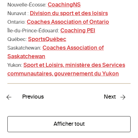
CoachingNS
Nouvelle-Écosse:
Division du sport et des loisirs
Nunavut :
Coaches Association of Ontario
Ontario:
Coaching PEI
Île-du-Prince-Édouard:
SportsQuébec
Québec:
Coaches Association of
Saskatchewan:
Saskatchewan
Sport et Loisirs, ministère des Services
Yukon:
communautaires, gouvernement du Yukon
Previous
Next
Afficher tout