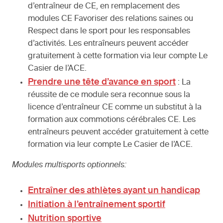
d’entraîneur de CE, en remplacement des
modules CE Favoriser des relations saines ou
Respect dans le sport pour les responsables
d’activités. Les entraîneurs peuvent accéder
gratuitement à cette formation via leur compte Le
Casier de l’ACE.
Prendre une tête d’avance en sport
: La
réussite de ce module sera reconnue sous la
licence d’entraîneur CE comme un substitut à la
formation aux commotions cérébrales CE. Les
entraîneurs peuvent accéder gratuitement à cette
formation via leur compte Le Casier de l’ACE.
Modules multisports optionnels:
Entraîner des athlètes ayant un handicap
Initiation à l’entraînement sportif
Nutrition sportive