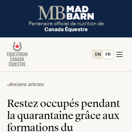
Partenaire officiel de nutrition de
Canada Équestre
EN
FR
Anciens articles
Restez occupés pendant
la quarantaine grâce aux
formations du