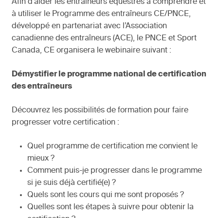
Afin d’aider les entraîneurs équestres à comprendre et
à utiliser le Programme des entraîneurs CE/PNCE,
développé en partenariat avec l’Association
canadienne des entraîneurs (ACE), le PNCE et Sport
Canada, CE organisera le webinaire suivant :
Démystifier le programme national de certification
des entraîneurs
Découvrez les possibilités de formation pour faire
progresser votre certification :
Quel programme de certification me convient le
mieux ?
Comment puis-je progresser dans le programme
si je suis déjà certifié(e) ?
Quels sont les cours qui me sont proposés ?
Quelles sont les étapes à suivre pour obtenir la