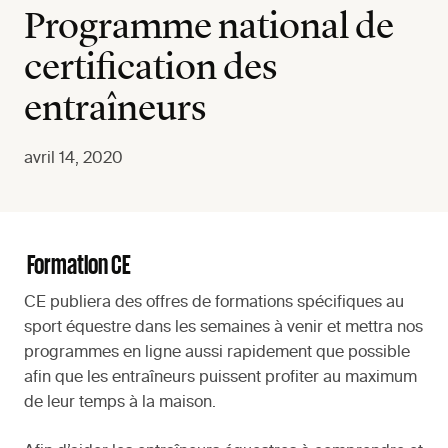
Programme national de
certification des
entraîneurs
avril 14, 2020
Formation CE
CE publiera des offres de formations spécifiques au
sport équestre dans les semaines à venir et mettra nos
programmes en ligne aussi rapidement que possible
afin que les entraîneurs puissent profiter au maximum
de leur temps à la maison.