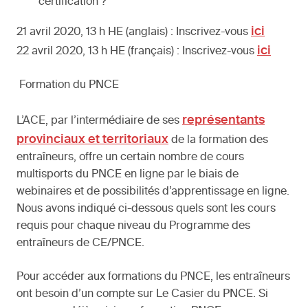
certification ?
ici
21 avril 2020, 13 h HE (anglais) : Inscrivez-vous
ici
22 avril 2020, 13 h HE (français) : Inscrivez-vous
Formation du PNCE
représentants
L’ACE, par l’intermédiaire de ses
provinciaux et territoriaux
de la formation des
entraîneurs, offre un certain nombre de cours
multisports du PNCE en ligne par le biais de
webinaires et de possibilités d’apprentissage en ligne.
Nous avons indiqué ci-dessous quels sont les cours
requis pour chaque niveau du Programme des
entraîneurs de CE/PNCE.
Pour accéder aux formations du PNCE, les entraîneurs
ont besoin d’un compte sur Le Casier du PNCE. Si