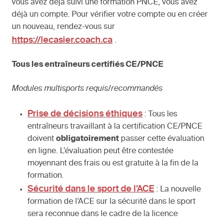
vous avez déjà suivi une formation PNCE, vous avez
déjà un compte. Pour vérifier votre compte ou en créer
un nouveau, rendez-vous sur
https://lecasier.coach.ca
.
Tous les entraîneurs certifiés CE/PNCE
Modules multisports requis/recommandés
Prise de décisions éthiques
: Tous les
entraîneurs travaillant à la certification CE/PNCE
doivent
obligatoirement
passer cette évaluation
en ligne. L’évaluation peut être contestée
moyennant des frais ou est gratuite à la fin de la
formation.
Sécurité dans le sport de l’ACE
: La nouvelle
formation de l’ACE sur la sécurité dans le sport
sera reconnue dans le cadre de la licence