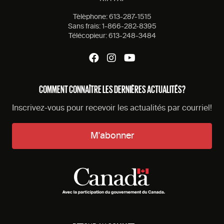
Tèlèphone:
613-287-1515
Sans frais:
1-866-282-8395
Télécopieur:
613-248-3484
COMMENT CONNAÎTRE LES DERNIÈRES ACTUALITÉS?
Inscrivez-vous pour recevoir les actualités par courriel!
M'abonner