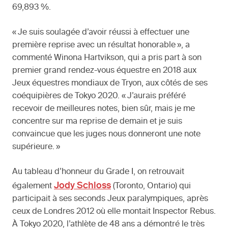
69,893 %.
« Je suis soulagée d’avoir réussi à effectuer une
première reprise avec un résultat honorable », a
commenté Winona Hartvikson, qui a pris part à son
premier grand rendez-vous équestre en 2018 aux
Jeux équestres mondiaux de Tryon, aux côtés de ses
coéquipières de Tokyo 2020. « J’aurais préféré
recevoir de meilleures notes, bien sûr, mais je me
concentre sur ma reprise de demain et je suis
convaincue que les juges nous donneront une note
supérieure. »
Au tableau d’honneur du Grade I, on retrouvait
Jody Schloss
également
(Toronto, Ontario) qui
participait à ses seconds Jeux paralympiques, après
ceux de Londres 2012 où elle montait Inspector Rebus.
À Tokyo 2020, l’athlète de 48 ans a démontré le très