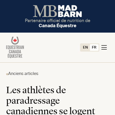
Partenaire officiel de nutrition de
Canada Équestre
EN
FR
Anciens articles
Les athlètes de
paradressage
canadiennes se logent