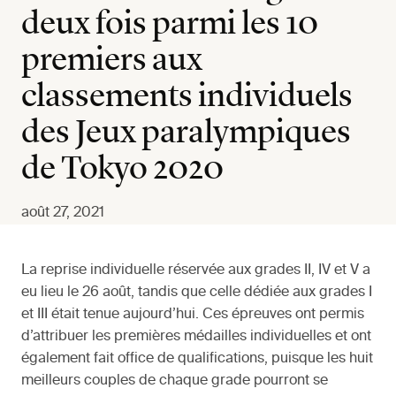
deux fois parmi les 10
premiers aux
classements individuels
des Jeux paralympiques
de Tokyo 2020
août 27, 2021
La reprise individuelle réservée aux grades II, IV et V a
eu lieu le 26 août, tandis que celle dédiée aux grades I
et III était tenue aujourd’hui. Ces épreuves ont permis
d’attribuer les premières médailles individuelles et ont
également fait office de qualifications, puisque les huit
meilleurs couples de chaque grade pourront se