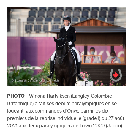
PHOTO
– Winona Hartvikson (Langley, Colombie-
Britannique) a fait ses débuts paralympiques en se
logeant, aux commandes d’Onyx, parmi les dix
premiers de la reprise individuelle (grade I) du 27 août
2021 aux Jeux paralympiques de Tokyo 2020 (Japon).