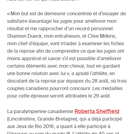
« Mon but est de demeurer concentrée et d’essayer de
satisfaire davantage les juges pour améliorer mon
résultat et me rapprocher d’un record personnel.
Shannon Dueck, mon entraîneure, et Clive Milkins,
mon chef d’équipe, vont m’aider à examiner les fiches
de la reprise afin de comprendre ce que les juges ont
moins apprécié et savoir s’il est possible d’améliorer
certains éléments avec mon cheval, tout en gardant
une bonne relation avec lui », a ajouté l’athlète, en
discutant de la reprise par équipes du 28 août, où trois
couples canadiens pourront concourir. Les médailles
pour cette épreuve seront attribuées le 29 août.
Roberta Sheffield
La paralympienne canadienne
(Lincolnshire, Grande-Bretagne), qui a déjà participé
aux Jeux de Rio 2016, a quant à elle participé à