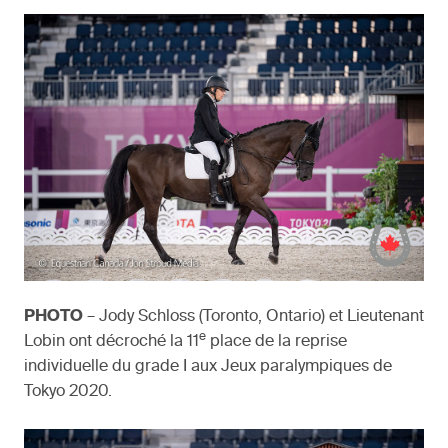
PHOTO
– Jody Schloss (Toronto, Ontario) et Lieutenant
e
Lobin ont décroché la 11
place de la reprise
individuelle du grade I aux Jeux paralympiques de
Tokyo 2020.