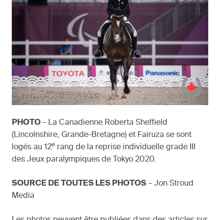
PHOTO
– La Canadienne Roberta Sheffield
(Lincolnshire, Grande-Bretagne) et Fairuza se sont
e
logés au 12
rang de la reprise individuelle grade III
des Jeux paralympiques de Tokyo 2020.
SOURCE DE TOUTES LES PHOTOS
– Jon Stroud
Media