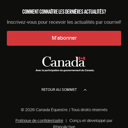
COMMENT CONNAÎTRE LES DERNIÈRES ACTUALITÉS?
Inscrivez-vous pour recevoir les actualités par courriel!
M'abonner
RETOUR AU SOMMET
© 2026 Canada Équestre. | Tous droits réservés
Politique de confidentialité
| Conçu et développé par
RhinoActive