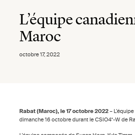
L’équipe canadien
Maroc
octobre 17, 2022
Rabat (Maroc), le 17 octobre 2022
– L’équipe
dimanche 16 octobre durant le CSIO4*-W de Ra