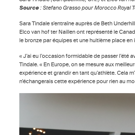
Source
: Stefano Grasso pour Morocco Royal T
Sara Tindale s’entraîne auprès de Beth Underhill 
Elco van hof ter Naillen ont représenté le Can
le bronze par équipes et une huitième place en i
« J’ai eu l’occasion formidable de passer l’été 
Tindale. « En Europe, on se mesure aux meilleur
expérience et grandir en tant qu’athlète. Cela 
n’échangerais cette expérience pour rien au mo