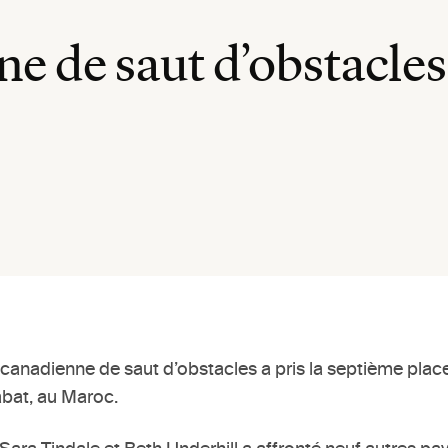
ne de saut d’obstacle
 canadienne de saut d’obstacles a pris la septième plac
bat, au Maroc.