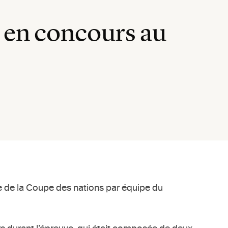
s en concours au
e de la Coupe des nations par équipe du