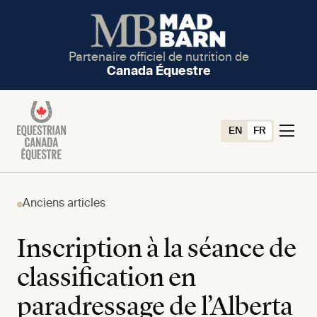
Partenaire officiel de nutrition de
Canada Équestre
EN
FR
Anciens articles
Inscription à la séance de
classification en
paradressage de l’Alberta