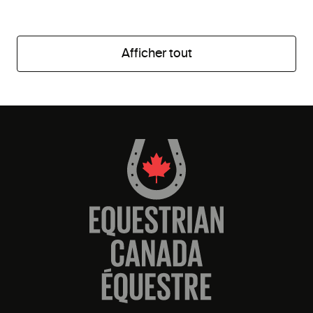
Afficher tout