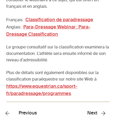
consulter le webinaire à ce sujet, qui est offert en
français et en anglais.
Classification de paradressage
Français :
Para-Dressage Webinar : Para-
Anglais :
Dressage Classification
Le groupe consultatif sur la classification examinera la
documentation. L’athlète sera ensuite informé de son
niveau d’admissibilité.
Plus de détails sont également disponibles sur la
classification paraéquestre sur notre site Web à
https://www.equestrian.ca/sport-
fr/paradressage/programmes
.
Previous
Next