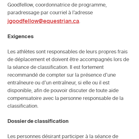
Goodfellow, coordonnatrice de programme,
paradressage par courriel à l’adresse
jgoodfellow@equestrian.ca
.
Exigences
Les athlètes sont responsables de leurs propres frais
de déplacement et doivent être accompagnés lors de
la séance de classification. Il est fortement
recommandé de compter sur la présence d’une
entraîneure ou d’un entraîneur, si elle ou il est
disponible, afin de pouvoir discuter de toute aide
compensatoire avec la personne responsable de la
classification.
Dossier de classification
Les personnes désirant participer à la séance de