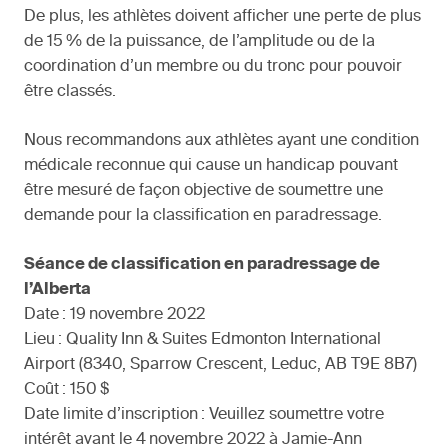
De plus, les athlètes doivent afficher une perte de plus
de 15 % de la puissance, de l’amplitude ou de la
coordination d’un membre ou du tronc pour pouvoir
être classés.
Nous recommandons aux athlètes ayant une condition
médicale reconnue qui cause un handicap pouvant
être mesuré de façon objective de soumettre une
demande pour la classification en paradressage.
Séance de classification en paradressage de
l’Alberta
Date : 19 novembre 2022
Lieu : Quality Inn & Suites Edmonton International
Airport (8340, Sparrow Crescent, Leduc, AB T9E 8B7)
Coût : 150 $
Date limite d’inscription : Veuillez soumettre votre
intérêt avant le 4 novembre 2022 à Jamie-Ann