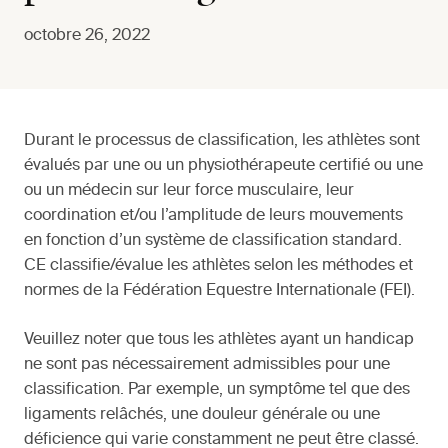
octobre 26, 2022
Durant le processus de classification, les athlètes sont
évalués par une ou un physiothérapeute certifié ou une
ou un médecin sur leur force musculaire, leur
coordination et/ou l’amplitude de leurs mouvements
en fonction d’un système de classification standard.
CE classifie/évalue les athlètes selon les méthodes et
normes de la Fédération Equestre Internationale (FEI).
Veuillez noter que tous les athlètes ayant un handicap
ne sont pas nécessairement admissibles pour une
classification. Par exemple, un symptôme tel que des
ligaments relâchés, une douleur générale ou une
déficience qui varie constamment ne peut être classé.