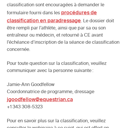
classification sont encouragées à demander le
procédures de
formulaire fourni dans les
classification en paradressage
. Le dossier doit
être rempli par l’athlète, ainsi que par sa ou son
entraîneur ou médecin, et retourné à CE avant
l’échéance d’inscription de la séance de classification
concernée.
Pour toute question sur la classification, veuillez
communiquer avec la personne suivante :
Jamie-Ann Goodfellow
Coordonnatrice de programme, dressage
jgoodfellow@equestrian.ca
+1 343 308-5323
Pour en savoir plus sur la classification, veuillez