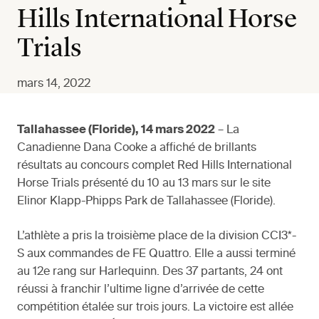
Hills International Horse
Trials
mars 14, 2022
Tallahassee (Floride), 14 mars 2022
– La
Canadienne Dana Cooke a affiché de brillants
résultats au concours complet Red Hills International
Horse Trials présenté du 10 au 13 mars sur le site
Elinor Klapp-Phipps Park de Tallahassee (Floride).
L’athlète a pris la troisième place de la division CCI3*-
S aux commandes de FE Quattro. Elle a aussi terminé
au 12e rang sur Harlequinn. Des 37 partants, 24 ont
réussi à franchir l’ultime ligne d’arrivée de cette
compétition étalée sur trois jours. La victoire est allée