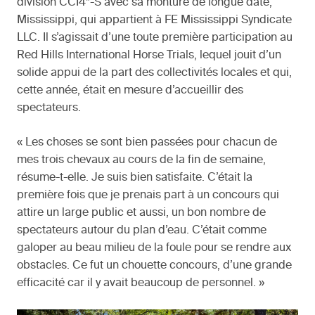
division CCI4*-S avec sa monture de longue date,
Mississippi, qui appartient à FE Mississippi Syndicate
LLC. Il s’agissait d’une toute première participation au
Red Hills International Horse Trials, lequel jouit d’un
solide appui de la part des collectivités locales et qui,
cette année, était en mesure d’accueillir des
spectateurs.
« Les choses se sont bien passées pour chacun de
mes trois chevaux au cours de la fin de semaine,
résume-t-elle. Je suis bien satisfaite. C’était la
première fois que je prenais part à un concours qui
attire un large public et aussi, un bon nombre de
spectateurs autour du plan d’eau. C’était comme
galoper au beau milieu de la foule pour se rendre aux
obstacles. Ce fut un chouette concours, d’une grande
efficacité car il y avait beaucoup de personnel. »