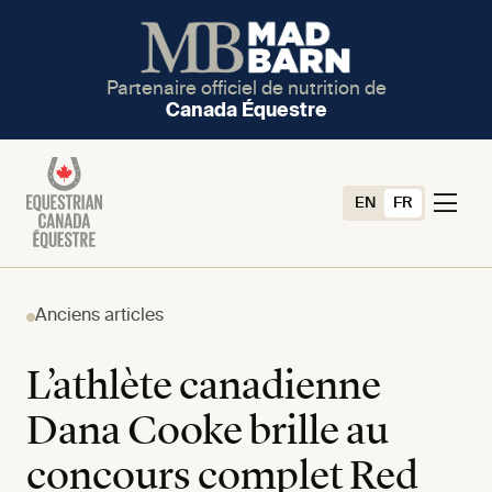
Partenaire officiel de nutrition de
Canada Équestre
EN
FR
Anciens articles
L’athlète canadienne
Dana Cooke brille au
concours complet Red