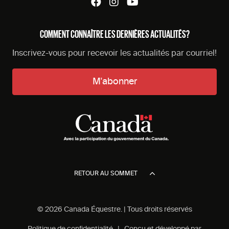
COMMENT CONNAÎTRE LES DERNIÈRES ACTUALITÉS?
Inscrivez-vous pour recevoir les actualités par courriel!
M'abonner
RETOUR AU SOMMET
© 2026 Canada Équestre. | Tous droits réservés