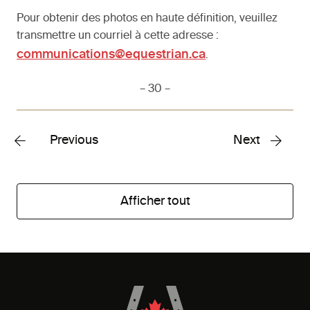
Pour obtenir des photos en haute définition, veuillez
transmettre un courriel à cette adresse :
communications@equestrian.ca
.
– 30 –
Previous
Next
Afficher tout