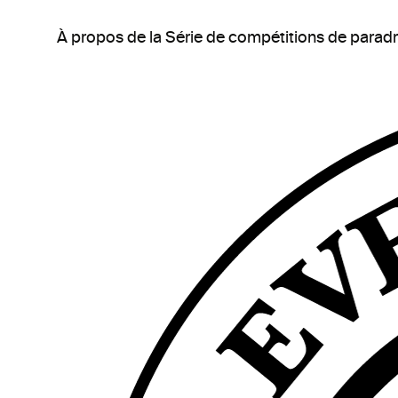
À propos de la Série de compétitions de parad