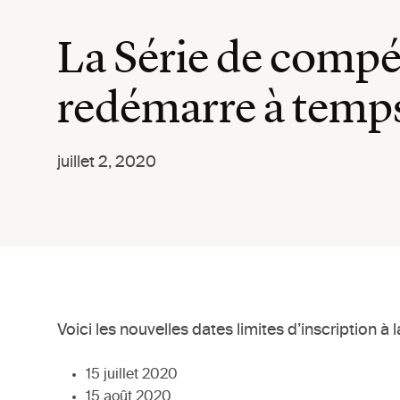
La Série de compé
redémarre à temps 
juillet 2, 2020
Voici les nouvelles dates limites d’inscription à
15 juillet 2020
15 août 2020