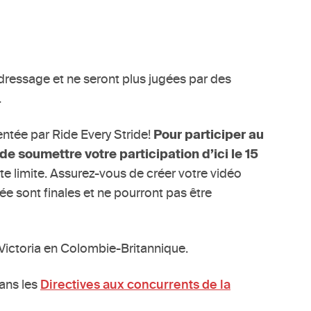
radressage et ne seront plus jugées par des
.
entée par Ride Every Stride!
Pour participer au
e soumettre votre participation d’ici le 15
te limite. Assurez-vous de créer votre vidéo
e sont finales et ne pourront pas être
Victoria en Colombie-Britannique.
dans les
Directives aux concurrents de la