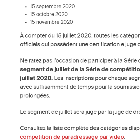
15 septembre 2020
15 octobre 2020
15 novembre 2020
À compter du 15 juillet 2020, toutes les catégor
officiels qui possèdent une certification e juge 
Ne ratez pas l’occasion de participer à la Séri
segment de juillet de la Série de compétiti
juillet 2020.
Les inscriptions pour chaque segme
avec suffisamment de temps pour la soumission 
prolongées.
Le segment de juillet sera jugé par la juge de
Consultez la liste complète des catégories dis
compétition de paradressage par vidéo
.