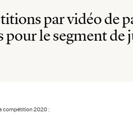
titions par vidéo de 
pour le segment de ju
 la compétition 2020 :