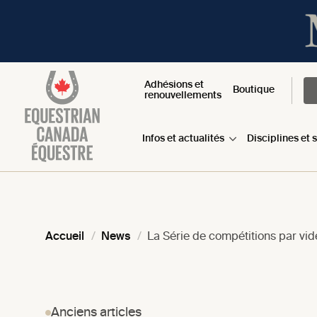
Adhésions et
Boutique
renouvellements
Infos et actualités
Disciplines et 
Accueil
News
La Série de compétitions par vi
Anciens articles