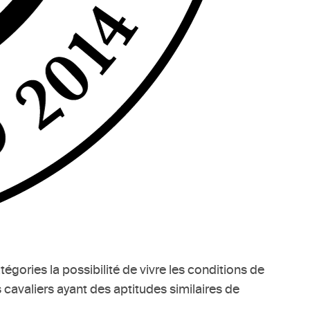
gories la possibilité de vivre les conditions de
 cavaliers ayant des aptitudes similaires de