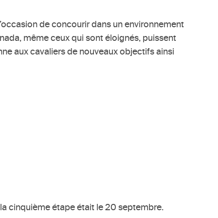
 l’occasion de concourir dans un environnement
Canada, même ceux qui sont éloignés, puissent
nne aux cavaliers de nouveaux objectifs ainsi
la cinquième étape était le 20 septembre.