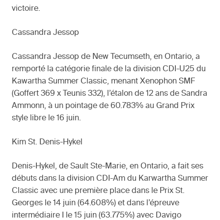
victoire.
Cassandra Jessop
Cassandra Jessop de New Tecumseth, en Ontario, a
remporté la catégorie finale de la division CDI-U25 du
Kawartha Summer Classic, menant Xenophon SMF
(Goffert 369 x Teunis 332), l’étalon de 12 ans de Sandra
Ammonn, à un pointage de 60.783% au Grand Prix
style libre le 16 juin.
Kim St. Denis-Hykel
Denis-Hykel, de Sault Ste-Marie, en Ontario, a fait ses
débuts dans la division CDI-Am du Karwartha Summer
Classic avec une première place dans le Prix St.
Georges le 14 juin (64.608%) et dans l’épreuve
intermédiaire I le 15 juin (63.775%) avec Davigo