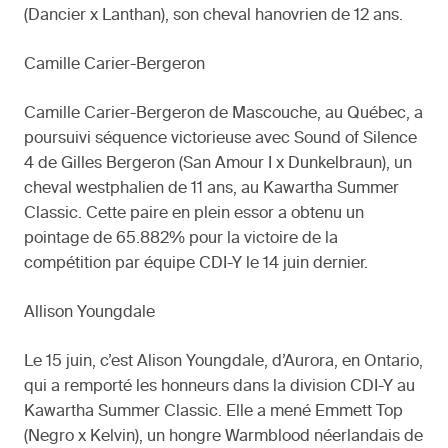
(Dancier x Lanthan), son cheval hanovrien de 12 ans.
Camille Carier-Bergeron
Camille Carier-Bergeron de Mascouche, au Québec, a
poursuivi séquence victorieuse avec Sound of Silence
4 de Gilles Bergeron (San Amour I x Dunkelbraun), un
cheval westphalien de 11 ans, au Kawartha Summer
Classic. Cette paire en plein essor a obtenu un
pointage de 65.882% pour la victoire de la
compétition par équipe CDI-Y le 14 juin dernier.
Allison Youngdale
Le 15 juin, c’est Alison Youngdale, d’Aurora, en Ontario,
qui a remporté les honneurs dans la division CDI-Y au
Kawartha Summer Classic. Elle a mené Emmett Top
(Negro x Kelvin), un hongre Warmblood néerlandais de