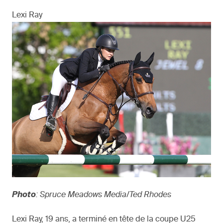
Lexi Ray
Photo
: Spruce Meadows Media/Ted Rhodes
Lexi Ray, 19 ans, a terminé en tête de la coupe U25