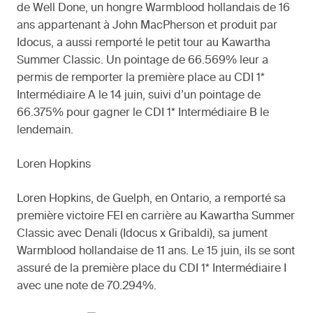
de Well Done, un hongre Warmblood hollandais de 16
ans appartenant à John MacPherson et produit par
Idocus, a aussi remporté le petit tour au Kawartha
Summer Classic. Un pointage de 66.569% leur a
permis de remporter la première place au CDI 1*
Intermédiaire A le 14 juin, suivi d’un pointage de
66.375% pour gagner le CDI 1* Intermédiaire B le
lendemain.
Loren Hopkins
Loren Hopkins, de Guelph, en Ontario, a remporté sa
première victoire FEI en carrière au Kawartha Summer
Classic avec Denali (Idocus x Gribaldi), sa jument
Warmblood hollandaise de 11 ans. Le 15 juin, ils se sont
assuré de la première place du CDI 1* Intermédiaire I
avec une note de 70.294%.