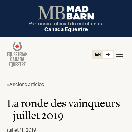
Partenaire officiel de nutrition de
Canada Équestre
EN
FR
Anciens articles
La ronde des vainqueurs
- juillet 2019
juillet 11, 2019