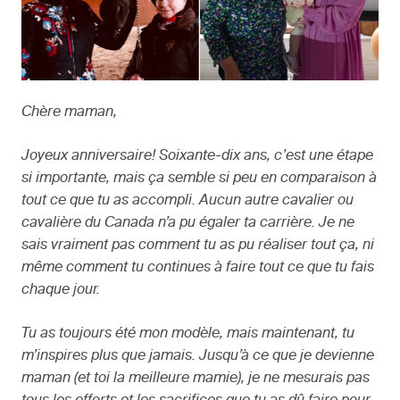
Chère maman,
Joyeux anniversaire! Soixante-dix ans, c’est une étape
si importante, mais ça semble si peu en comparaison à
tout ce que tu as accompli. Aucun autre cavalier ou
cavalière du Canada n’a pu égaler ta carrière. Je ne
sais vraiment pas comment tu as pu réaliser tout ça, ni
même comment tu continues à faire tout ce que tu fais
chaque jour.
Tu as toujours été mon modèle, mais maintenant, tu
m’inspires plus que jamais. Jusqu’à ce que je devienne
maman (et toi la meilleure mamie), je ne mesurais pas