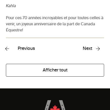
Kahla
Pour ces 70 années incroyables et pour toutes celles à
venir, un joyeux anniversaire de la part de Canada
Équestre!
Previous
Next
Afficher tout