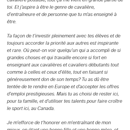
cavalière possible; tout ça me vient en grande partie de
toi. Et j’aspire à être le genre de cavalière,
d’entraîneure et de personne que tu m’as enseigné à
être.
Ta façon de t’investir pleinement avec tes élèves et de
toujours accorder la priorité aux autres est inspirante
et rare. Où peut-on voir quelqu’un qui a accompli de si
grandes choses et qui travaille encore si fort en
enseignant aux cavalières et cavaliers débutants tout
comme à celles et ceux d’élite, tout en faisant si
généreusement don de son temps? Tu as dû être
tentée de te rendre en Europe et d’accepter les offres
d’emploi prestigieuses. Mais tu as choisi de rester ici,
pour ta famille, et d’utiliser tes talents pour faire croître
le sport ici, au Canada.
Je m’efforce de t’honorer en m’entraînant de mon