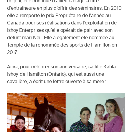
ce jour, elle continue d’ailleurs d’agir à titre
d’entraîneure en plus d’offrir des séminaires. En 2010,
elle a remporté le prix Propriétaire de l’année au
Canada pour ses réalisations dans l’exploitation de
Ishoy Enterprises qu’elle opérait de pair avec son
défunt mari Neil. Elle a également été nommée au
Temple de la renommée des sports de Hamilton en
2017.
Ainsi, pour célébrer son anniversaire, sa fille Kahla
Ishoy, de Hamilton (Ontario), qui est aussi une
cavalière, a écrit une lettre ouverte à sa mère :