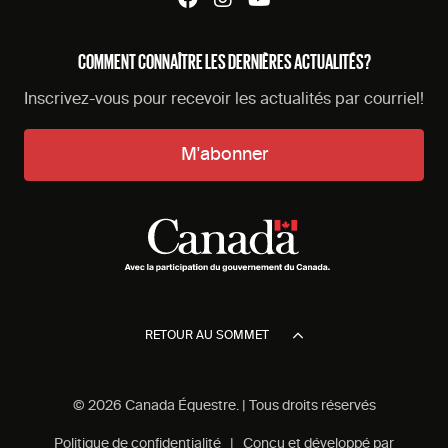
COMMENT CONNAÎTRE LES DERNIÈRES ACTUALITÉS?
Inscrivez-vous pour recevoir les actualités par courriel!
M'abonner
RETOUR AU SOMMET
© 2026 Canada Équestre. | Tous droits réservés
Politique de confidentialité
| Conçu et développé par