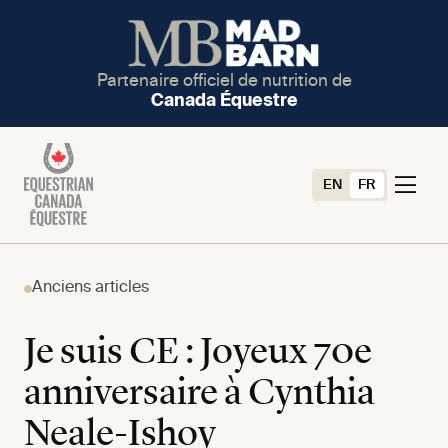
Partenaire officiel de nutrition de
Canada Équestre
EN
FR
Anciens articles
Je suis CE : Joyeux 70e
anniversaire à Cynthia
Neale-Ishoy