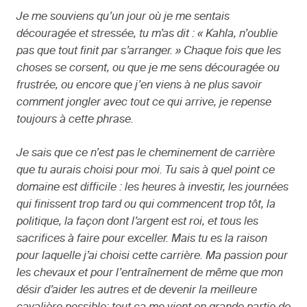
Je me souviens qu’un jour où je me sentais
découragée et stressée, tu m’as dit : « Kahla, n’oublie
pas que tout finit par s’arranger. » Chaque fois que les
choses se corsent, ou que je me sens découragée ou
frustrée, ou encore que j’en viens à ne plus savoir
comment jongler avec tout ce qui arrive, je repense
toujours à cette phrase.
Je sais que ce n’est pas le cheminement de carrière
que tu aurais choisi pour moi. Tu sais à quel point ce
domaine est difficile : les heures à investir, les journées
qui finissent trop tard ou qui commencent trop tôt, la
politique, la façon dont l’argent est roi, et tous les
sacrifices à faire pour exceller. Mais tu es la raison
pour laquelle j’ai choisi cette carrière. Ma passion pour
les chevaux et pour l’entraînement de même que mon
désir d’aider les autres et de devenir la meilleure