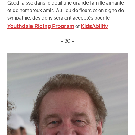
Good laisse dans le deuil une grande famille aimante
et de nombreux amis. Au lieu de fleurs et en signe de
sympathie, des dons seraient acceptés pour le
Youthdale Riding Program
KidsAbility
et
.
– 30 –