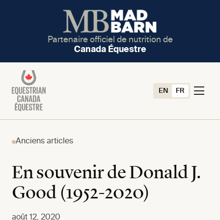
Partenaire officiel de nutrition de
Canada Équestre
EN
FR
Anciens articles
En souvenir de Donald J.
Good (1952-2020)
août 12, 2020