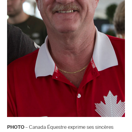
PHOTO
– Canada Équestre exprime ses sincères