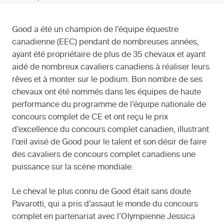
Good a été un champion de l’équipe équestre
canadienne (EEC) pendant de nombreuses années,
ayant été propriétaire de plus de 35 chevaux et ayant
aidé de nombreux cavaliers canadiens à réaliser leurs
rêves et à monter sur le podium. Bon nombre de ses
chevaux ont été nommés dans les équipes de haute
performance du programme de l’équipe nationale de
concours complet de CE et ont reçu le prix
d’excellence du concours complet canadien, illustrant
l’œil avisé de Good pour le talent et son désir de faire
des cavaliers de concours complet canadiens une
puissance sur la scène mondiale.
Le cheval le plus connu de Good était sans doute
Pavarotti, qui a pris d’assaut le monde du concours
complet en partenariat avec l’Olympienne Jessica