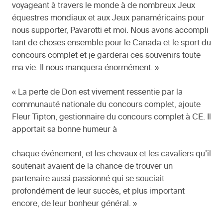
voyageant à travers le monde à de nombreux Jeux
équestres mondiaux et aux Jeux panaméricains pour
nous supporter, Pavarotti et moi. Nous avons accompli
tant de choses ensemble pour le Canada et le sport du
concours complet et je garderai ces souvenirs toute
ma vie. Il nous manquera énormément. »
« La perte de Don est vivement ressentie par la
communauté nationale du concours complet, ajoute
Fleur Tipton, gestionnaire du concours complet à CE. Il
apportait sa bonne humeur à
chaque événement, et les chevaux et les cavaliers qu’il
soutenait avaient de la chance de trouver un
partenaire aussi passionné qui se souciait
profondément de leur succès, et plus important
encore, de leur bonheur général. »