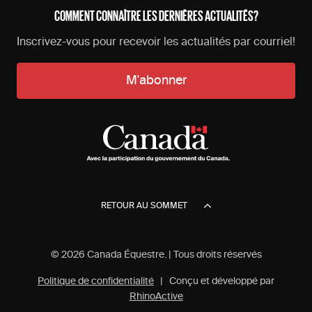
COMMENT CONNAÎTRE LES DERNIÈRES ACTUALITÉS?
Inscrivez-vous pour recevoir les actualités par courriel!
M'abonner
RETOUR AU SOMMET
© 2026 Canada Équestre. | Tous droits réservés
Politique de confidentialité
| Conçu et développé par
RhinoActive