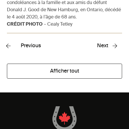
condoléances à la famille et aux amis du défunt
Donald J. Good de New Hamburg, en Ontario, décédé
le 4 août 2020, à l’âge de 68 ans.
CRÉDIT PHOTO
– Cealy Tetley
Previous
Next
Afficher tout