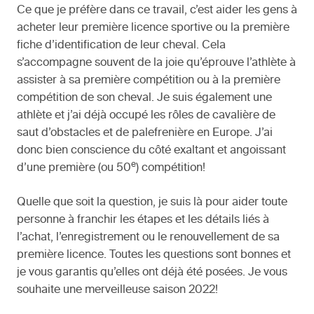
Ce que je préfère dans ce travail, c’est aider les gens à
acheter leur première licence sportive ou la première
fiche d’identification de leur cheval. Cela
s’accompagne souvent de la joie qu’éprouve l’athlète à
assister à sa première compétition ou à la première
compétition de son cheval. Je suis également une
athlète et j’ai déjà occupé les rôles de cavalière de
saut d’obstacles et de palefrenière en Europe. J’ai
donc bien conscience du côté exaltant et angoissant
e
d’une première (ou 50
) compétition!
Quelle que soit la question, je suis là pour aider toute
personne à franchir les étapes et les détails liés à
l’achat, l’enregistrement ou le renouvellement de sa
première licence. Toutes les questions sont bonnes et
je vous garantis qu’elles ont déjà été posées. Je vous
souhaite une merveilleuse saison 2022!