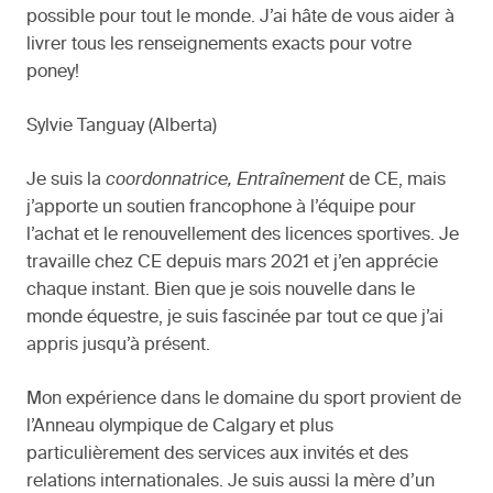
possible pour tout le monde. J’ai hâte de vous aider à
livrer tous les renseignements exacts pour votre
poney!
Sylvie Tanguay (Alberta)
Je suis la
coordonnatrice, Entraînement
de CE, mais
j’apporte un soutien francophone à l’équipe pour
l’achat et le renouvellement des licences sportives. Je
travaille chez CE depuis mars 2021 et j’en apprécie
chaque instant. Bien que je sois nouvelle dans le
monde équestre, je suis fascinée par tout ce que j’ai
appris jusqu’à présent.
Mon expérience dans le domaine du sport provient de
l’Anneau olympique de Calgary et plus
particulièrement des services aux invités et des
relations internationales. Je suis aussi la mère d’un