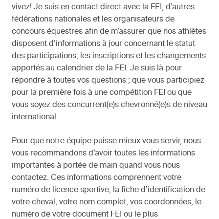
vivez! Je suis en contact direct avec la FEI, d’autres
fédérations nationales et les organisateurs de
concours équestres afin de m’assurer que nos athlètes
disposent d’informations à jour concernant le statut
des participations, les inscriptions et les changements
apportés au calendrier de la FEI. Je suis là pour
répondre à toutes vos questions ; que vous participiez
pour la première fois à une compétition FEI ou que
vous soyez des concurrent(e)s chevronné(e)s de niveau
international.
Pour que notre équipe puisse mieux vous servir, nous
vous recommandons d’avoir toutes les informations
importantes à portée de main quand vous nous
contactez. Ces informations comprennent votre
numéro de licence sportive, la fiche d’identification de
votre cheval, votre nom complet, vos coordonnées, le
numéro de votre document FEI ou le plus