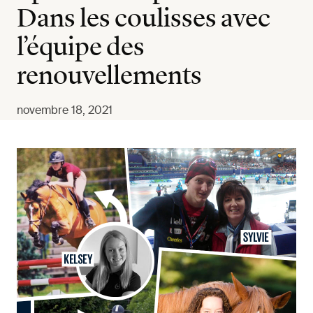
Dans les coulisses avec
l’équipe des
renouvellements
novembre 18, 2021