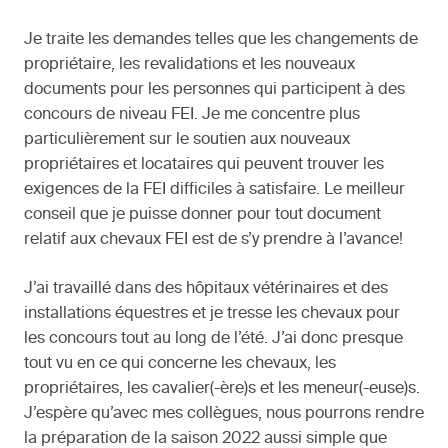
Je traite les demandes telles que les changements de
propriétaire, les revalidations et les nouveaux
documents pour les personnes qui participent à des
concours de niveau FEI. Je me concentre plus
particulièrement sur le soutien aux nouveaux
propriétaires et locataires qui peuvent trouver les
exigences de la FEI difficiles à satisfaire. Le meilleur
conseil que je puisse donner pour tout document
relatif aux chevaux FEI est de s’y prendre à l’avance!
J’ai travaillé dans des hôpitaux vétérinaires et des
installations équestres et je tresse les chevaux pour
les concours tout au long de l’été. J’ai donc presque
tout vu en ce qui concerne les chevaux, les
propriétaires, les cavalier(-ère)s et les meneur(-euse)s.
J’espère qu’avec mes collègues, nous pourrons rendre
la préparation de la saison 2022 aussi simple que