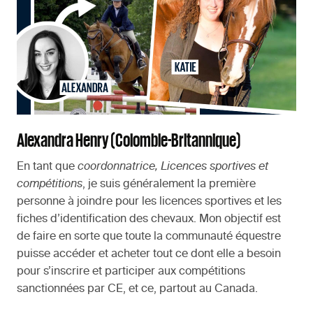
Alexandra Henry (Colombie-Britannique)
En tant que
coordonnatrice, Licences sportives et
compétitions
, je suis généralement la première
personne à joindre pour les licences sportives et les
fiches d’identification des chevaux. Mon objectif est
de faire en sorte que toute la communauté équestre
puisse accéder et acheter tout ce dont elle a besoin
pour s’inscrire et participer aux compétitions
sanctionnées par CE, et ce, partout au Canada.