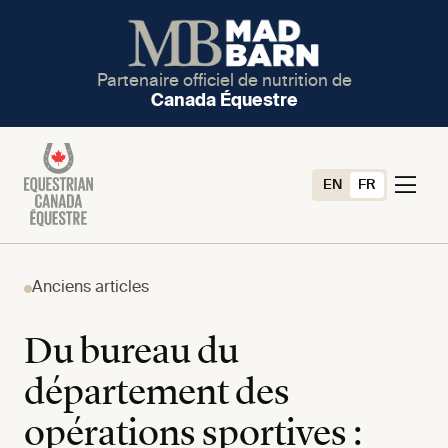
Partenaire officiel de nutrition de
Canada Équestre
EN
FR
Anciens articles
Du bureau du
département des
opérations sportives :