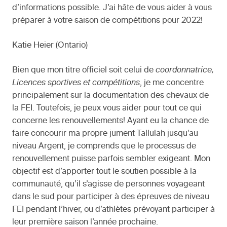
d’informations possible. J’ai hâte de vous aider à vous
préparer à votre saison de compétitions pour 2022!
Katie Heier (Ontario)
Bien que mon titre officiel soit celui de
coordonnatrice,
Licences sportives et compétitions
, je me concentre
principalement sur la documentation des chevaux de
la FEI. Toutefois, je peux vous aider pour tout ce qui
concerne les renouvellements! Ayant eu la chance de
faire concourir ma propre jument Tallulah jusqu’au
niveau Argent, je comprends que le processus de
renouvellement puisse parfois sembler exigeant. Mon
objectif est d’apporter tout le soutien possible à la
communauté, qu’il s’agisse de personnes voyageant
dans le sud pour participer à des épreuves de niveau
FEI pendant l’hiver, ou d’athlètes prévoyant participer à
leur première saison l’année prochaine.