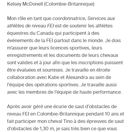
Kelsey McDonell (Colombie-Britannique)
Mon rôle en tant que
coordonnatrice, Services aux
athlètes de niveau FEI
est de soutenir les athlètes
équestres du Canada qui participent à des
événements de la FEI partout dans le monde. Je dois
m’assurer que leurs licences sportives, leurs
enregistrements et les documents de leurs chevaux
sont valides et à jour afin que les inscriptions puissent
être évaluées et soumises. Je travaille en étroite
collaboration avec Katie et Alexandra au sein de
l’équipe des opérations sportives. Je travaille aussi
avec les membres de l’équipe de haute performance.
Après avoir géré une écurie de saut d’obstacles de
niveau FEI en Colombie-Britannique pendant 10 ans et
fait participer mon cheval Tino à des épreuves de saut
d’obstacles de 1,30 m, je sais très bien ce que vous