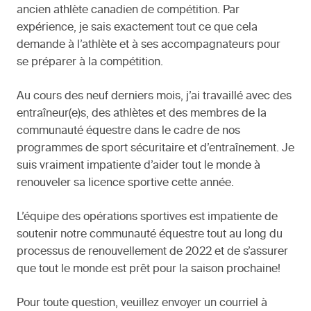
ancien athlète canadien de compétition. Par
expérience, je sais exactement tout ce que cela
demande à l’athlète et à ses accompagnateurs pour
se préparer à la compétition.
Au cours des neuf derniers mois, j’ai travaillé avec des
entraîneur(e)s, des athlètes et des membres de la
communauté équestre dans le cadre de nos
programmes de sport sécuritaire et d’entraînement. Je
suis vraiment impatiente d’aider tout le monde à
renouveler sa licence sportive cette année.
L’équipe des opérations sportives est impatiente de
soutenir notre communauté équestre tout au long du
processus de renouvellement de 2022 et de s’assurer
que tout le monde est prêt pour la saison prochaine!
Pour toute question, veuillez envoyer un courriel à