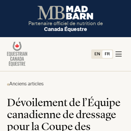
Partenaire officiel de nutrition de
Canada Équestre
EN
FR
Anciens articles
Dévoilement de l’Équipe
canadienne de dressage
pour la Coupe des