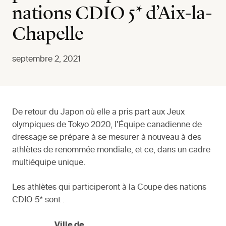
nations CDIO 5* d’Aix-la-
Chapelle
septembre 2, 2021
De retour du Japon où elle a pris part aux Jeux
olympiques de Tokyo 2020, l’Équipe canadienne de
dressage se prépare à se mesurer à nouveau à des
athlètes de renommée mondiale, et ce, dans un cadre
multiéquipe unique.
Les athlètes qui participeront à la Coupe des nations
CDIO 5* sont :
Ville de