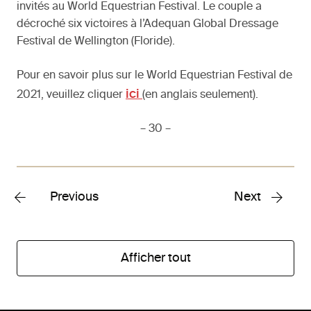
invités au World Equestrian Festival. Le couple a
décroché six victoires à l’Adequan Global Dressage
Festival de Wellington (Floride).
Pour en savoir plus sur le World Equestrian Festival de
ici
2021, veuillez cliquer
(en anglais seulement).
– 30 –
Previous
Next
Afficher tout