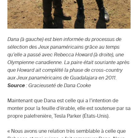
Dana (à gauche) est bien informée du processus de
sélection des Jeux panaméricains grâce au temps
qu’elle a passé avec Rebecca Howard (à droite), une
Olympienne canadienne. La paire était souriante après
que Howard ait complété la phase de cross-country
aux Jeux panaméricains de Guadalajara en 2011.
Source
: Gracieuseté de Dana Cooke
Maintenant que Dana est celle qui a l’intention de
monter pour la feuille d’érable, elle est soutenue par sa
propre palefrenière, Tesla Parker (États-Unis).
« Nous avons une relation très semblable à celle que