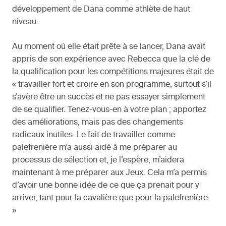
développement de Dana comme athlète de haut
niveau.
Au moment où elle était prête à se lancer, Dana avait
appris de son expérience avec Rebecca que la clé de
la qualification pour les compétitions majeures était de
« travailler fort et croire en son programme, surtout s’il
s’avère être un succès et ne pas essayer simplement
de se qualifier. Tenez-vous-en à votre plan ; apportez
des améliorations, mais pas des changements
radicaux inutiles. Le fait de travailler comme
palefrenière m’a aussi aidé à me préparer au
processus de sélection et, je l’espère, m’aidera
maintenant à me préparer aux Jeux. Cela m’a permis
d’avoir une bonne idée de ce que ça prenait pour y
arriver, tant pour la cavalière que pour la palefrenière.
»