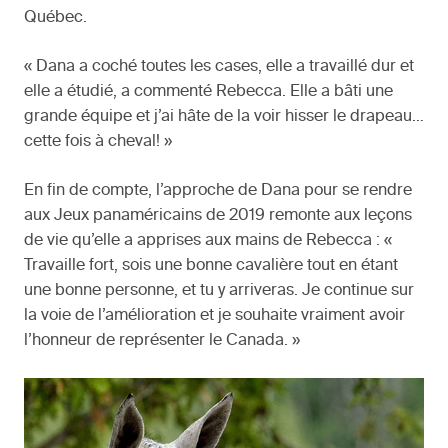
Québec.
« Dana a coché toutes les cases, elle a travaillé dur et
elle a étudié, a commenté Rebecca. Elle a bâti une
grande équipe et j’ai hâte de la voir hisser le drapeau…
cette fois à cheval! »
En fin de compte, l’approche de Dana pour se rendre
aux Jeux panaméricains de 2019 remonte aux leçons
de vie qu’elle a apprises aux mains de Rebecca : «
Travaille fort, sois une bonne cavalière tout en étant
une bonne personne, et tu y arriveras. Je continue sur
la voie de l’amélioration et je souhaite vraiment avoir
l’honneur de représenter le Canada. »