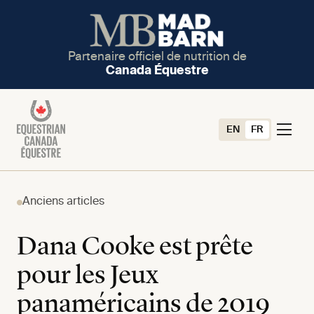
Partenaire officiel de nutrition de
Canada Équestre
EN
FR
Anciens articles
Dana Cooke est prête
pour les Jeux
panaméricains de 2019