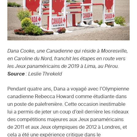
Dana Cooke, une Canadienne qui réside à Mooresville,
en Caroline du Nord, franchit les étapes en route vers
les Jeux panaméricains de 2019 à Lima, au Pérou.
Source
: Leslie Threkeld
Pendant quatre ans, Dana a voyagé avec l’Olympienne
canadienne Rebecca Howard comme étudiante dans
un poste de palefrenière. Cette occasion inestimable
lui a permis de jeter un coup d’œil derrière les rideaux
des compétitions majeures aux Jeux panaméricains
de 2011 et aux Jeux olympiques de 2012 à Londres, et
cela a été une expérience critique dans le