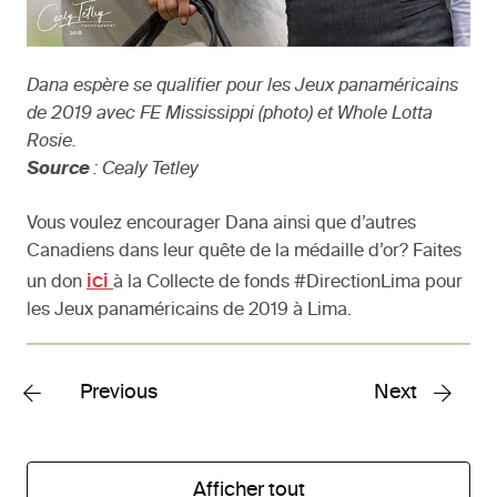
Dana espère se qualifier pour les Jeux panaméricains
de 2019 avec FE Mississippi (photo) et Whole Lotta
Rosie.
Source
: Cealy Tetley
Vous voulez encourager Dana ainsi que d’autres
Canadiens dans leur quête de la médaille d’or? Faites
ici
un don
à la Collecte de fonds #DirectionLima pour
les Jeux panaméricains de 2019 à Lima.
Previous
Next
Afficher tout