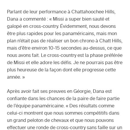
Parlant de leur performance à Chattahoochee Hills,
Dana a commenté : « Missi a super bien sauté et
galopé en cross-country. Évidemment, nous devons
être plus rapides pour les panaméricains, mais mon
plan n’était pas de réaliser un bon chrono à Chatt Hills,
mais d’être environ 10-15 secondes au-dessus, ce que
nous avons fait. Le cross-country est la phase préférée
de Missi et elle adore les défis. Je ne pourrais pas être
plus heureuse de la façon dont elle progresse cette
année. »
Après avoir fait ses preuves en Géorgie, Dana est
confiante dans les chances de la paire de faire partie
de l’équipe panaméricaine. « Des résultats comme
celui-ci montrent que nous sommes compétitifs dans
un grand peloton de chevaux et que nous pouvons
effectuer une ronde de cross-country sans faille sur un