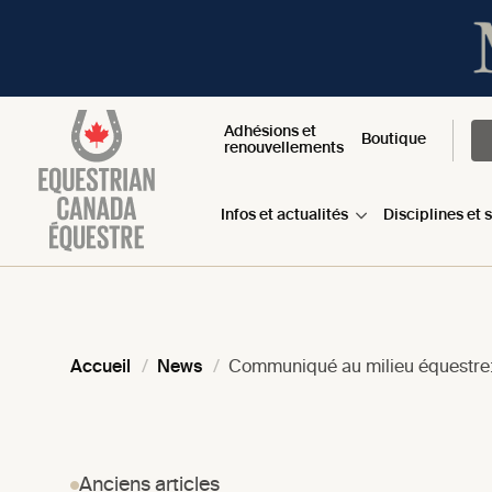
Adhésions et
Boutique
renouvellements
Infos et actualités
Disciplines et 
Accueil
News
Communiqué au milieu équestre:
Anciens articles