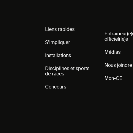
Liens rapides
Entraîneur(e)
officiel(le)s
S’impliquer
Médias
Installations
Nous joindre
Disciplines et sports
de races
Mon-CE
Concours