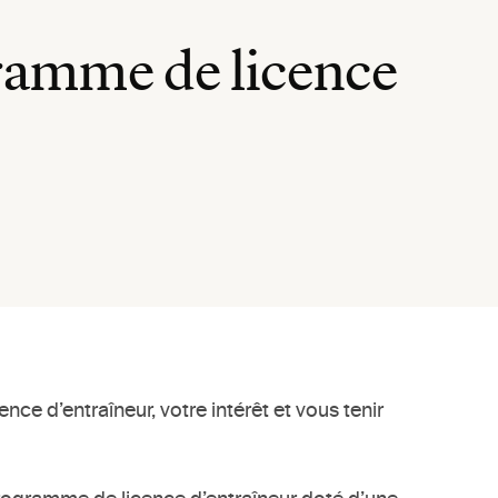
ramme de licence
ce d’entraîneur, votre intérêt et vous tenir