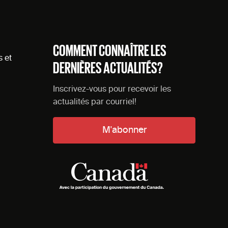
COMMENT CONNAÎTRE LES
s et
DERNIÈRES ACTUALITÉS?
Inscrivez-vous pour recevoir les
actualités par courriel!
M'abonner