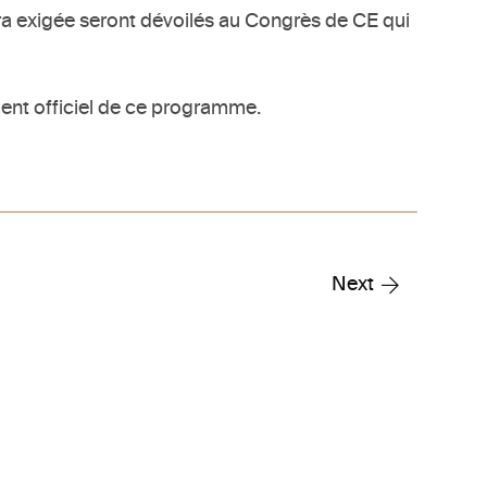
era exigée seront dévoilés au Congrès de CE qui
ent officiel de ce programme.
Next