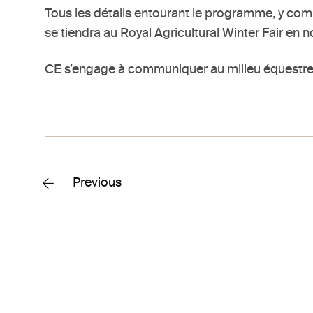
Tous les détails entourant le programme, y comp
se tiendra au Royal Agricultural Winter Fair en
CE s’engage à communiquer au milieu équestre d
Previous