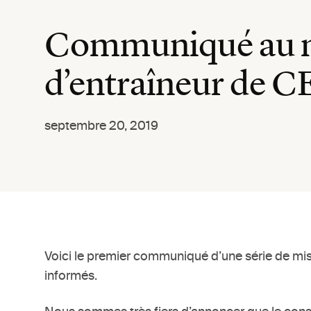
Communiqué au mi
d’entraîneur de C
septembre 20, 2019
Voici le premier communiqué d’une série de mises
informés.