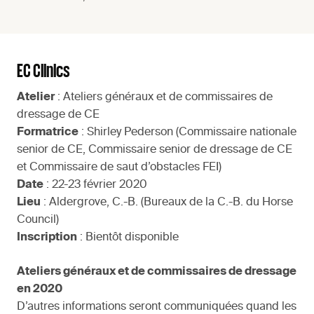
EC Clinics
Atelier
: Ateliers généraux et de commissaires de
dressage de CE
Formatrice
: Shirley Pederson (Commissaire nationale
senior de CE, Commissaire senior de dressage de CE
et Commissaire de saut d’obstacles FEI)
Date
: 22-23 février 2020
Lieu
: Aldergrove, C.-B. (Bureaux de la C.-B. du Horse
Council)
Inscription
: Bientôt disponible
Ateliers généraux et de commissaires de dressage
en 2020
D’autres informations seront communiquées quand les