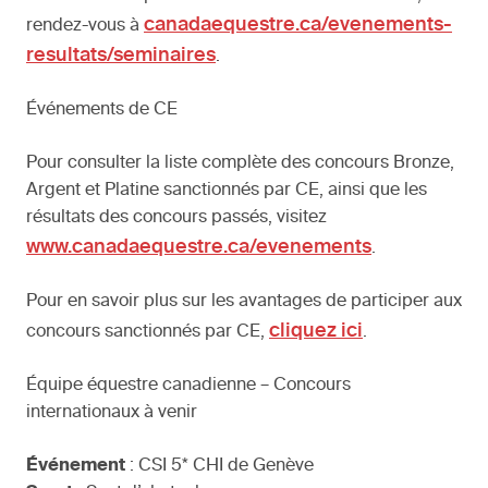
canadaequestre.ca/evenements-
rendez-vous à
resultats/seminaires
.
Événements de CE
Pour consulter la liste complète des concours Bronze,
Argent et Platine sanctionnés par CE, ainsi que les
résultats des concours passés, visitez
www.canadaequestre.ca/evenements
.
Pour en savoir plus sur les avantages de participer aux
cliquez ici
concours sanctionnés par CE,
.
Équipe équestre canadienne – Concours
internationaux à venir
Événement
: CSI 5* CHI de Genève