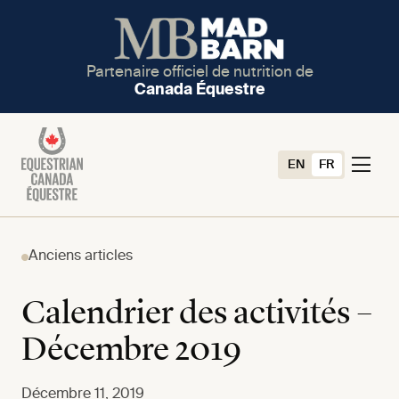
Partenaire officiel de nutrition de
Canada Équestre
EN
FR
Anciens articles
Calendrier des activités –
Décembre 2019
Décembre 11, 2019