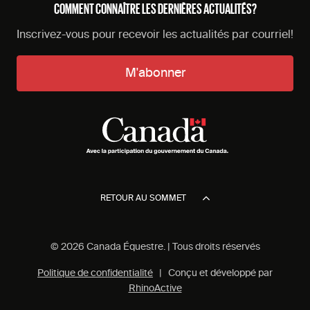
COMMENT CONNAÎTRE LES DERNIÈRES ACTUALITÉS?
Inscrivez-vous pour recevoir les actualités par courriel!
M'abonner
RETOUR AU SOMMET
© 2026 Canada Équestre. | Tous droits réservés
Politique de confidentialité
| Conçu et développé par
RhinoActive