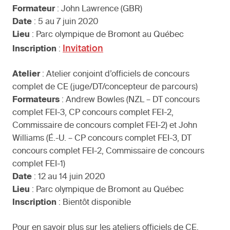
Formateur
: John Lawrence (GBR)
Date
: 5 au 7 juin 2020
Lieu
: Parc olympique de Bromont au Québec
Invitation
Inscription
:
Atelier
: Atelier conjoint d’officiels de concours
complet de CE (juge/DT/concepteur de parcours)
Formateurs
: Andrew Bowles (NZL – DT concours
complet FEI-3, CP concours complet FEI-2,
Commissaire de concours complet FEI-2) et John
Williams (É.-U. – CP concours complet FEI-3, DT
concours complet FEI-2, Commissaire de concours
complet FEI-1)
Date
: 12 au 14 juin 2020
Lieu
: Parc olympique de Bromont au Québec
Inscription
: Bientôt disponible
Pour en savoir plus sur les ateliers officiels de CE,