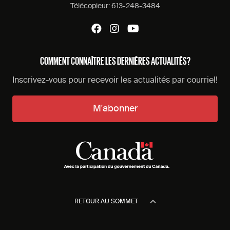
Télécopieur:
613-248-3484
COMMENT CONNAÎTRE LES DERNIÈRES ACTUALITÉS?
Inscrivez-vous pour recevoir les actualités par courriel!
M'abonner
RETOUR AU SOMMET