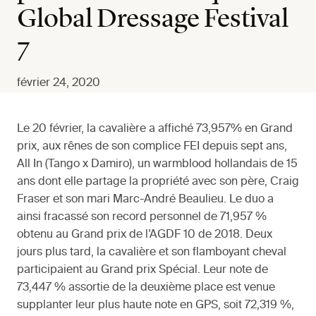
Global Dressage Festival
7
février 24, 2020
Le 20 février, la cavalière a affiché 73,957% en Grand
prix, aux rênes de son complice FEI depuis sept ans,
All In (Tango x Damiro), un warmblood hollandais de 15
ans dont elle partage la propriété avec son père, Craig
Fraser et son mari Marc-André Beaulieu. Le duo a
ainsi fracassé son record personnel de 71,957 %
obtenu au Grand prix de l’AGDF 10 de 2018. Deux
jours plus tard, la cavalière et son flamboyant cheval
participaient au Grand prix Spécial. Leur note de
73,447 % assortie de la deuxième place est venue
supplanter leur plus haute note en GPS, soit 72,319 %,