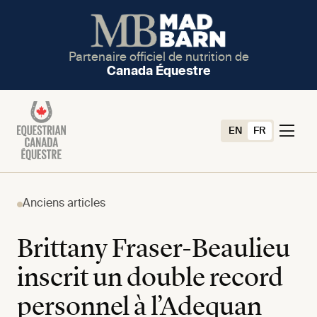
Partenaire officiel de nutrition de
Canada Équestre
EN
FR
Anciens articles
Brittany Fraser-Beaulieu
inscrit un double record
personnel à l’Adequan