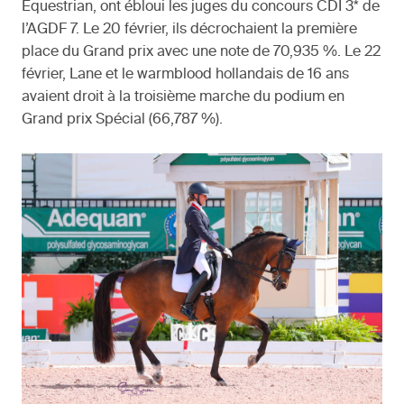
Equestrian, ont ébloui les juges du concours CDI 3* de
l’AGDF 7. Le 20 février, ils décrochaient la première
place du Grand prix avec une note de 70,935 %. Le 22
février, Lane et le warmblood hollandais de 16 ans
avaient droit à la troisième marche du podium en
Grand prix Spécial (66,787 %).