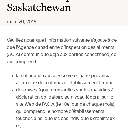
Saskatchewan
mars 20, 2019
Veuillez noter que l’information suivante s’ajoute à ce
que l’Agence canadienne d’inspection des aliments
(ACIA) communique déjà aux parties concernées, ce
qui comprend :
la notification au service vétérinaire provincial
approprié de tout nouvel établissement touché;
des mises à jour mensuelles sur les maladies à
déclaration obligatoire au niveau fédéral sur le
site Web de l’ACIA (le 10e jour de chaque mois),
qui comprend le nombre d’établissements
touchés ainsi que les cas individuels d’animaux;
et,