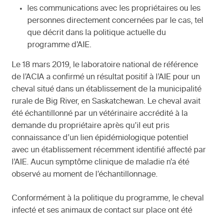
les communications avec les propriétaires ou les
personnes directement concernées par le cas, tel
que décrit dans la politique actuelle du
programme d’AIE.
Le 18 mars 2019, le laboratoire national de référence
de l’ACIA a confirmé un résultat positif à l’AIE pour un
cheval situé dans un établissement de la municipalité
rurale de Big River, en Saskatchewan. Le cheval avait
été échantillonné par un vétérinaire accrédité à la
demande du propriétaire après qu’il eut pris
connaissance d’un lien épidémiologique potentiel
avec un établissement récemment identifié affecté par
l’AIE. Aucun symptôme clinique de maladie n’a été
observé au moment de l’échantillonnage.
Conformément à la politique du programme, le cheval
infecté et ses animaux de contact sur place ont été