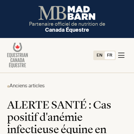
Partenaire officiel de nutrition de
Canada Équestre
EN
FR
Anciens articles
ALERTE SANTÉ : Cas
positif d'anémie
infectieuse équine en