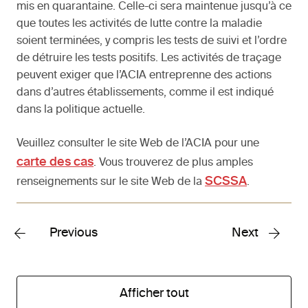
mis en quarantaine. Celle-ci sera maintenue jusqu’à ce
que toutes les activités de lutte contre la maladie
soient terminées, y compris les tests de suivi et l’ordre
de détruire les tests positifs. Les activités de traçage
peuvent exiger que l’ACIA entreprenne des actions
dans d’autres établissements, comme il est indiqué
dans la politique actuelle.
Veuillez consulter le site Web de l’ACIA pour une
carte des cas
. Vous trouverez de plus amples
SCSSA
renseignements sur le site Web de la
.
Previous
Next
Afficher tout