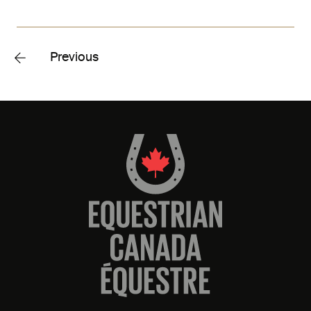
Previous