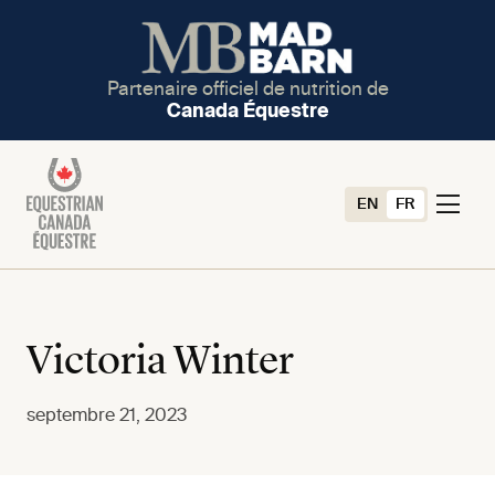
Partenaire officiel de nutrition de
Canada Équestre
EN
FR
Victoria Winter
septembre 21, 2023