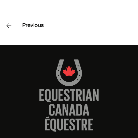
Previous