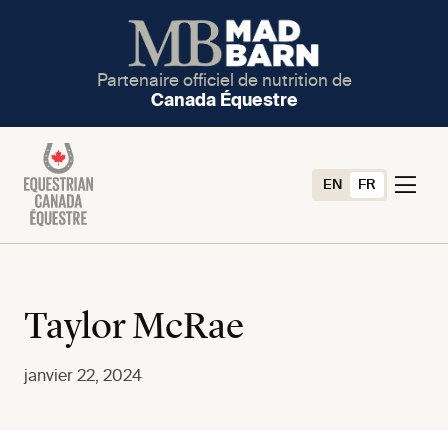
Partenaire officiel de nutrition de
Canada Équestre
EN
FR
Taylor McRae
janvier 22, 2024