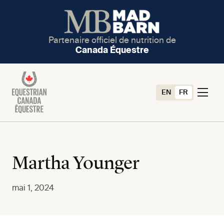
Partenaire officiel de nutrition de
Canada Équestre
EN
FR
Martha Younger
mai 1, 2024